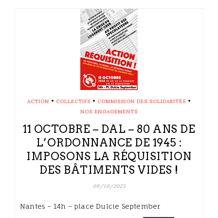
•
•
•
ACTION
COLLECTIFS
COMMISSION DES SOLIDARITÉS
NOS ENGAGEMENTS
11 OCTOBRE – DAL – 80 ANS DE
L’ORDONNANCE DE 1945 :
IMPOSONS LA RÉQUISITION
DES BÂTIMENTS VIDES !
09/10/2025
Nantes – 14h – place Dulcie September