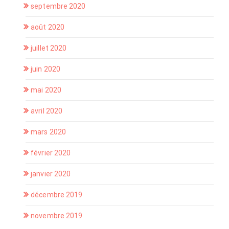
septembre 2020
août 2020
juillet 2020
juin 2020
mai 2020
avril 2020
mars 2020
février 2020
janvier 2020
décembre 2019
novembre 2019