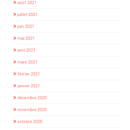
août 2021
juillet 2021
juin 2021
mai 2021
avril 2021
mars 2021
février 2021
janvier 2021
décembre 2020
novembre 2020
octobre 2020