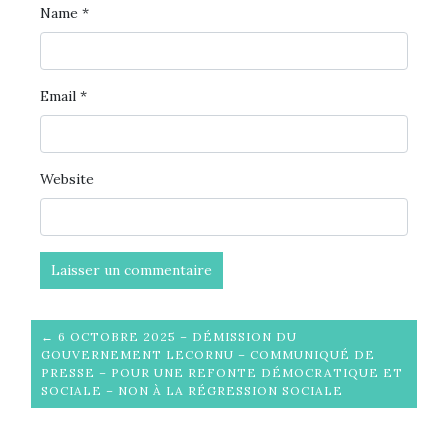
Name
*
Email
*
Website
← 6 OCTOBRE 2025 – DÉMISSION DU
GOUVERNEMENT LECORNU – COMMUNIQUÉ DE
PRESSE – POUR UNE REFONTE DÉMOCRATIQUE ET
SOCIALE – NON À LA RÉGRESSION SOCIALE