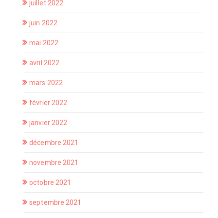
juillet 2022
juin 2022
mai 2022
avril 2022
mars 2022
février 2022
janvier 2022
décembre 2021
novembre 2021
octobre 2021
septembre 2021