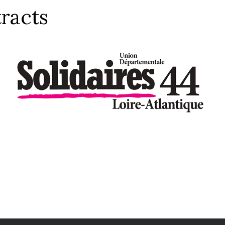
racts