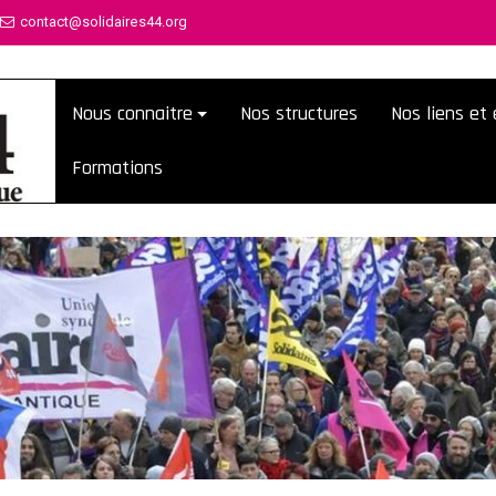
contact@solidaires44.org
Nous connaitre
Nos structures
Nos liens e
Formations