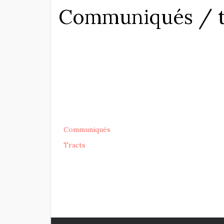
Communiqués / t
Communiqués
Tracts