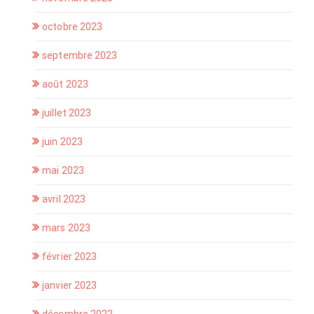
octobre 2023
septembre 2023
août 2023
juillet 2023
juin 2023
mai 2023
avril 2023
mars 2023
février 2023
janvier 2023