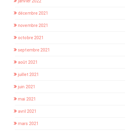
janvier 2022
décembre 2021
novembre 2021
octobre 2021
septembre 2021
août 2021
juillet 2021
juin 2021
mai 2021
avril 2021
mars 2021