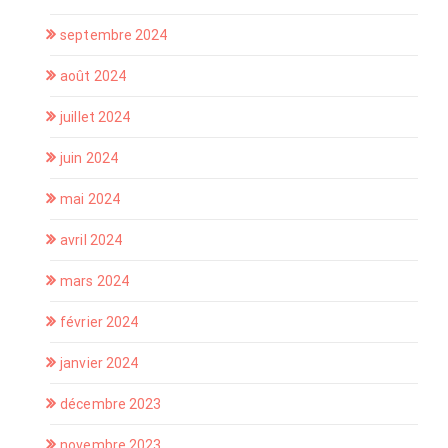
septembre 2024
août 2024
juillet 2024
juin 2024
mai 2024
avril 2024
mars 2024
février 2024
janvier 2024
décembre 2023
novembre 2023