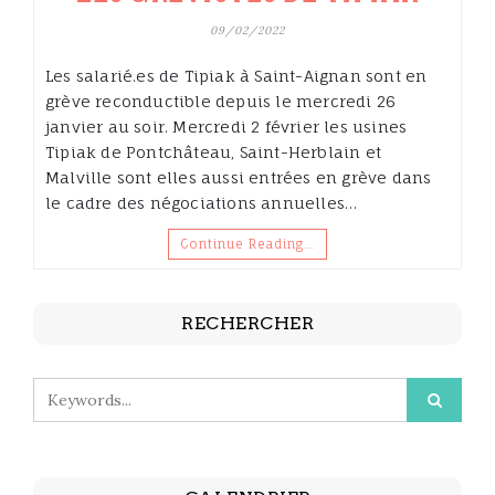
09/02/2022
Les salarié.es de Tipiak à Saint-Aignan sont en
grève reconductible depuis le mercredi 26
janvier au soir. Mercredi 2 février les usines
Tipiak de Pontchâteau, Saint-Herblain et
Malville sont elles aussi entrées en grève dans
le cadre des négociations annuelles…
Continue Reading…
RECHERCHER