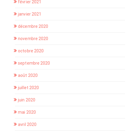
février 2021
janvier 2021
décembre 2020
novembre 2020
octobre 2020
septembre 2020
août 2020
juillet 2020
juin 2020
mai 2020
avril 2020