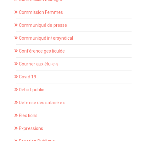
Commission Femmes
Communiqué de presse
Communiqué intersyndical
Conférence gesticulée
Courrier aux élu-e-s
Covid 19
Débat public
Défense des salarié.e.s
Elections
Expressions