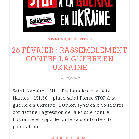
COMMUNIQUÉ DE PRESSE
26 FÉVRIER : RASSEMBLEMENT
CONTRE LA GUERRE EN
UKRAINE
25/02/2022
Saint-Nazaire – 11h – Esplanade de la paix
Nantes – 15h30 – place saint Pierre STOP à la
guerre en Ukraine ! L’Union syndicale Solidaires
condamne l’agression de la Russie contre
l’Ukraine et apporte toute sa solidarité à la
population…
Continue Reading…