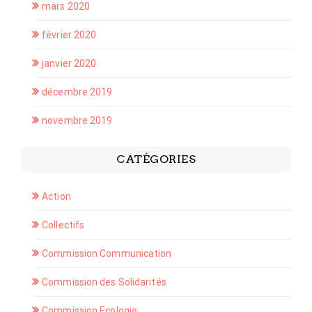
mars 2020
février 2020
janvier 2020
décembre 2019
novembre 2019
CATÉGORIES
Action
Collectifs
Commission Communication
Commission des Solidarités
Commission Ecologie