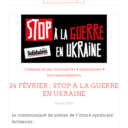
•
•
COMMISSION DES SOLIDARITÉS
EXPRESSIONS
NOS ENGAGEMENTS
24 FÉVRIER : STOP À LA GUERRE
EN UKRAINE
24/02/2022
Le communiqué de presse de l’Union syndicale
Solidaires :