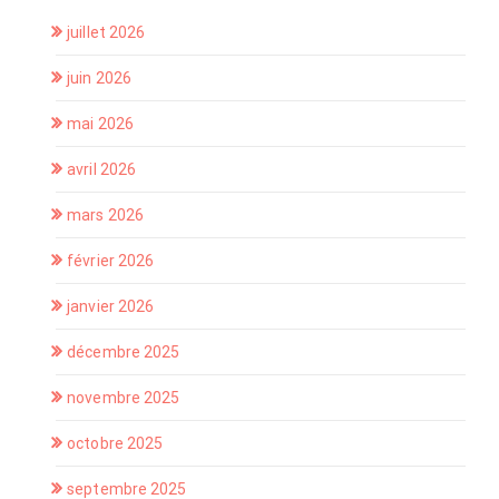
juillet 2026
juin 2026
mai 2026
avril 2026
mars 2026
février 2026
janvier 2026
décembre 2025
novembre 2025
octobre 2025
septembre 2025