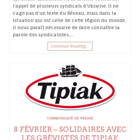
l’appel de plusieurs syndicats d’Ukraine. Il ne
s’agit pas d’un texte du Réseau, mais dans la
situation qui est celle de cette région du monde,
il nous paraît nécessaire de faire connaître la
parole des syndicalistes.…
Continue Reading…
COMMUNIQUÉ DE PRESSE
8 FÉVRIER – SOLIDAIRES AVEC
LES GRÉVISTES DE TIPIAK