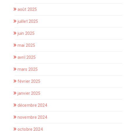
août 2025
juillet 2025
juin 2025
mai 2025
avril 2025
mars 2025
février 2025
janvier 2025
décembre 2024
novembre 2024
octobre 2024