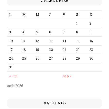
CALENDRIER
L
M
M
J
V
S
D
1
2
3
4
5
6
7
8
9
10
11
12
13
14
15
16
17
18
19
20
21
22
23
24
25
26
27
28
29
30
31
« Juil
Sep »
août 2026
ARCHIVES