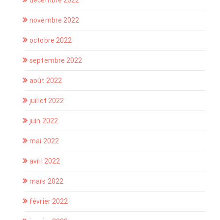
décembre 2022
novembre 2022
octobre 2022
septembre 2022
août 2022
juillet 2022
juin 2022
mai 2022
avril 2022
mars 2022
février 2022