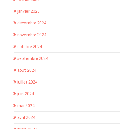
janvier 2025
décembre 2024
novembre 2024
octobre 2024
septembre 2024
août 2024
juillet 2024
juin 2024
mai 2024
avril 2024