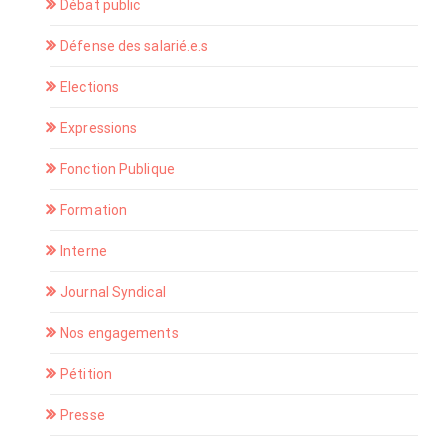
Débat public
Défense des salarié.e.s
Elections
Expressions
Fonction Publique
Formation
Interne
Journal Syndical
Nos engagements
Pétition
Presse