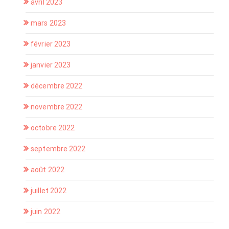
avril 2023
mars 2023
février 2023
janvier 2023
décembre 2022
novembre 2022
octobre 2022
septembre 2022
août 2022
juillet 2022
juin 2022