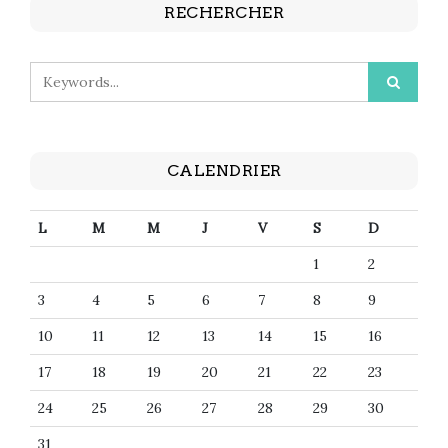
RECHERCHER
CALENDRIER
L
M
M
J
V
S
D
1
2
3
4
5
6
7
8
9
10
11
12
13
14
15
16
17
18
19
20
21
22
23
24
25
26
27
28
29
30
31