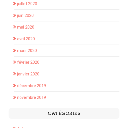
juillet 2020
juin 2020
mai 2020
avril 2020
mars 2020
février 2020
janvier 2020
décembre 2019
novembre 2019
CATÉGORIES