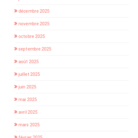
décembre 2025
novembre 2025
octobre 2025
septembre 2025
août 2025
juillet 2025
juin 2025
mai 2025
avril 2025
mars 2025
février 2025