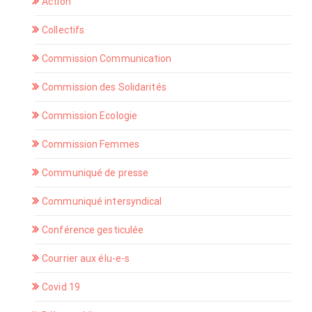
Action
Collectifs
Commission Communication
Commission des Solidarités
Commission Ecologie
Commission Femmes
Communiqué de presse
Communiqué intersyndical
Conférence gesticulée
Courrier aux élu-e-s
Covid 19