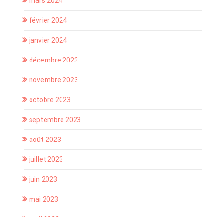
mars 2024
février 2024
janvier 2024
décembre 2023
novembre 2023
octobre 2023
septembre 2023
août 2023
juillet 2023
juin 2023
mai 2023