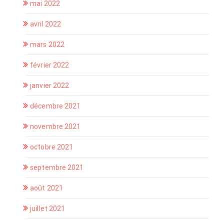
mai 2022
avril 2022
mars 2022
février 2022
janvier 2022
décembre 2021
novembre 2021
octobre 2021
septembre 2021
août 2021
juillet 2021