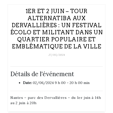
1ER ET 2 JUIN – TOUR
ALTERNATIBA AUX
DERVALLIÈRES : UN FESTIVAL
ÉCOLO ET MILITANT DANS UN
QUARTIER POPULAIRE ET
EMBLÉMATIQUE DE LA VILLE
27/05/2024
Détails de l'événement
Date:
02/06/2024 9 h 00
–
20 h 00 min
Nantes – parc des Dervallières – du 1er juin à 14h
au 2 juin à 20h