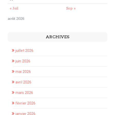
« Juil
Sep »
août 2026
ARCHIVES
juillet 2026
juin 2026
mai 2026
avril 2026
mars 2026
février 2026
janvier 2026