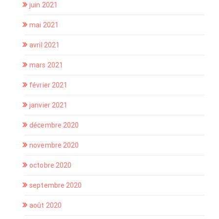
juin 2021
mai 2021
avril 2021
mars 2021
février 2021
janvier 2021
décembre 2020
novembre 2020
octobre 2020
septembre 2020
août 2020