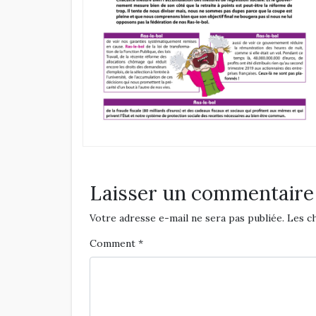
Laisser un commentaire
Votre adresse e-mail ne sera pas publiée.
Les c
Comment
*