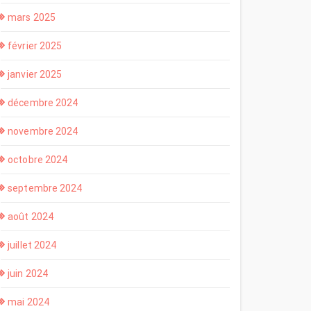
mars 2025
février 2025
janvier 2025
décembre 2024
novembre 2024
octobre 2024
septembre 2024
août 2024
juillet 2024
juin 2024
mai 2024