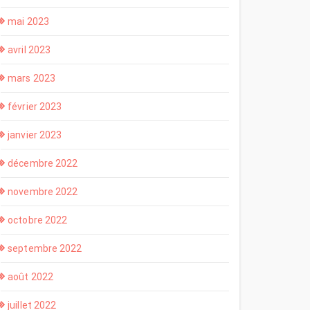
mai 2023
avril 2023
mars 2023
février 2023
janvier 2023
décembre 2022
novembre 2022
octobre 2022
septembre 2022
août 2022
juillet 2022