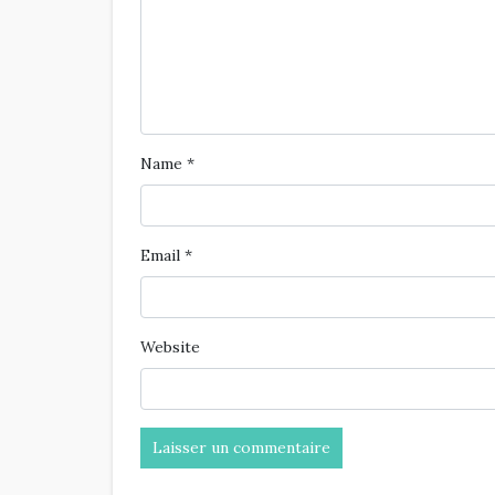
Name
*
Email
*
Website