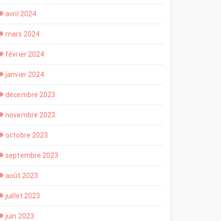
avril 2024
mars 2024
février 2024
janvier 2024
décembre 2023
novembre 2023
octobre 2023
septembre 2023
août 2023
juillet 2023
juin 2023