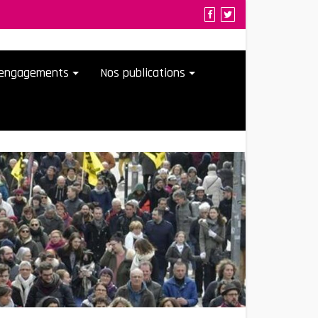
t engagements
Nos publications