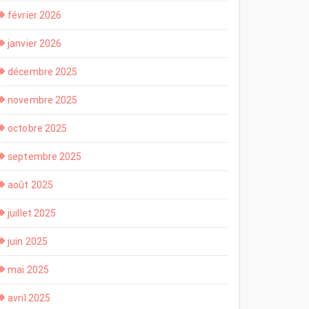
février 2026
janvier 2026
décembre 2025
novembre 2025
octobre 2025
septembre 2025
août 2025
juillet 2025
juin 2025
mai 2025
avril 2025