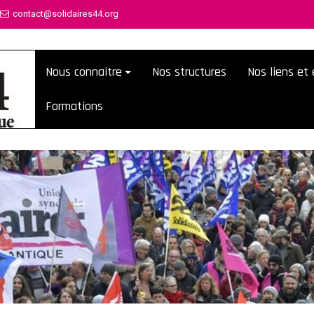
contact@solidaires44.org
Nous connaitre
Nos structures
Nos liens e
Formations