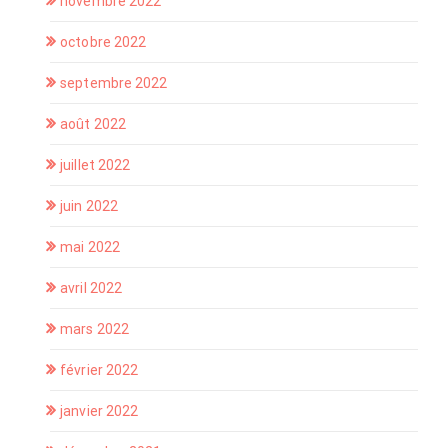
novembre 2022
octobre 2022
septembre 2022
août 2022
juillet 2022
juin 2022
mai 2022
avril 2022
mars 2022
février 2022
janvier 2022