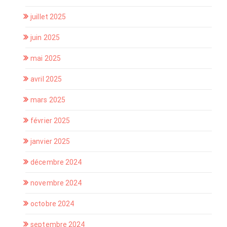
juillet 2025
juin 2025
mai 2025
avril 2025
mars 2025
février 2025
janvier 2025
décembre 2024
novembre 2024
octobre 2024
septembre 2024