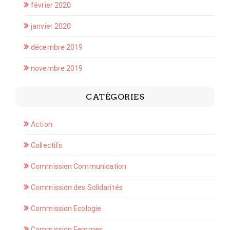
février 2020
janvier 2020
décembre 2019
novembre 2019
CATÉGORIES
Action
Collectifs
Commission Communication
Commission des Solidarités
Commission Ecologie
Commission Femmes