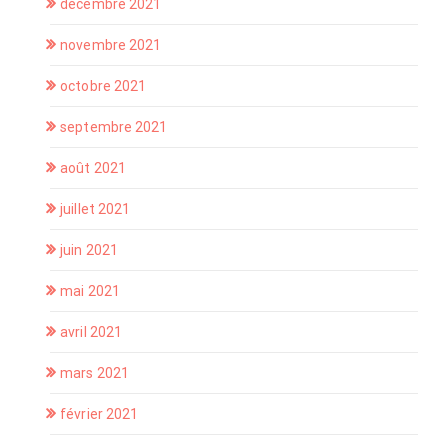
décembre 2021
novembre 2021
octobre 2021
septembre 2021
août 2021
juillet 2021
juin 2021
mai 2021
avril 2021
mars 2021
février 2021