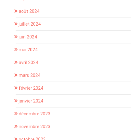
août 2024
juillet 2024
juin 2024
mai 2024
avril 2024
mars 2024
février 2024
janvier 2024
décembre 2023
novembre 2023
octobre 2023