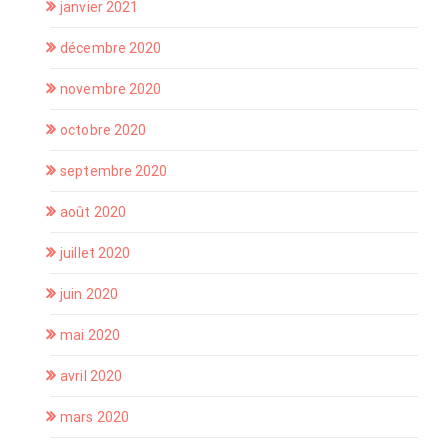
janvier 2021
décembre 2020
novembre 2020
octobre 2020
septembre 2020
août 2020
juillet 2020
juin 2020
mai 2020
avril 2020
mars 2020