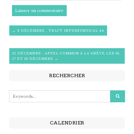
← 6 DÉCEMBRE : TRACT INTERSYNDICAL 44
12 DÉCEMBRE : APPEL COMMUN À LA GRÈVE LES 16,
17 ET 18 DÉCEMBRE →
RECHERCHER
CALENDRIER