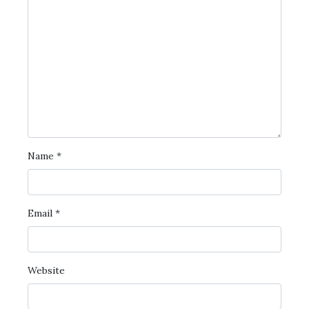
Name
*
Email
*
Website