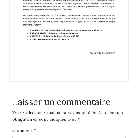
Laisser un commentaire
Votre adresse e-mail ne sera pas publiée.
Les champs
obligatoires sont indiqués avec
*
Comment
*