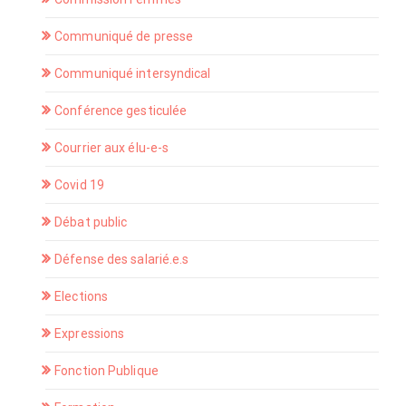
Communiqué de presse
Communiqué intersyndical
Conférence gesticulée
Courrier aux élu-e-s
Covid 19
Débat public
Défense des salarié.e.s
Elections
Expressions
Fonction Publique