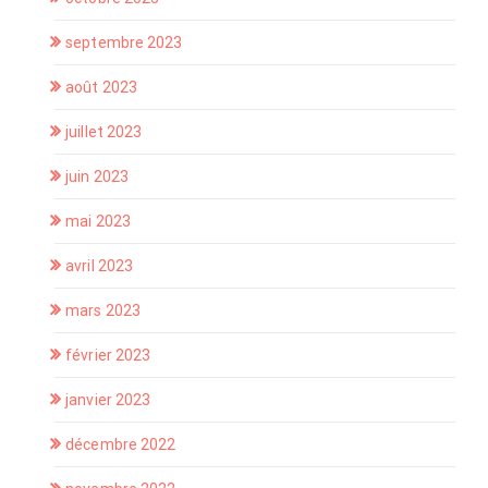
septembre 2023
août 2023
juillet 2023
juin 2023
mai 2023
avril 2023
mars 2023
février 2023
janvier 2023
décembre 2022