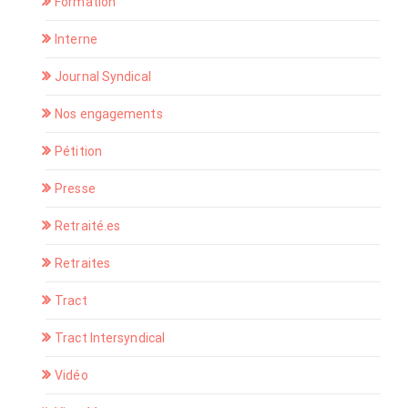
Formation
Interne
Journal Syndical
Nos engagements
Pétition
Presse
Retraité.es
Retraites
Tract
Tract Intersyndical
Vidéo