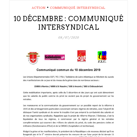
•
ACTION
COMMUNIQUÉ INTERSYNDICAL
10 DÉCEMBRE : COMMUNIQUÉ
INTERSYNDICAL
08/07/2020