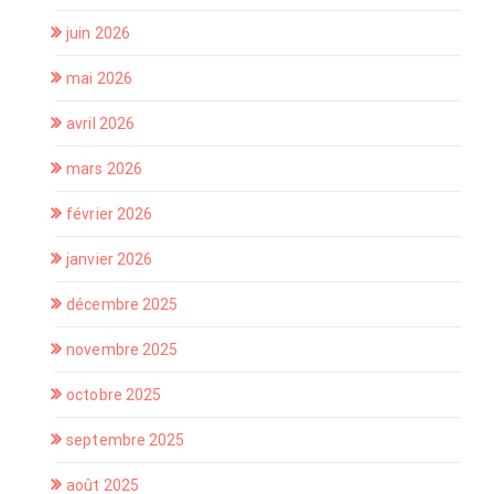
juin 2026
mai 2026
avril 2026
mars 2026
février 2026
janvier 2026
décembre 2025
novembre 2025
octobre 2025
septembre 2025
août 2025