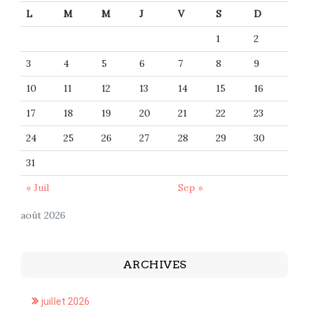
L
M
M
J
V
S
D
1
2
3
4
5
6
7
8
9
10
11
12
13
14
15
16
17
18
19
20
21
22
23
24
25
26
27
28
29
30
31
« Juil
Sep »
août 2026
ARCHIVES
juillet 2026