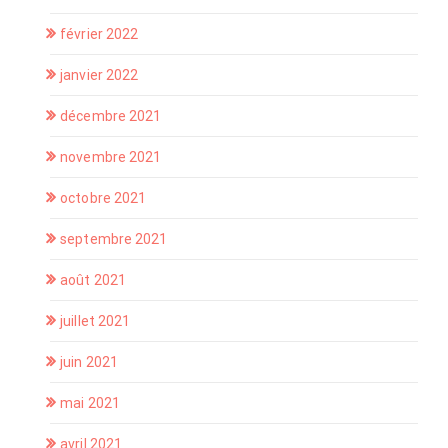
février 2022
janvier 2022
décembre 2021
novembre 2021
octobre 2021
septembre 2021
août 2021
juillet 2021
juin 2021
mai 2021
avril 2021