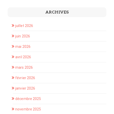
ARCHIVES
juillet 2026
juin 2026
mai 2026
avril 2026
mars 2026
février 2026
janvier 2026
décembre 2025
novembre 2025