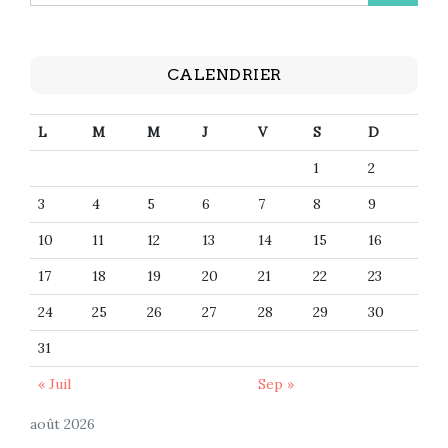
CALENDRIER
L
M
M
J
V
S
D
1
2
3
4
5
6
7
8
9
10
11
12
13
14
15
16
17
18
19
20
21
22
23
24
25
26
27
28
29
30
31
« Juil
Sep »
août 2026