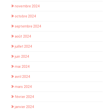
novembre 2024
octobre 2024
septembre 2024
août 2024
juillet 2024
juin 2024
mai 2024
avril 2024
mars 2024
février 2024
janvier 2024