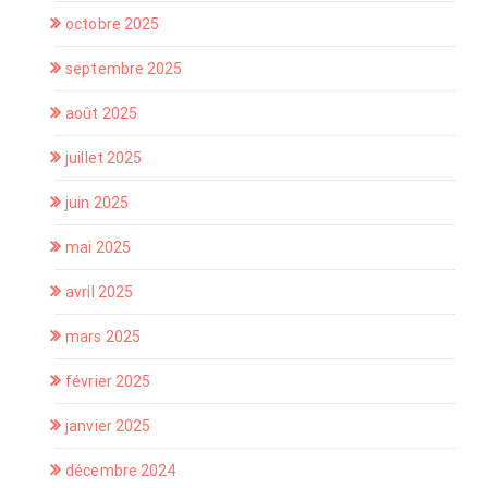
octobre 2025
septembre 2025
août 2025
juillet 2025
juin 2025
mai 2025
avril 2025
mars 2025
février 2025
janvier 2025
décembre 2024