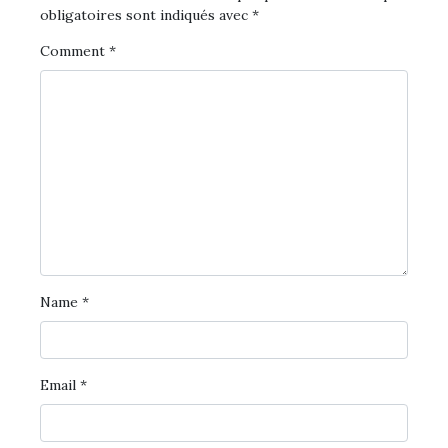
obligatoires sont indiqués avec
*
Comment
*
Name
*
Email
*