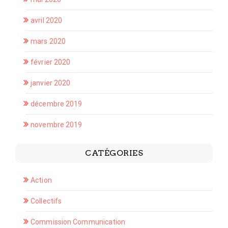
avril 2020
mars 2020
février 2020
janvier 2020
décembre 2019
novembre 2019
CATÉGORIES
Action
Collectifs
Commission Communication