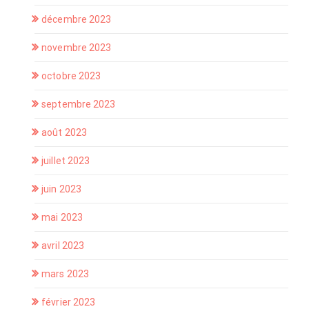
décembre 2023
novembre 2023
octobre 2023
septembre 2023
août 2023
juillet 2023
juin 2023
mai 2023
avril 2023
mars 2023
février 2023