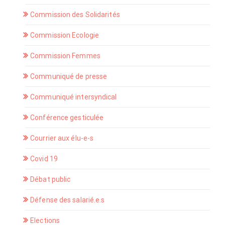
Commission des Solidarités
Commission Ecologie
Commission Femmes
Communiqué de presse
Communiqué intersyndical
Conférence gesticulée
Courrier aux élu-e-s
Covid 19
Débat public
Défense des salarié.e.s
Elections