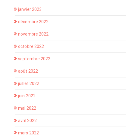
janvier 2023
décembre 2022
novembre 2022
octobre 2022
septembre 2022
août 2022
juillet 2022
juin 2022
mai 2022
avril 2022
mars 2022