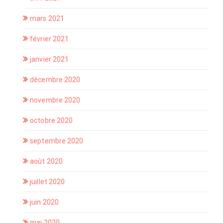
mars 2021
février 2021
janvier 2021
décembre 2020
novembre 2020
octobre 2020
septembre 2020
août 2020
juillet 2020
juin 2020
mai 2020