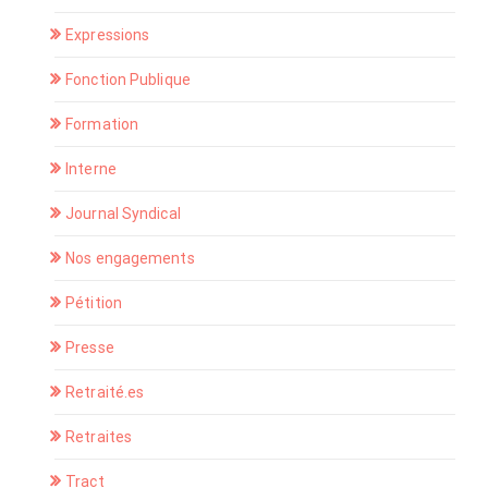
Expressions
Fonction Publique
Formation
Interne
Journal Syndical
Nos engagements
Pétition
Presse
Retraité.es
Retraites
Tract