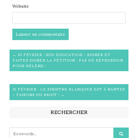
Website
← 10 FÉVRIER : SUD EDUCATION – SIGNEZ ET
FAITES SIGNER LA PÉTITION : PAS DE RÉPRESSION
POUR HÉLÈNE !
15 FÉVRIER : LE SINISTRE BLANQUER EST À NANTES
– FAISONS DU BRUIT ! →
RECHERCHER