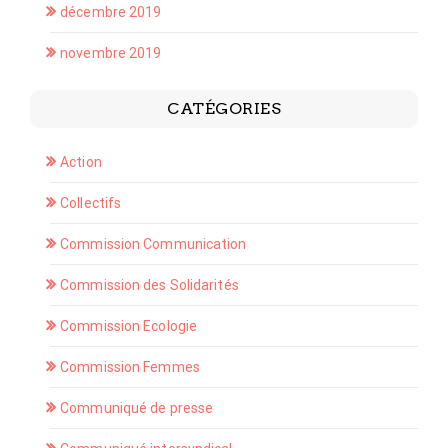
décembre 2019
novembre 2019
CATÉGORIES
Action
Collectifs
Commission Communication
Commission des Solidarités
Commission Ecologie
Commission Femmes
Communiqué de presse