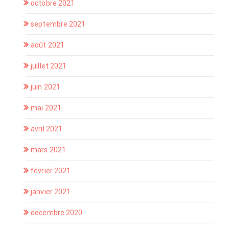
octobre 2021
septembre 2021
août 2021
juillet 2021
juin 2021
mai 2021
avril 2021
mars 2021
février 2021
janvier 2021
décembre 2020