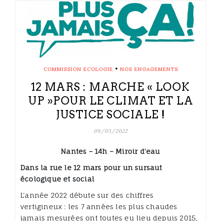
•
COMMISSION ECOLOGIE
NOS ENGAGEMENTS
12 MARS : MARCHE « LOOK
UP »POUR LE CLIMAT ET LA
JUSTICE SOCIALE !
09/03/2022
Nantes – 14h – Miroir d’eau
Dans la rue le 12 mars pour un sursaut
écologique et social
L’année 2022 débute sur des chiffres
vertigineux : les 7 années les plus chaudes
jamais mesurées ont toutes eu lieu depuis 2015,