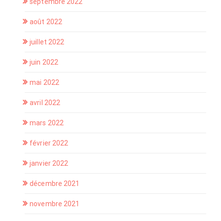
septembre 2022
août 2022
juillet 2022
juin 2022
mai 2022
avril 2022
mars 2022
février 2022
janvier 2022
décembre 2021
novembre 2021