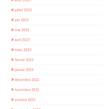
août 2023
juillet 2023
juin 2023
mai 2023
avril 2023
mars 2023
février 2023
janvier 2023
décembre 2022
novembre 2022
octobre 2022