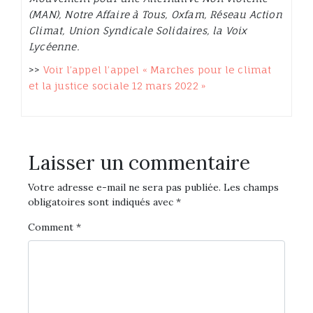
(MAN), Notre Affaire à Tous, Oxfam, Réseau Action
Climat, Union Syndicale Solidaires, la Voix
Lycéenne.
>>
Voir l’appel l’appel « Marches pour le climat
et la justice sociale 12 mars 2022 »
Laisser un commentaire
Votre adresse e-mail ne sera pas publiée.
Les champs
obligatoires sont indiqués avec
*
Comment
*