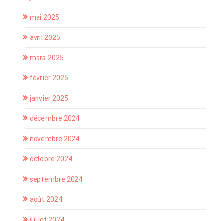
mai 2025
avril 2025
mars 2025
février 2025
janvier 2025
décembre 2024
novembre 2024
octobre 2024
septembre 2024
août 2024
juillet 2024