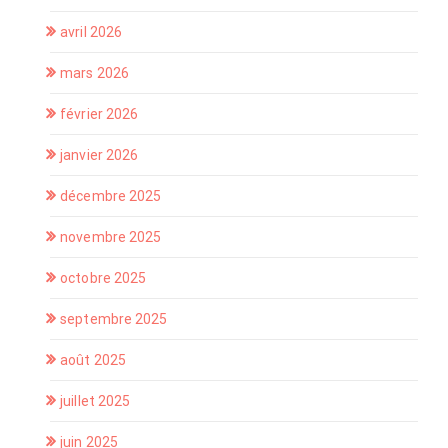
avril 2026
mars 2026
février 2026
janvier 2026
décembre 2025
novembre 2025
octobre 2025
septembre 2025
août 2025
juillet 2025
juin 2025