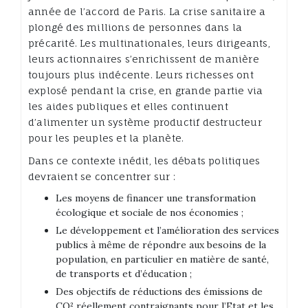
année de l’accord de Paris. La crise sanitaire a
plongé des millions de personnes dans la
précarité. Les multinationales, leurs dirigeants,
leurs actionnaires s’enrichissent de manière
toujours plus indécente. Leurs richesses ont
explosé pendant la crise, en grande partie via
les aides publiques et elles continuent
d’alimenter un système productif destructeur
pour les peuples et la planète.
Dans ce contexte inédit, les débats politiques
devraient se concentrer sur :
Les moyens de financer une transformation
écologique et sociale de nos économies ;
Le développement et l’amélioration des services
publics à même de répondre aux besoins de la
population, en particulier en matière de santé,
de transports et d’éducation ;
Des objectifs de réductions des émissions de
CO² réellement contraignants pour l’Etat et les