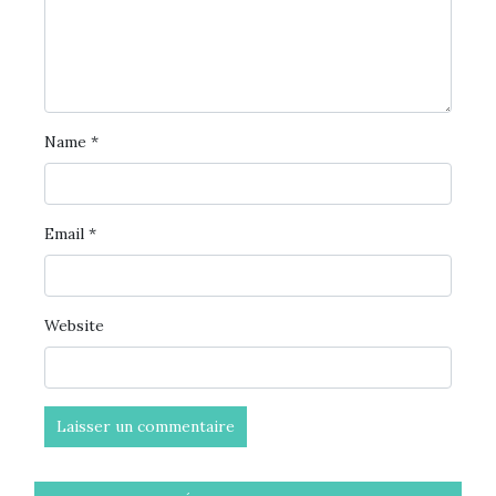
Name
*
Email
*
Website