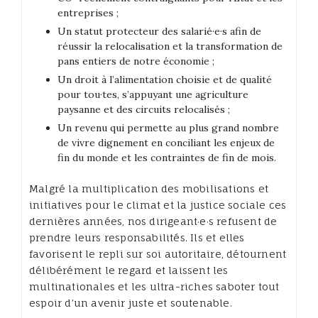
entreprises ;
Un statut protecteur des salarié·e·s afin de
réussir la relocalisation et la transformation de
pans entiers de notre économie ;
Un droit à l’alimentation choisie et de qualité
pour tou·tes, s’appuyant une agriculture
paysanne et des circuits relocalisés ;
Un revenu qui permette au plus grand nombre
de vivre dignement en conciliant les enjeux de
fin du monde et les contraintes de fin de mois.
Malgré la multiplication des mobilisations et
initiatives pour le climat et la justice sociale ces
dernières années, nos dirigeant·e·s refusent de
prendre leurs responsabilités. Ils et elles
favorisent le repli sur soi autoritaire, détournent
délibérément le regard et laissent les
multinationales et les ultra-riches saboter tout
espoir d’un avenir juste et soutenable.