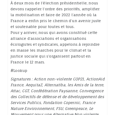
À deux mois de l’élection présidentielle, nous
devons rappeler l’ordre des priorités, amplifier
la mobilisation et faire de 2022 l’année où la
France a enfin pris le chemin d’un avenir juste
et soutenable pour toutes et tous.
Pour y arriver, nous qui avons constitué cette
alliance d’associations et organisations
écologistes et syndicales, appelons à rejoindre
en masse les marches pour le climat et la
justice sociale qui s’organisent partout en
France le 12 mars.
#Lookup
Signatures : Action non-violente COP21, ActionAid
France, AequitaZ, Alternatiba, les Amis de la terre,
Attac, CGT, Confédération Paysanne, Convergence
des Collectifs de défense et de développement des
Services Publics, Fondation Copernic, France
Nature Environnement, FSU, Greenpeace, Le
Mouvement pour une Alternative Non violente