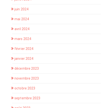
juin 2024
mai 2024
avril 2024
mars 2024
février 2024
janvier 2024
décembre 2023
novembre 2023
octobre 2023
septembre 2023