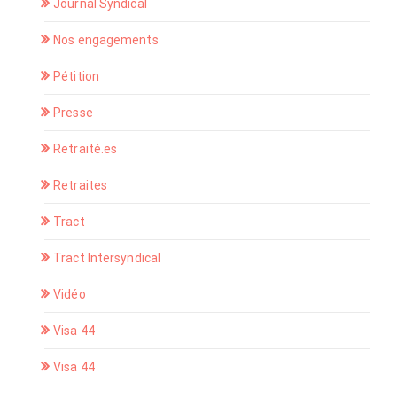
Journal Syndical
Nos engagements
Pétition
Presse
Retraité.es
Retraites
Tract
Tract Intersyndical
Vidéo
Visa 44
Visa 44