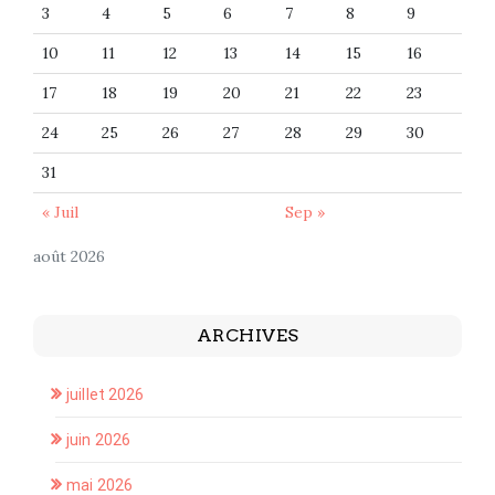
3
4
5
6
7
8
9
10
11
12
13
14
15
16
17
18
19
20
21
22
23
24
25
26
27
28
29
30
31
« Juil
Sep »
août 2026
ARCHIVES
juillet 2026
juin 2026
mai 2026