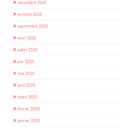
novembre 2020
octobre 2020
septembre 2020
août 2020
juillet 2020
juin 2020
mai 2020
avril 2020
mars 2020
février 2020
janvier 2020