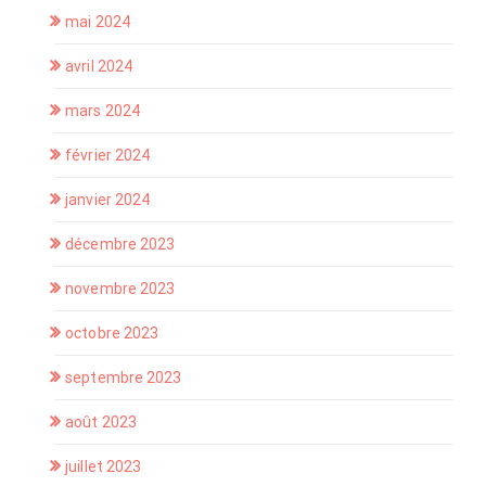
mai 2024
avril 2024
mars 2024
février 2024
janvier 2024
décembre 2023
novembre 2023
octobre 2023
septembre 2023
août 2023
juillet 2023