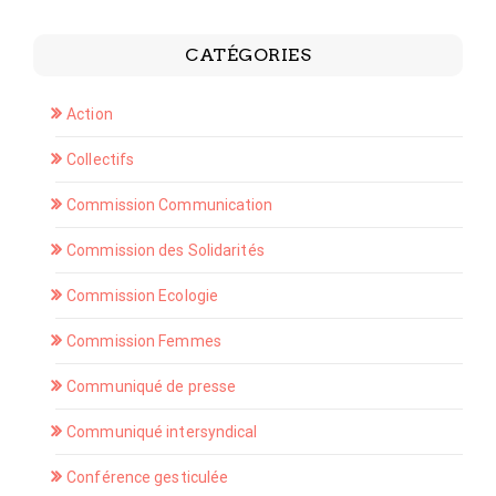
CATÉGORIES
Action
Collectifs
Commission Communication
Commission des Solidarités
Commission Ecologie
Commission Femmes
Communiqué de presse
Communiqué intersyndical
Conférence gesticulée