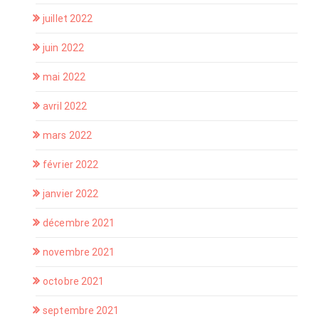
juillet 2022
juin 2022
mai 2022
avril 2022
mars 2022
février 2022
janvier 2022
décembre 2021
novembre 2021
octobre 2021
septembre 2021