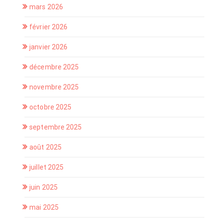
mars 2026
février 2026
janvier 2026
décembre 2025
novembre 2025
octobre 2025
septembre 2025
août 2025
juillet 2025
juin 2025
mai 2025