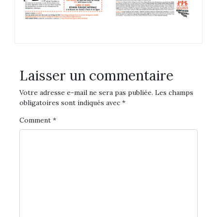
Laisser un commentaire
Votre adresse e-mail ne sera pas publiée.
Les champs
obligatoires sont indiqués avec
*
Comment
*