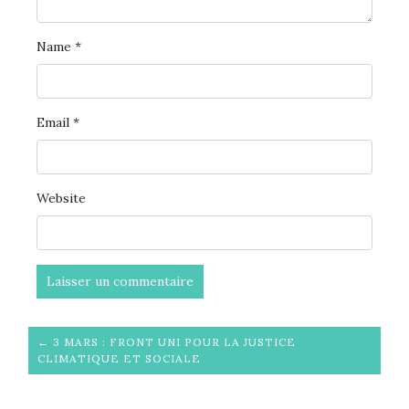
Name
*
Email
*
Website
← 3 MARS : FRONT UNI POUR LA JUSTICE
CLIMATIQUE ET SOCIALE