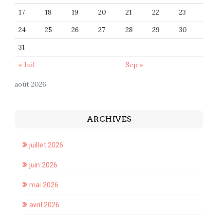
17
18
19
20
21
22
23
24
25
26
27
28
29
30
31
« Juil
Sep »
août 2026
ARCHIVES
juillet 2026
juin 2026
mai 2026
avril 2026