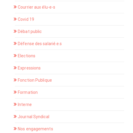
Courrier aux élu-e-s
Covid 19
Débat public
Défense des salarié.e.s
Elections
Expressions
Fonction Publique
Formation
Interne
Journal Syndical
Nos engagements