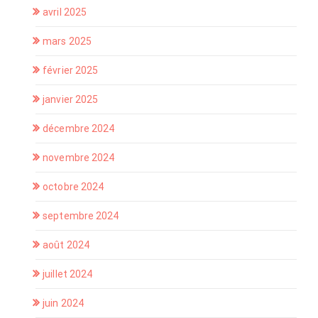
avril 2025
mars 2025
février 2025
janvier 2025
décembre 2024
novembre 2024
octobre 2024
septembre 2024
août 2024
juillet 2024
juin 2024