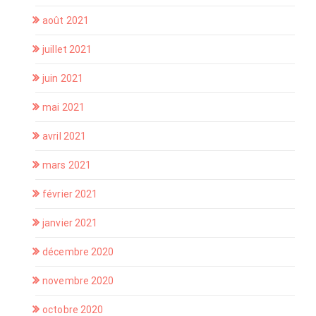
août 2021
juillet 2021
juin 2021
mai 2021
avril 2021
mars 2021
février 2021
janvier 2021
décembre 2020
novembre 2020
octobre 2020