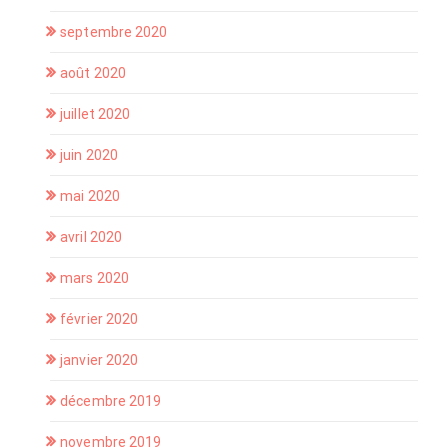
septembre 2020
août 2020
juillet 2020
juin 2020
mai 2020
avril 2020
mars 2020
février 2020
janvier 2020
décembre 2019
novembre 2019