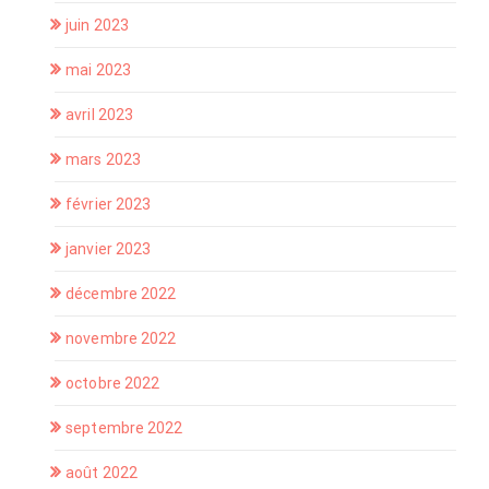
juin 2023
mai 2023
avril 2023
mars 2023
février 2023
janvier 2023
décembre 2022
novembre 2022
octobre 2022
septembre 2022
août 2022