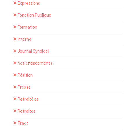
Expressions
Fonction Publique
Formation
Interne
Journal Syndical
Nos engagements
Pétition
Presse
Retraité.es
Retraites
Tract