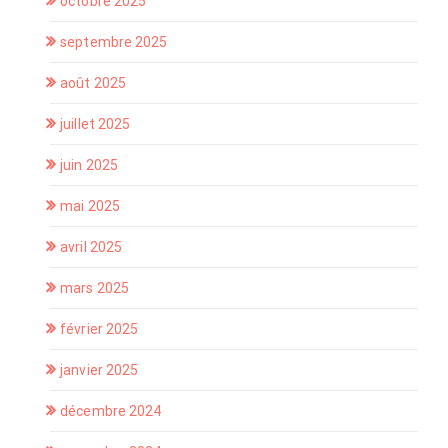
octobre 2025
septembre 2025
août 2025
juillet 2025
juin 2025
mai 2025
avril 2025
mars 2025
février 2025
janvier 2025
décembre 2024