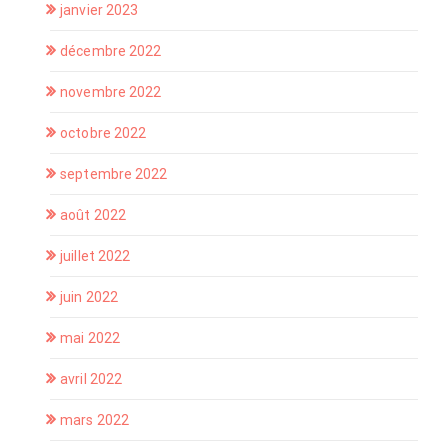
janvier 2023
décembre 2022
novembre 2022
octobre 2022
septembre 2022
août 2022
juillet 2022
juin 2022
mai 2022
avril 2022
mars 2022