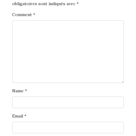
obligatoires sont indiqués avec
*
Comment
*
Name
*
Email
*