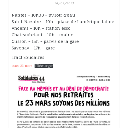
26/03/2023
Nantes – 10h30 – miroir d’eau
Saint-Nazaire – 10h – place de l’amérique latine
Ancenis – 10h – station esso
Chateaubriant – 10h – mairie
Clisson – 15h – parvis de la gare
Savenay – 17h – gare
Tract Solidaires
tract-23-mars
Télécharger