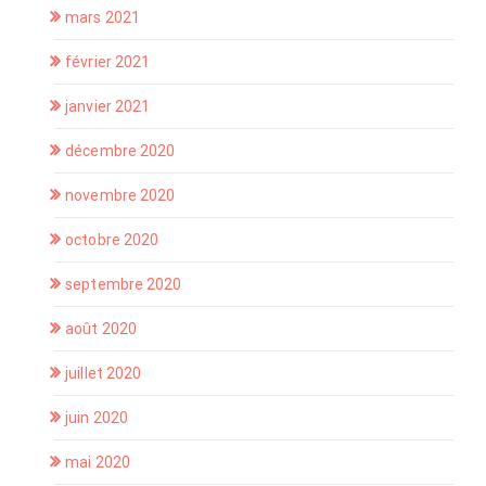
mars 2021
février 2021
janvier 2021
décembre 2020
novembre 2020
octobre 2020
septembre 2020
août 2020
juillet 2020
juin 2020
mai 2020