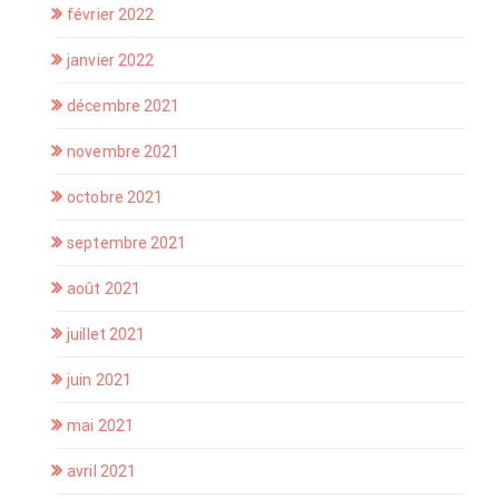
février 2022
janvier 2022
décembre 2021
novembre 2021
octobre 2021
septembre 2021
août 2021
juillet 2021
juin 2021
mai 2021
avril 2021