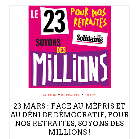
•
•
ACTION
RETRAITES
TRACT
23 MARS : FACE AU MÉPRIS ET
AU DÉNI DE DÉMOCRATIE, POUR
NOS RETRAITES, SOYONS DES
MILLIONS !