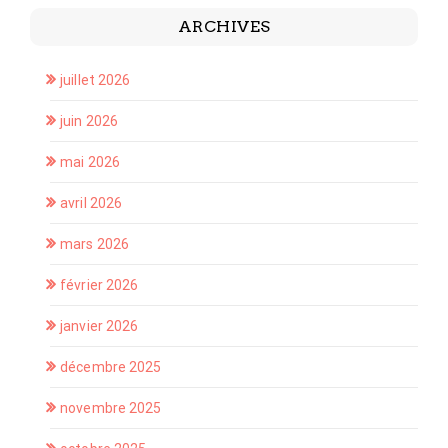
ARCHIVES
juillet 2026
juin 2026
mai 2026
avril 2026
mars 2026
février 2026
janvier 2026
décembre 2025
novembre 2025