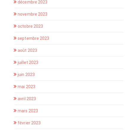
décembre 2023
novembre 2023
octobre 2023
septembre 2023
août 2023
juillet 2023
juin 2023
mai 2023
avril 2023
mars 2023
février 2023