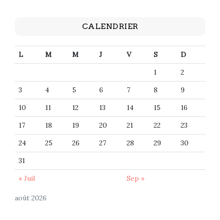
CALENDRIER
L
M
M
J
V
S
D
1
2
3
4
5
6
7
8
9
10
11
12
13
14
15
16
17
18
19
20
21
22
23
24
25
26
27
28
29
30
31
« Juil
Sep »
août 2026