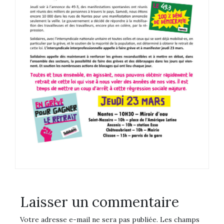
Laisser un commentaire
Votre adresse e-mail ne sera pas publiée.
Les champs