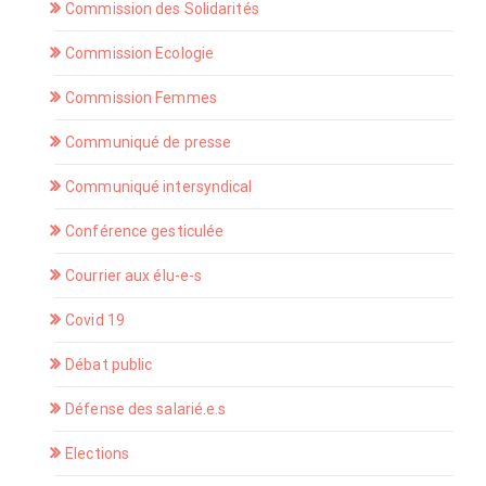
Commission des Solidarités
Commission Ecologie
Commission Femmes
Communiqué de presse
Communiqué intersyndical
Conférence gesticulée
Courrier aux élu-e-s
Covid 19
Débat public
Défense des salarié.e.s
Elections