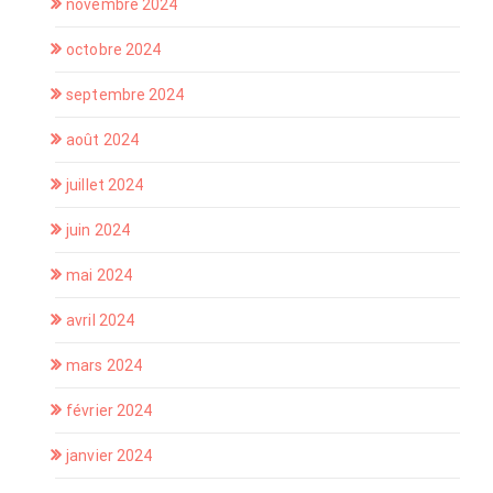
novembre 2024
octobre 2024
septembre 2024
août 2024
juillet 2024
juin 2024
mai 2024
avril 2024
mars 2024
février 2024
janvier 2024