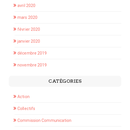
avril 2020
mars 2020
février 2020
janvier 2020
décembre 2019
novembre 2019
CATÉGORIES
Action
Collectifs
Commission Communication