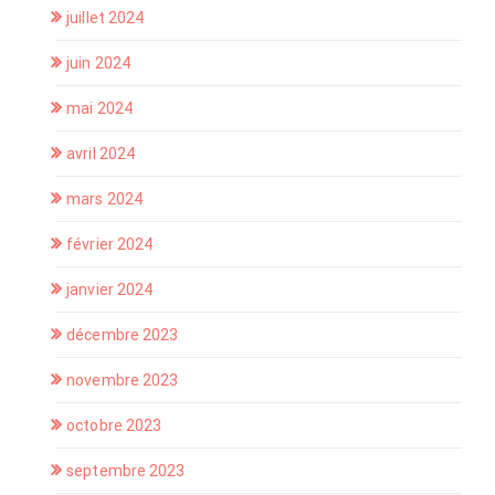
juillet 2024
juin 2024
mai 2024
avril 2024
mars 2024
février 2024
janvier 2024
décembre 2023
novembre 2023
octobre 2023
septembre 2023