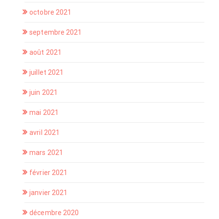
octobre 2021
septembre 2021
août 2021
juillet 2021
juin 2021
mai 2021
avril 2021
mars 2021
février 2021
janvier 2021
décembre 2020