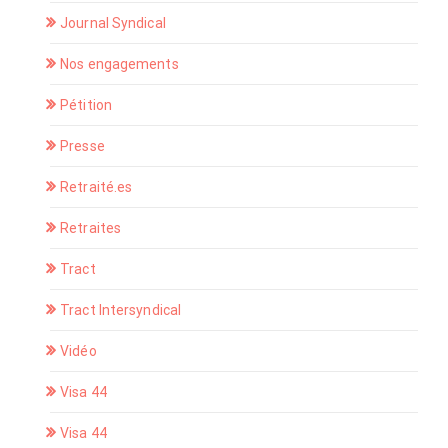
Journal Syndical
Nos engagements
Pétition
Presse
Retraité.es
Retraites
Tract
Tract Intersyndical
Vidéo
Visa 44
Visa 44