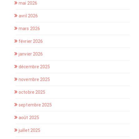
mai 2026
avril 2026
mars 2026
février 2026
janvier 2026
décembre 2025
novembre 2025
octobre 2025
septembre 2025
août 2025
juillet 2025