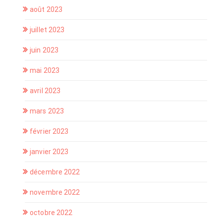
août 2023
juillet 2023
juin 2023
mai 2023
avril 2023
mars 2023
février 2023
janvier 2023
décembre 2022
novembre 2022
octobre 2022