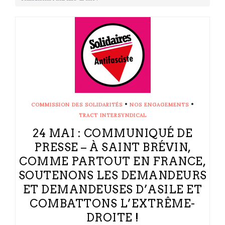
•
•
COMMISSION DES SOLIDARITÉS
NOS ENGAGEMENTS
TRACT INTERSYNDICAL
24 MAI : COMMUNIQUÉ DE
PRESSE – À SAINT BRÉVIN,
COMME PARTOUT EN FRANCE,
SOUTENONS LES DEMANDEURS
ET DEMANDEUSES D’ASILE ET
COMBATTONS L’EXTRÊME-
DROITE !