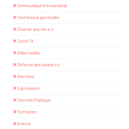
Communiqué intersyndical
Conférence gesticulée
Courrier aux élu-e-s
Covid 19
Débat public
Défense des salarié.e.s
Elections
Expressions
Fonction Publique
Formation
Interne