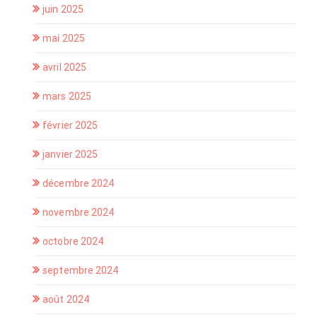
juin 2025
mai 2025
avril 2025
mars 2025
février 2025
janvier 2025
décembre 2024
novembre 2024
octobre 2024
septembre 2024
août 2024