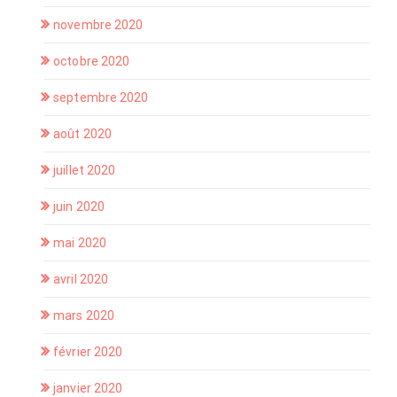
novembre 2020
octobre 2020
septembre 2020
août 2020
juillet 2020
juin 2020
mai 2020
avril 2020
mars 2020
février 2020
janvier 2020