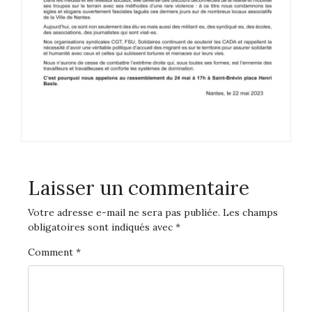
Laisser un commentaire
Votre adresse e-mail ne sera pas publiée.
Les champs
obligatoires sont indiqués avec
*
Comment
*