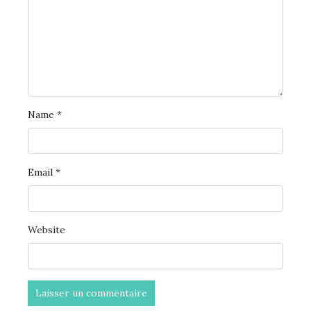
Name
*
Email
*
Website