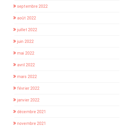
septembre 2022
août 2022
juillet 2022
juin 2022
mai 2022
avril 2022
mars 2022
février 2022
janvier 2022
décembre 2021
novembre 2021