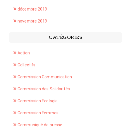
décembre 2019
novembre 2019
CATÉGORIES
Action
Collectifs
Commission Communication
Commission des Solidarités
Commission Ecologie
Commission Femmes
Communiqué de presse