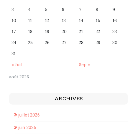
3
4
5
6
7
8
9
10
11
12
13
14
15
16
17
18
19
20
21
22
23
24
25
26
27
28
29
30
31
« Juil
Sep »
août 2026
ARCHIVES
juillet 2026
juin 2026