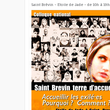
Saint Brévin – Etoile de Jade – de 10h à 19h