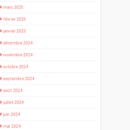
mars 2025
février 2025
janvier 2025
décembre 2024
novembre 2024
octobre 2024
septembre 2024
août 2024
juillet 2024
juin 2024
mai 2024