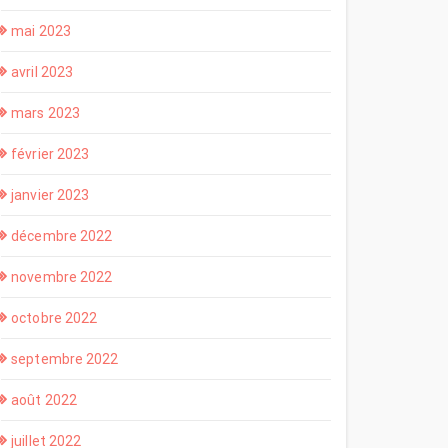
mai 2023
avril 2023
mars 2023
février 2023
janvier 2023
décembre 2022
novembre 2022
octobre 2022
septembre 2022
août 2022
juillet 2022