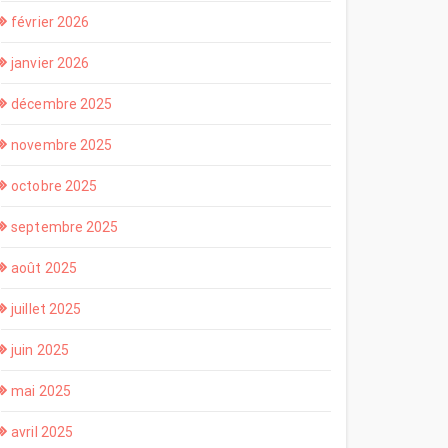
février 2026
janvier 2026
décembre 2025
novembre 2025
octobre 2025
septembre 2025
août 2025
juillet 2025
juin 2025
mai 2025
avril 2025