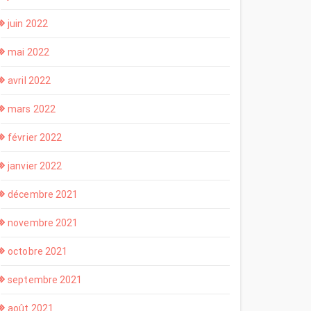
juin 2022
mai 2022
avril 2022
mars 2022
février 2022
janvier 2022
décembre 2021
novembre 2021
octobre 2021
septembre 2021
août 2021