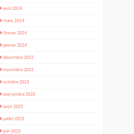
avril 2024
mars 2024
février 2024
janvier 2024
décembre 2023
novembre 2023
octobre 2023
septembre 2023
août 2023
juillet 2023
juin 2023