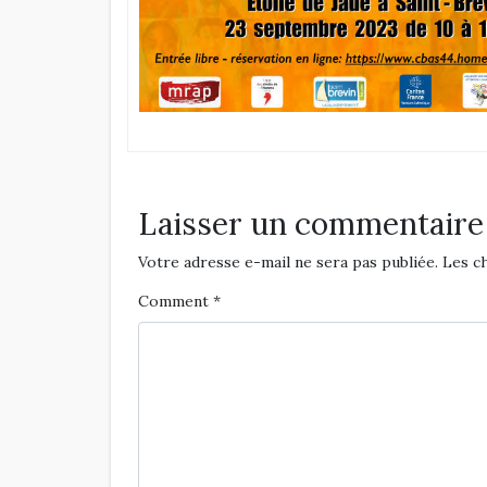
Laisser un commentaire
Votre adresse e-mail ne sera pas publiée.
Les c
Comment
*