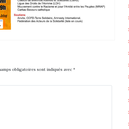
hamps obligatoires sont indiqués avec
*