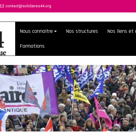
contact@solidaires44.org
Nous connaitre
Nos structures
Nos liens e
Formations