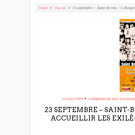
Home
Visa 44
23 septembre – Saint-Brévin – Colloque 
•
COLLECTIFS
COMMISSION DES SOLIDAR
23 SEPTEMBRE – SAINT-
ACCUEILLIR LES EXILÉ