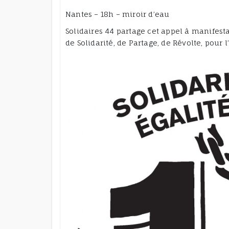
Nantes – 18h – miroir d’eau
Solidaires 44 partage cet appel à manifest
de Solidarité, de Partage, de Révolte, pour