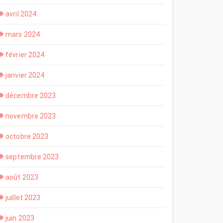
avril 2024
mars 2024
février 2024
janvier 2024
décembre 2023
novembre 2023
octobre 2023
septembre 2023
août 2023
juillet 2023
juin 2023