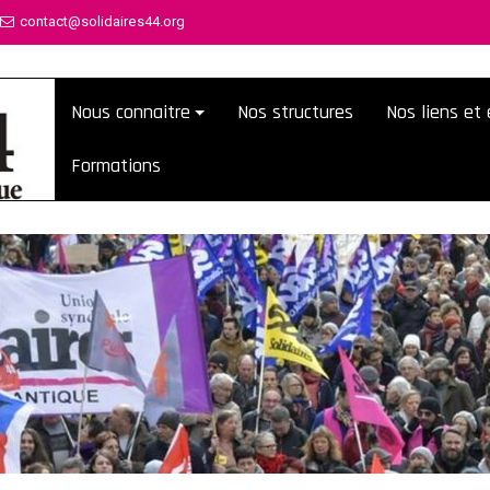
contact@solidaires44.org
Nous connaitre
Nos structures
Nos liens e
Formations