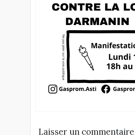
Laisser un commentaire