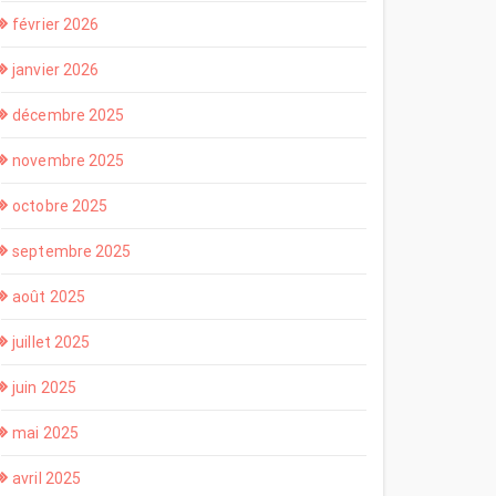
février 2026
janvier 2026
décembre 2025
novembre 2025
octobre 2025
septembre 2025
août 2025
juillet 2025
juin 2025
mai 2025
avril 2025