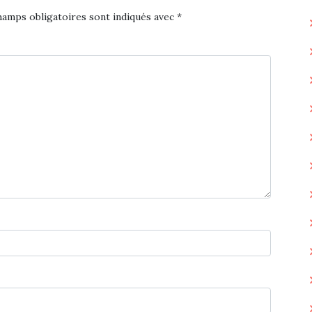
hamps obligatoires sont indiqués avec
*