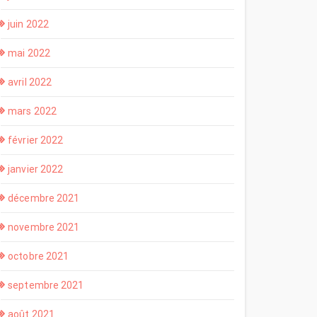
juin 2022
mai 2022
avril 2022
mars 2022
février 2022
janvier 2022
décembre 2021
novembre 2021
octobre 2021
septembre 2021
août 2021