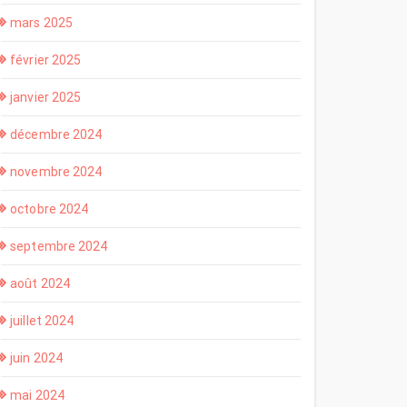
mars 2025
février 2025
janvier 2025
décembre 2024
novembre 2024
octobre 2024
septembre 2024
août 2024
juillet 2024
juin 2024
mai 2024