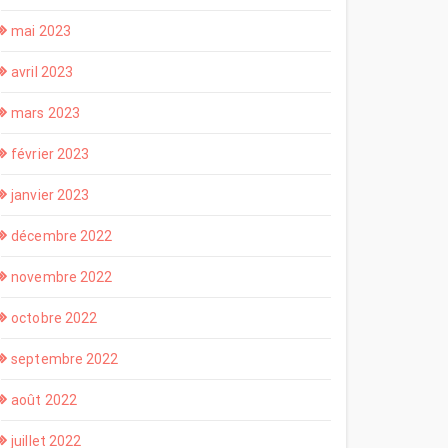
mai 2023
avril 2023
mars 2023
février 2023
janvier 2023
décembre 2022
novembre 2022
octobre 2022
septembre 2022
août 2022
juillet 2022