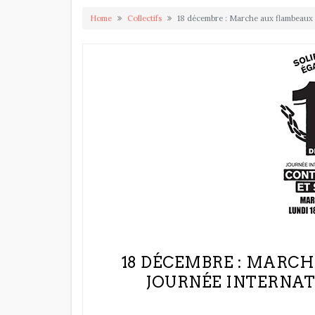
Home
Collectifs
18 décembre : Marche aux flambeaux p
18 DÉCEMBRE : MARC
JOURNÉE INTERNAT