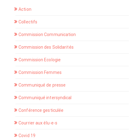
Action
Collectifs
Commission Communication
Commission des Solidarités
Commission Ecologie
Commission Femmes
Communiqué de presse
Communiqué intersyndical
Conférence gesticulée
Courrier aux élu-e-s
Covid 19