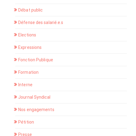
Débat public
Défense des salarié.e.s
Elections
Expressions
Fonction Publique
Formation
Interne
Journal Syndical
Nos engagements
Pétition
Presse