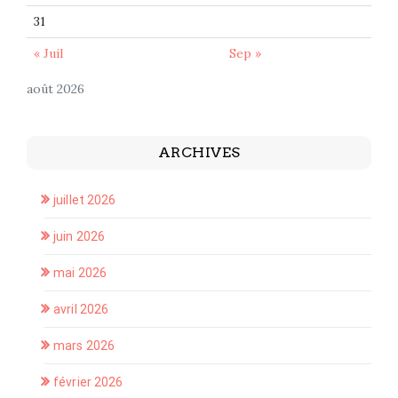
31
« Juil
Sep »
août 2026
ARCHIVES
juillet 2026
juin 2026
mai 2026
avril 2026
mars 2026
février 2026