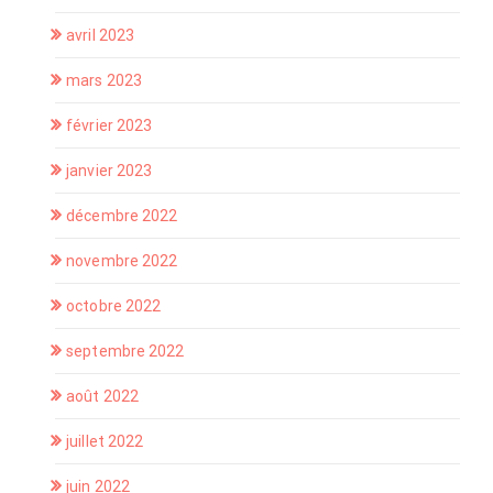
avril 2023
mars 2023
février 2023
janvier 2023
décembre 2022
novembre 2022
octobre 2022
septembre 2022
août 2022
juillet 2022
juin 2022