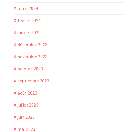
mars 2024
février 2024
janvier 2024
décembre 2023
novembre 2023
octobre 2023
septembre 2023
août 2023
juillet 2023
juin 2023
mai 2023