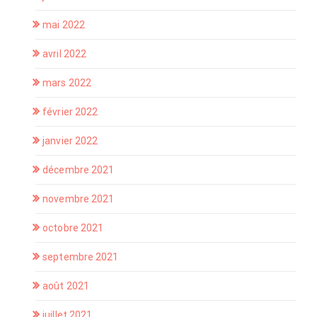
mai 2022
avril 2022
mars 2022
février 2022
janvier 2022
décembre 2021
novembre 2021
octobre 2021
septembre 2021
août 2021
juillet 2021