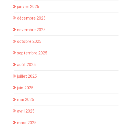
janvier 2026
décembre 2025
novembre 2025
octobre 2025
septembre 2025
août 2025
juillet 2025
juin 2025
mai 2025
avril 2025
mars 2025