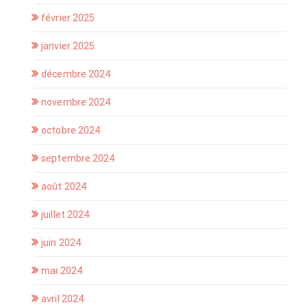
février 2025
janvier 2025
décembre 2024
novembre 2024
octobre 2024
septembre 2024
août 2024
juillet 2024
juin 2024
mai 2024
avril 2024