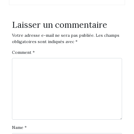
Laisser un commentaire
Votre adresse e-mail ne sera pas publiée.
Les champs
obligatoires sont indiqués avec
*
Comment
*
Name
*