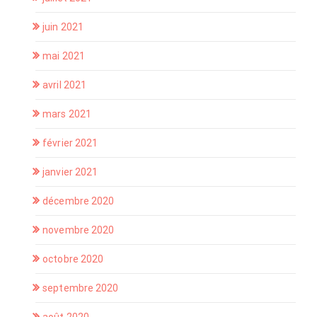
juin 2021
mai 2021
avril 2021
mars 2021
février 2021
janvier 2021
décembre 2020
novembre 2020
octobre 2020
septembre 2020