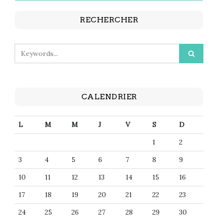
RECHERCHER
CALENDRIER
L
M
M
J
V
S
D
1
2
3
4
5
6
7
8
9
10
11
12
13
14
15
16
17
18
19
20
21
22
23
24
25
26
27
28
29
30