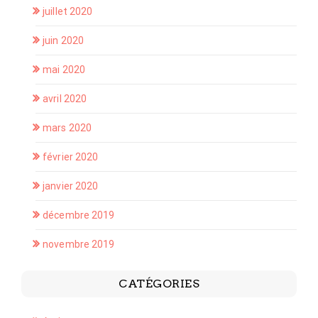
juillet 2020
juin 2020
mai 2020
avril 2020
mars 2020
février 2020
janvier 2020
décembre 2019
novembre 2019
CATÉGORIES