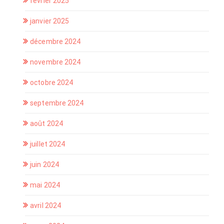
février 2025
janvier 2025
décembre 2024
novembre 2024
octobre 2024
septembre 2024
août 2024
juillet 2024
juin 2024
mai 2024
avril 2024