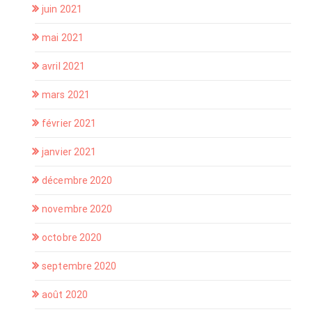
juin 2021
mai 2021
avril 2021
mars 2021
février 2021
janvier 2021
décembre 2020
novembre 2020
octobre 2020
septembre 2020
août 2020