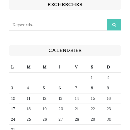
RECHERCHER
CALENDRIER
L
M
M
J
V
S
D
1
2
3
4
5
6
7
8
9
10
11
12
13
14
15
16
17
18
19
20
21
22
23
24
25
26
27
28
29
30
31