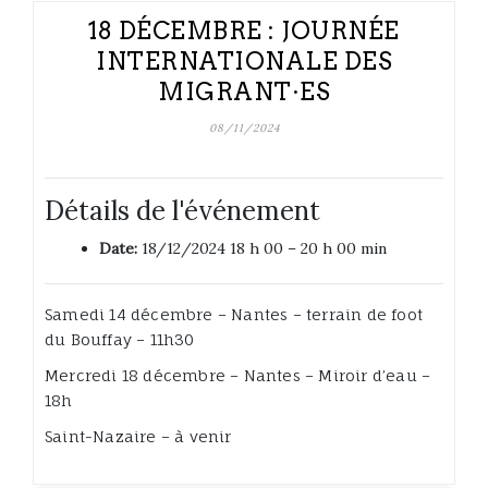
18 DÉCEMBRE : JOURNÉE
INTERNATIONALE DES
MIGRANT·ES
08/11/2024
Détails de l'événement
Date:
18/12/2024 18 h 00
–
20 h 00 min
Samedi 14 décembre – Nantes – terrain de foot
du Bouffay – 11h30
Mercredi 18 décembre – Nantes – Miroir d’eau –
18h
Saint-Nazaire – à venir