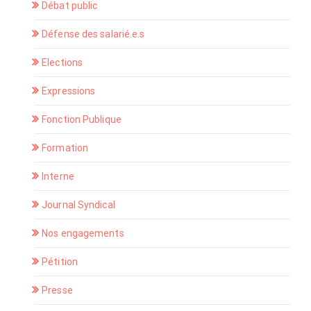
Débat public
Défense des salarié.e.s
Elections
Expressions
Fonction Publique
Formation
Interne
Journal Syndical
Nos engagements
Pétition
Presse