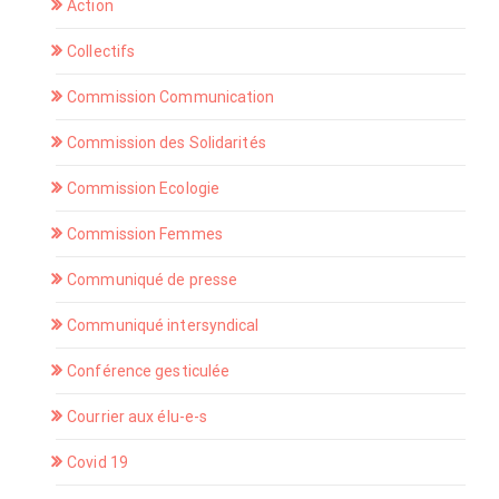
Action
Collectifs
Commission Communication
Commission des Solidarités
Commission Ecologie
Commission Femmes
Communiqué de presse
Communiqué intersyndical
Conférence gesticulée
Courrier aux élu-e-s
Covid 19