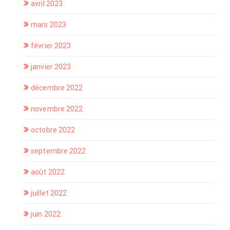
avril 2023
mars 2023
février 2023
janvier 2023
décembre 2022
novembre 2022
octobre 2022
septembre 2022
août 2022
juillet 2022
juin 2022