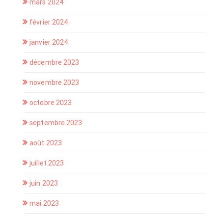
mars 2024
février 2024
janvier 2024
décembre 2023
novembre 2023
octobre 2023
septembre 2023
août 2023
juillet 2023
juin 2023
mai 2023