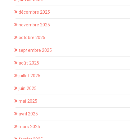
décembre 2025
novembre 2025
octobre 2025
septembre 2025
août 2025
juillet 2025
juin 2025
mai 2025
avril 2025
mars 2025