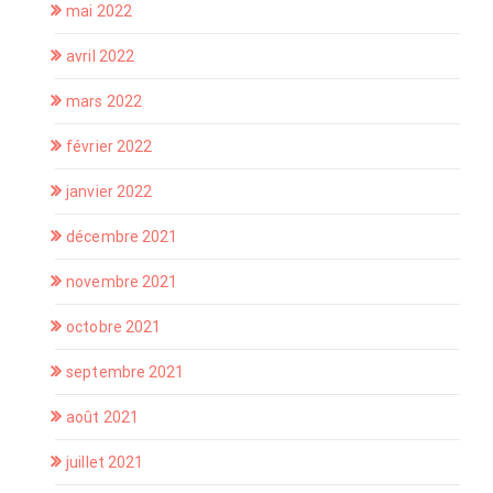
mai 2022
avril 2022
mars 2022
février 2022
janvier 2022
décembre 2021
novembre 2021
octobre 2021
septembre 2021
août 2021
juillet 2021