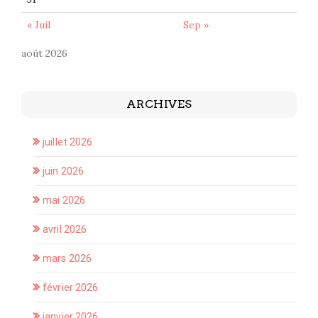
« Juil
Sep »
août 2026
ARCHIVES
juillet 2026
juin 2026
mai 2026
avril 2026
mars 2026
février 2026
janvier 2026