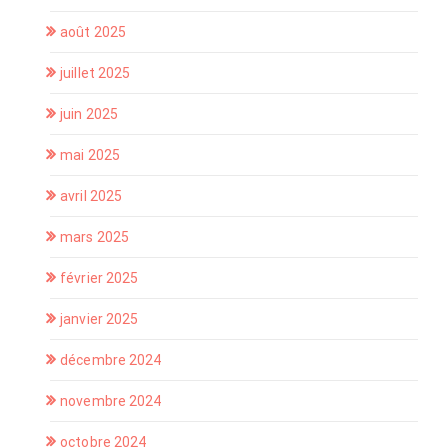
août 2025
juillet 2025
juin 2025
mai 2025
avril 2025
mars 2025
février 2025
janvier 2025
décembre 2024
novembre 2024
octobre 2024