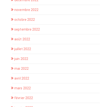
décembre 2022
novembre 2022
octobre 2022
septembre 2022
août 2022
juillet 2022
juin 2022
mai 2022
avril 2022
mars 2022
février 2022