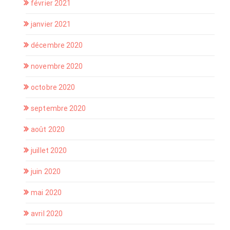
février 2021
janvier 2021
décembre 2020
novembre 2020
octobre 2020
septembre 2020
août 2020
juillet 2020
juin 2020
mai 2020
avril 2020