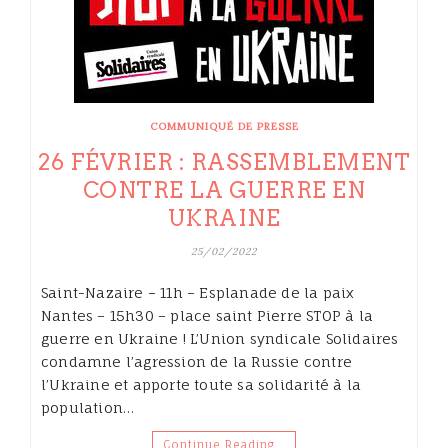
COMMUNIQUÉ DE PRESSE
26 FÉVRIER : RASSEMBLEMENT
CONTRE LA GUERRE EN
UKRAINE
25/02/2022
Saint-Nazaire – 11h – Esplanade de la paix
Nantes – 15h30 – place saint Pierre STOP à la
guerre en Ukraine ! L’Union syndicale Solidaires
condamne l’agression de la Russie contre
l’Ukraine et apporte toute sa solidarité à la
population…
Continue Reading…