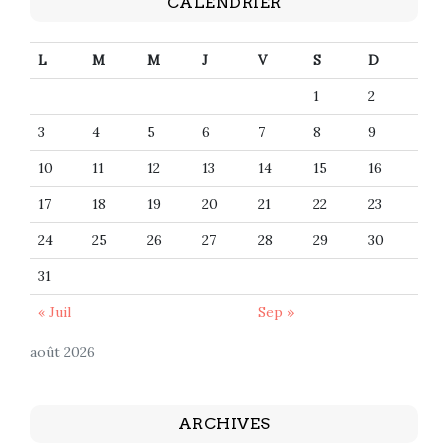
CALENDRIER
L
M
M
J
V
S
D
1
2
3
4
5
6
7
8
9
10
11
12
13
14
15
16
17
18
19
20
21
22
23
24
25
26
27
28
29
30
31
« Juil
Sep »
août 2026
ARCHIVES