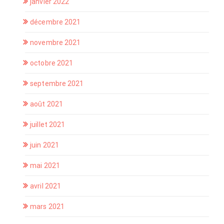
janvier 2022
décembre 2021
novembre 2021
octobre 2021
septembre 2021
août 2021
juillet 2021
juin 2021
mai 2021
avril 2021
mars 2021