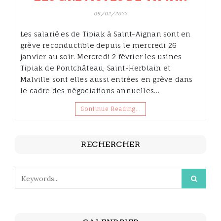
09/02/2022
Les salarié.es de Tipiak à Saint-Aignan sont en
grève reconductible depuis le mercredi 26
janvier au soir. Mercredi 2 février les usines
Tipiak de Pontchâteau, Saint-Herblain et
Malville sont elles aussi entrées en grève dans
le cadre des négociations annuelles…
Continue Reading…
RECHERCHER