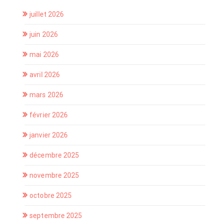
juillet 2026
juin 2026
mai 2026
avril 2026
mars 2026
février 2026
janvier 2026
décembre 2025
novembre 2025
octobre 2025
septembre 2025