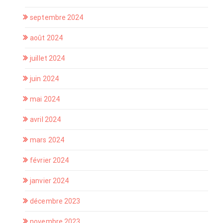
septembre 2024
août 2024
juillet 2024
juin 2024
mai 2024
avril 2024
mars 2024
février 2024
janvier 2024
décembre 2023
novembre 2023