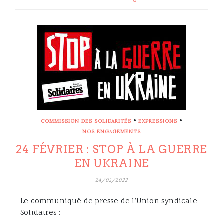
•
•
COMMISSION DES SOLIDARITÉS
EXPRESSIONS
NOS ENGAGEMENTS
24 FÉVRIER : STOP À LA GUERRE
EN UKRAINE
24/02/2022
Le communiqué de presse de l’Union syndicale
Solidaires :