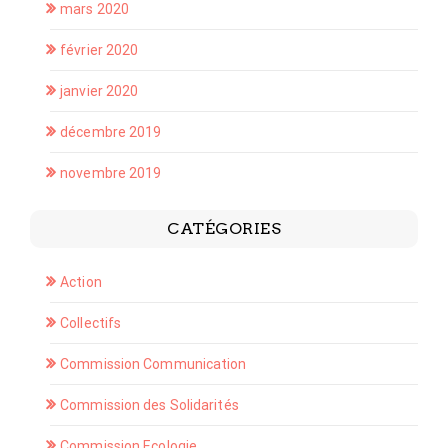
mars 2020
février 2020
janvier 2020
décembre 2019
novembre 2019
CATÉGORIES
Action
Collectifs
Commission Communication
Commission des Solidarités
Commission Ecologie