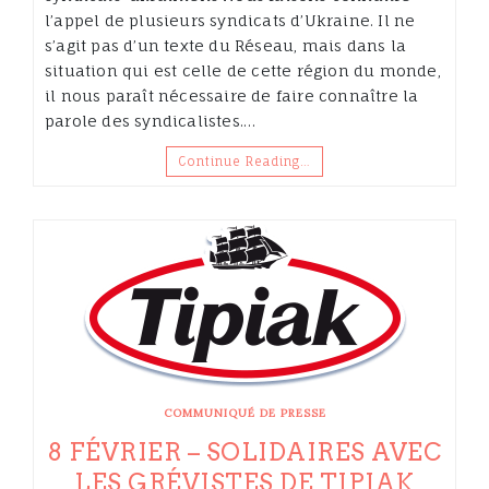
l’appel de plusieurs syndicats d’Ukraine. Il ne
s’agit pas d’un texte du Réseau, mais dans la
situation qui est celle de cette région du monde,
il nous paraît nécessaire de faire connaître la
parole des syndicalistes.…
Continue Reading…
COMMUNIQUÉ DE PRESSE
8 FÉVRIER – SOLIDAIRES AVEC
LES GRÉVISTES DE TIPIAK