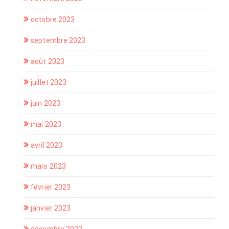
octobre 2023
septembre 2023
août 2023
juillet 2023
juin 2023
mai 2023
avril 2023
mars 2023
février 2023
janvier 2023