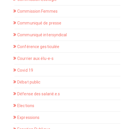
Commission Femmes
Communiqué de presse
Communiqué intersyndical
Conférence gesticulée
Courrier aux élu-e-s
Covid 19
Débat public
Défense des salarié.e.s
Elections
Expressions