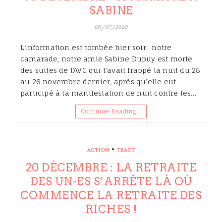
SABINE
08/07/2020
L’information est tombée hier soir : notre
camarade, notre amie Sabine Dupuy est morte
des suites de l’AVC qui l’avait frappé la nuit du 25
au 26 novembre dernier, après qu’elle eut
participé à la manifestation de nuit contre les…
Continue Reading…
•
ACTION
TRACT
20 DÉCEMBRE : LA RETRAITE
DES UN-ES S’ARRÊTE LÀ OÙ
COMMENCE LA RETRAITE DES
RICHES !