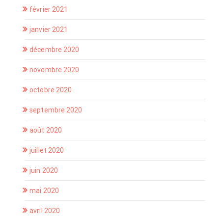
février 2021
janvier 2021
décembre 2020
novembre 2020
octobre 2020
septembre 2020
août 2020
juillet 2020
juin 2020
mai 2020
avril 2020