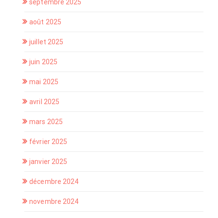
septembre 2025
août 2025
juillet 2025
juin 2025
mai 2025
avril 2025
mars 2025
février 2025
janvier 2025
décembre 2024
novembre 2024