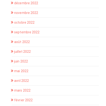
décembre 2022
novembre 2022
octobre 2022
septembre 2022
août 2022
juillet 2022
juin 2022
mai 2022
avril 2022
mars 2022
février 2022