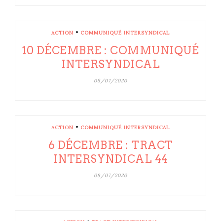
•
ACTION
COMMUNIQUÉ INTERSYNDICAL
10 DÉCEMBRE : COMMUNIQUÉ
INTERSYNDICAL
08/07/2020
•
ACTION
COMMUNIQUÉ INTERSYNDICAL
6 DÉCEMBRE : TRACT
INTERSYNDICAL 44
08/07/2020