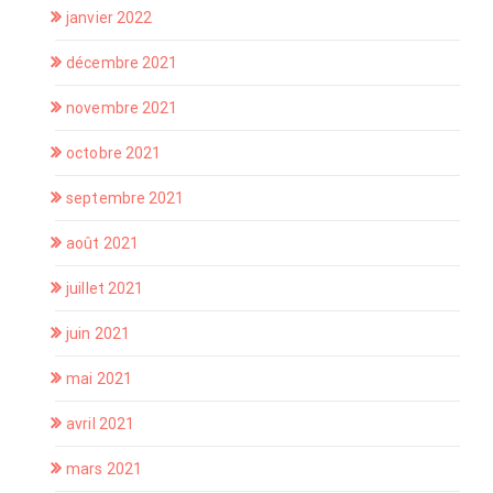
janvier 2022
décembre 2021
novembre 2021
octobre 2021
septembre 2021
août 2021
juillet 2021
juin 2021
mai 2021
avril 2021
mars 2021