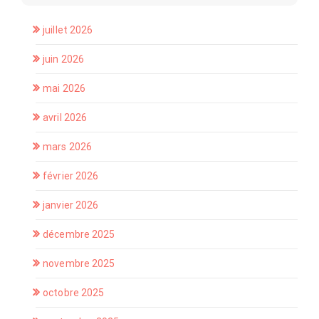
juillet 2026
juin 2026
mai 2026
avril 2026
mars 2026
février 2026
janvier 2026
décembre 2025
novembre 2025
octobre 2025