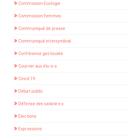
Commission Ecologie
Commission Femmes
Communiqué de presse
Communiqué intersyndical
Conférence gesticulée
Courrier aux élu-e-s
Covid 19
Débat public
Défense des salarié.e.s
Elections
Expressions