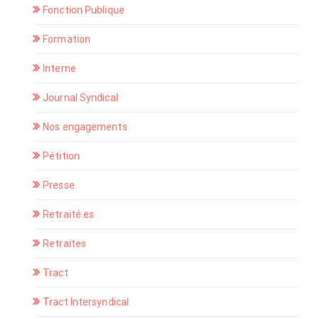
Fonction Publique
Formation
Interne
Journal Syndical
Nos engagements
Pétition
Presse
Retraité.es
Retraites
Tract
Tract Intersyndical