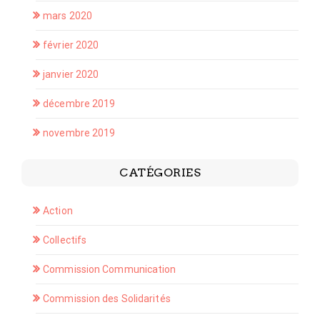
mars 2020
février 2020
janvier 2020
décembre 2019
novembre 2019
CATÉGORIES
Action
Collectifs
Commission Communication
Commission des Solidarités