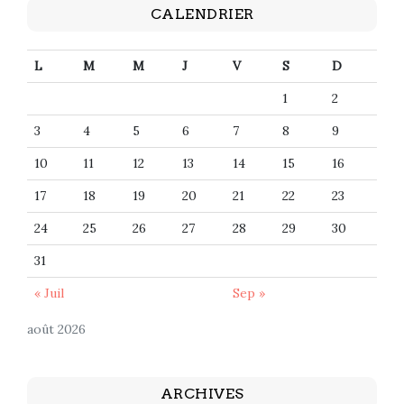
CALENDRIER
L
M
M
J
V
S
D
1
2
3
4
5
6
7
8
9
10
11
12
13
14
15
16
17
18
19
20
21
22
23
24
25
26
27
28
29
30
31
« Juil
Sep »
août 2026
ARCHIVES