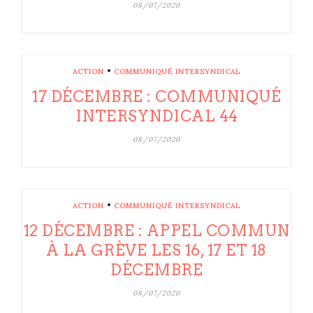
08/07/2020
•
ACTION
COMMUNIQUÉ INTERSYNDICAL
17 DÉCEMBRE : COMMUNIQUÉ
INTERSYNDICAL 44
08/07/2020
•
ACTION
COMMUNIQUÉ INTERSYNDICAL
12 DÉCEMBRE : APPEL COMMUN
À LA GRÈVE LES 16, 17 ET 18
DÉCEMBRE
08/07/2020