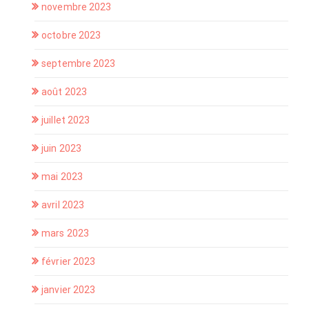
novembre 2023
octobre 2023
septembre 2023
août 2023
juillet 2023
juin 2023
mai 2023
avril 2023
mars 2023
février 2023
janvier 2023