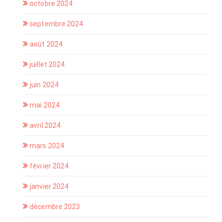
octobre 2024
septembre 2024
août 2024
juillet 2024
juin 2024
mai 2024
avril 2024
mars 2024
février 2024
janvier 2024
décembre 2023