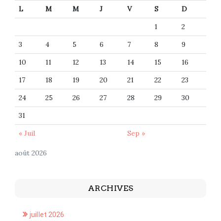
L
M
M
J
V
S
D
1
2
3
4
5
6
7
8
9
10
11
12
13
14
15
16
17
18
19
20
21
22
23
24
25
26
27
28
29
30
31
« Juil
Sep »
août 2026
ARCHIVES
juillet 2026