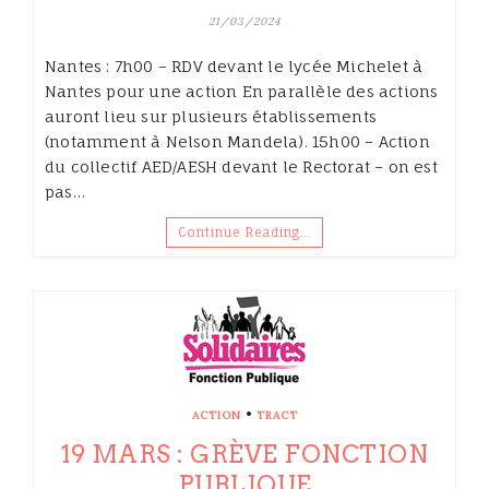
21/03/2024
Nantes : 7h00 – RDV devant le lycée Michelet à
Nantes pour une action En parallèle des actions
auront lieu sur plusieurs établissements
(notamment à Nelson Mandela). 15h00 – Action
du collectif AED/AESH devant le Rectorat – on est
pas…
Continue Reading…
•
ACTION
TRACT
19 MARS : GRÈVE FONCTION
PUBLIQUE