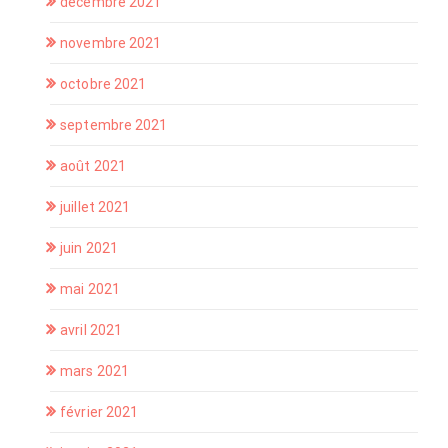
décembre 2021
novembre 2021
octobre 2021
septembre 2021
août 2021
juillet 2021
juin 2021
mai 2021
avril 2021
mars 2021
février 2021