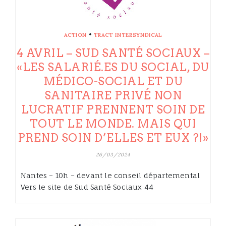
•
ACTION
TRACT INTERSYNDICAL
4 AVRIL – SUD SANTÉ SOCIAUX –
«LES SALARIÉ.ES DU SOCIAL, DU
MÉDICO-SOCIAL ET DU
SANITAIRE PRIVÉ NON
LUCRATIF PRENNENT SOIN DE
TOUT LE MONDE. MAIS QUI
PREND SOIN D’ELLES ET EUX ?!»
26/03/2024
Nantes – 10h – devant le conseil départemental
Vers le site de Sud Santé Sociaux 44