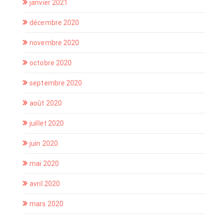
janvier 2021
décembre 2020
novembre 2020
octobre 2020
septembre 2020
août 2020
juillet 2020
juin 2020
mai 2020
avril 2020
mars 2020