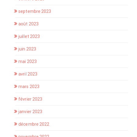
septembre 2023
août 2023
juillet 2023
juin 2023
mai 2023
avril 2023
mars 2023
février 2023
janvier 2023
décembre 2022
novembre 2022