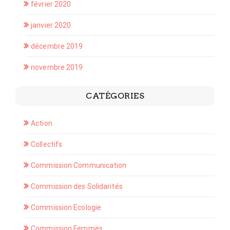
février 2020
janvier 2020
décembre 2019
novembre 2019
CATÉGORIES
Action
Collectifs
Commission Communication
Commission des Solidarités
Commission Ecologie
Commission Femmes