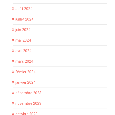
août 2024
juillet 2024
juin 2024
mai 2024
avril 2024
mars 2024
février 2024
janvier 2024
décembre 2023
novembre 2023
octobre 2023