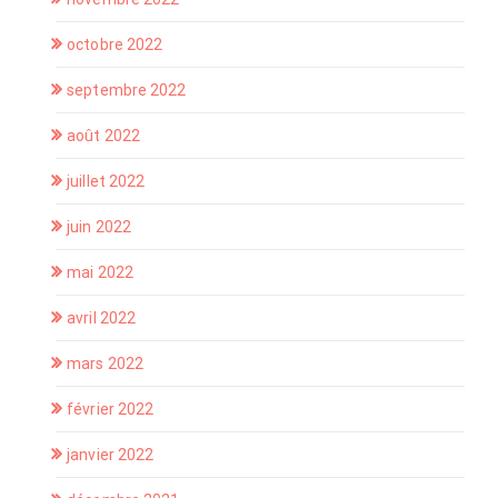
octobre 2022
septembre 2022
août 2022
juillet 2022
juin 2022
mai 2022
avril 2022
mars 2022
février 2022
janvier 2022