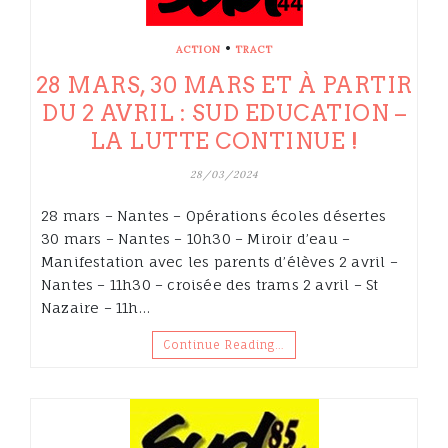
•
ACTION
TRACT
28 MARS, 30 MARS ET À PARTIR
DU 2 AVRIL : SUD EDUCATION –
LA LUTTE CONTINUE !
28/03/2024
28 mars – Nantes – Opérations écoles désertes
30 mars – Nantes – 10h30 – Miroir d’eau –
Manifestation avec les parents d’élèves 2 avril –
Nantes – 11h30 – croisée des trams 2 avril – St
Nazaire – 11h…
Continue Reading…