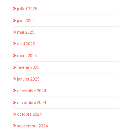
juillet 2025
juin 2025
mai 2025
avril 2025
mars 2025
février 2025
janvier 2025
décembre 2024
novembre 2024
octobre 2024
septembre 2024