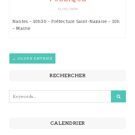
12/03/2024
Nantes – 10h30 – Préfecture Saint-Nazaire – 10h
– Mairie
← OLDER ENTRIES
RECHERCHER
CALENDRIER