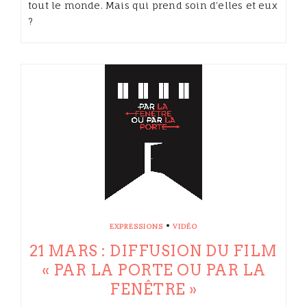
tout le monde. Mais qui prend soin d’elles et eux
?
•
EXPRESSIONS
VIDÉO
21 MARS : DIFFUSION DU FILM
« PAR LA PORTE OU PAR LA
FENÊTRE »