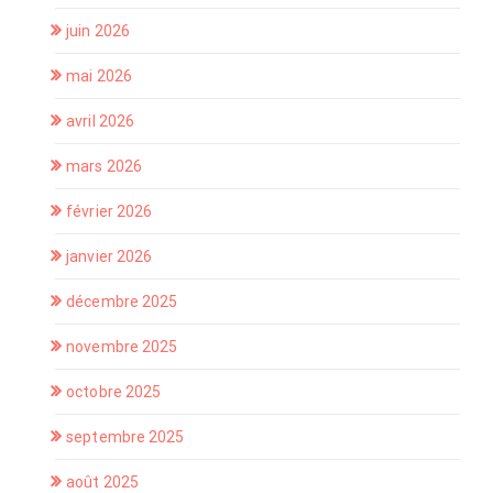
juin 2026
mai 2026
avril 2026
mars 2026
février 2026
janvier 2026
décembre 2025
novembre 2025
octobre 2025
septembre 2025
août 2025