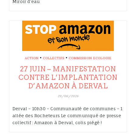
Miroir d’eau
•
•
ACTION
COLLECTIFS
COMMISSION ECOLOGIE
27 JUIN – MANIFESTATION
CONTRE L’IMPLANTATION
D’AMAZON À DERVAL
29/06/2026
Derval – 10h30 – Communauté de communes – 1
allée des Rocheteurs Le communiqué de presse
collectif : Amazon à Derval, colis piégé !