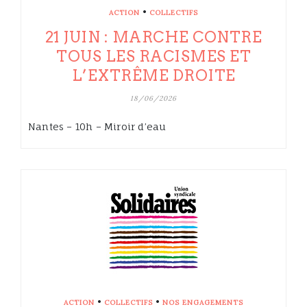
•
ACTION
COLLECTIFS
21 JUIN : MARCHE CONTRE
TOUS LES RACISMES ET
L’EXTRÊME DROITE
18/06/2026
Nantes – 10h – Miroir d’eau
•
•
ACTION
COLLECTIFS
NOS ENGAGEMENTS