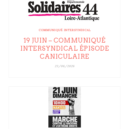
COMMUNIQUÉ INTERSYNDICAL
19 JUIN – COMMUNIQUÉ
INTERSYNDICAL ÉPISODE
CANICULAIRE
23/06/2026