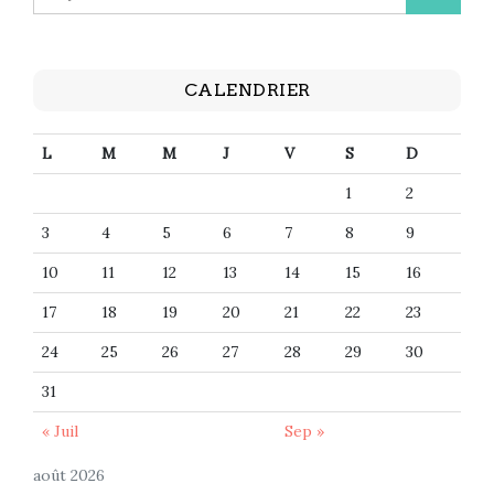
CALENDRIER
L
M
M
J
V
S
D
1
2
3
4
5
6
7
8
9
10
11
12
13
14
15
16
17
18
19
20
21
22
23
24
25
26
27
28
29
30
31
« Juil
Sep »
août 2026