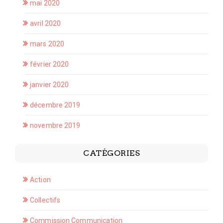
mai 2020
avril 2020
mars 2020
février 2020
janvier 2020
décembre 2019
novembre 2019
CATÉGORIES
Action
Collectifs
Commission Communication