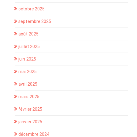
octobre 2025
septembre 2025
août 2025
juillet 2025
juin 2025
mai 2025
avril 2025
mars 2025
février 2025
janvier 2025
décembre 2024