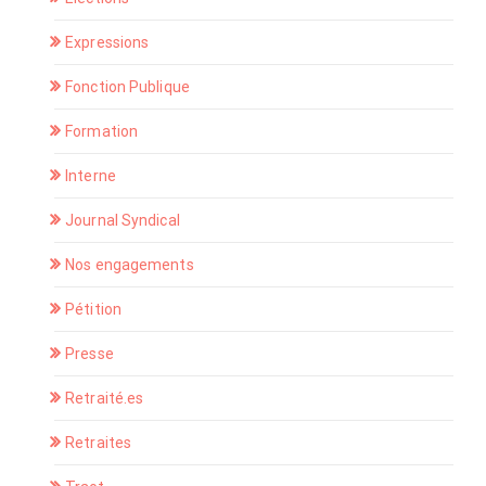
Expressions
Fonction Publique
Formation
Interne
Journal Syndical
Nos engagements
Pétition
Presse
Retraité.es
Retraites