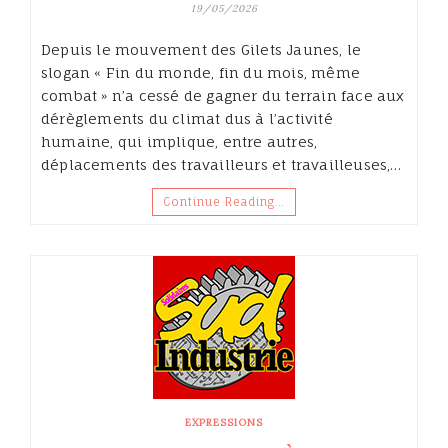
19/05/2026
Depuis le mouvement des Gilets Jaunes, le
slogan « Fin du monde, fin du mois, même
combat » n’a cessé de gagner du terrain face aux
dérèglements du climat dus à l’activité
humaine, qui implique, entre autres,
déplacements des travailleurs et travailleuses,…
Continue Reading…
EXPRESSIONS