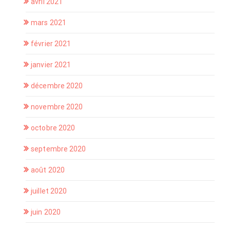
avril 2021
mars 2021
février 2021
janvier 2021
décembre 2020
novembre 2020
octobre 2020
septembre 2020
août 2020
juillet 2020
juin 2020