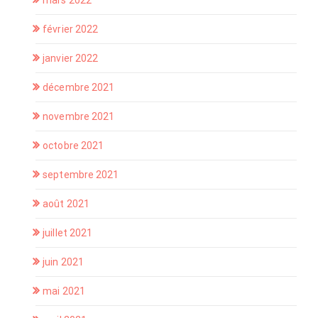
mars 2022
février 2022
janvier 2022
décembre 2021
novembre 2021
octobre 2021
septembre 2021
août 2021
juillet 2021
juin 2021
mai 2021