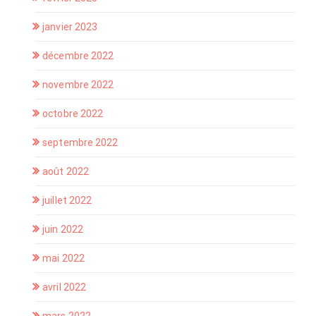
janvier 2023
décembre 2022
novembre 2022
octobre 2022
septembre 2022
août 2022
juillet 2022
juin 2022
mai 2022
avril 2022