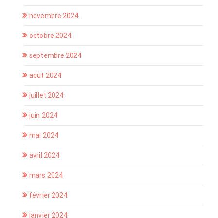
novembre 2024
octobre 2024
septembre 2024
août 2024
juillet 2024
juin 2024
mai 2024
avril 2024
mars 2024
février 2024
janvier 2024