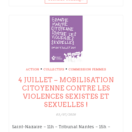
•
•
ACTION
COLLECTIFS
COMMISSION FEMMES
4 JUILLET – MOBILISATION
CITOYENNE CONTRE LES
VIOLENCES SEXISTES ET
SEXUELLES !
03/07/2026
Saint-Nazaire – 11h – Tribunal Nantes – 15h –