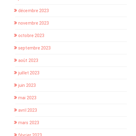
décembre 2023
novembre 2023
octobre 2023
septembre 2023
août 2023
juillet 2023
juin 2023
mai 2023
avril 2023
mars 2023
février 2023