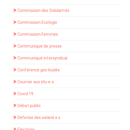
Commission des Solidarités
Commission Ecologie
Commission Femmes
Communiqué de presse
Communiqué intersyndical
Conférence gesticulée
Courrier aux élu-e-s
Covid 19
Débat public
Défense des salarié.e.s
Elections