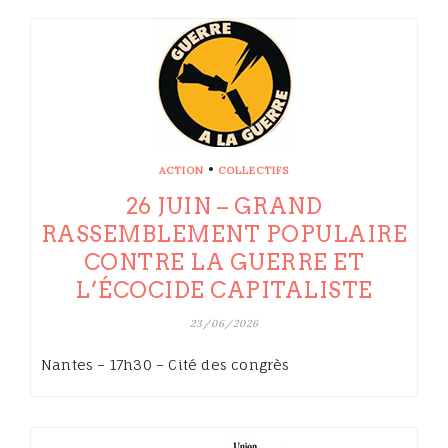
•
ACTION
COLLECTIFS
26 JUIN – GRAND
RASSEMBLEMENT POPULAIRE
CONTRE LA GUERRE ET
L’ÉCOCIDE CAPITALISTE
23/06/2026
Nantes – 17h30 – Cité des congrès