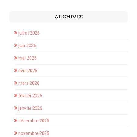
ARCHIVES
juillet 2026
juin 2026
mai 2026
avril 2026
mars 2026
février 2026
janvier 2026
décembre 2025
novembre 2025