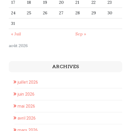
17
18
19
20
21
22
23
24
25
26
27
28
29
30
31
« Juil
Sep »
août 2026
ARCHIVES
juillet 2026
juin 2026
mai 2026
avril 2026
mars 2026