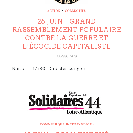
•
ACTION
COLLECTIFS
26 JUIN – GRAND
RASSEMBLEMENT POPULAIRE
CONTRE LA GUERRE ET
L’ÉCOCIDE CAPITALISTE
23/06/2026
Nantes – 17h30 – Cité des congrès
COMMUNIQUÉ INTERSYNDICAL