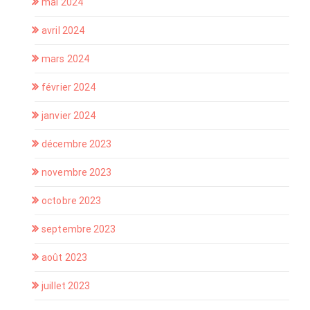
mai 2024
avril 2024
mars 2024
février 2024
janvier 2024
décembre 2023
novembre 2023
octobre 2023
septembre 2023
août 2023
juillet 2023