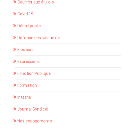
Courrier aux élu-e-s
Covid 19
Débat public
Défense des salarié.e.s
Elections
Expressions
Fonction Publique
Formation
Interne
Journal Syndical
Nos engagements