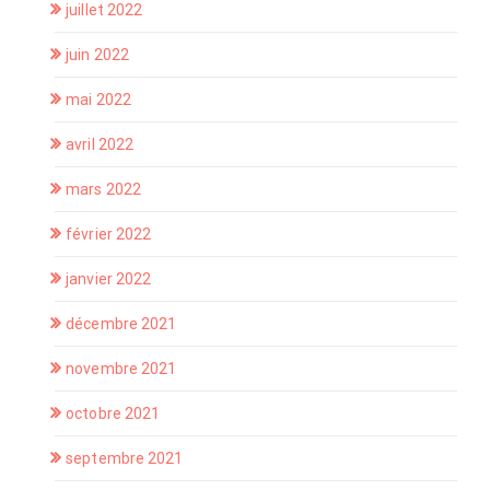
juillet 2022
juin 2022
mai 2022
avril 2022
mars 2022
février 2022
janvier 2022
décembre 2021
novembre 2021
octobre 2021
septembre 2021