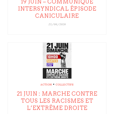
19 JUIN – COMMUNIQUÉ
INTERSYNDICAL ÉPISODE
CANICULAIRE
23/06/2026
•
ACTION
COLLECTIFS
21 JUIN : MARCHE CONTRE
TOUS LES RACISMES ET
L’EXTRÊME DROITE