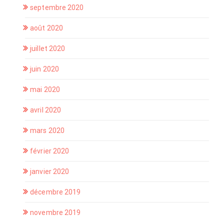
septembre 2020
août 2020
juillet 2020
juin 2020
mai 2020
avril 2020
mars 2020
février 2020
janvier 2020
décembre 2019
novembre 2019