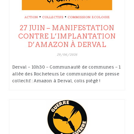
•
•
ACTION
COLLECTIFS
COMMISSION ECOLOGIE
27 JUIN – MANIFESTATION
CONTRE L’IMPLANTATION
D’AMAZON À DERVAL
29/06/2026
Derval – 10h30 – Communauté de communes – 1
allée des Rocheteurs Le communiqué de presse
collectif : Amazon à Derval, colis piégé !