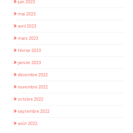
juin 2023
mai 2023
avril 2023
mars 2023
février 2023
janvier 2023
décembre 2022
novembre 2022
octobre 2022
septembre 2022
août 2022