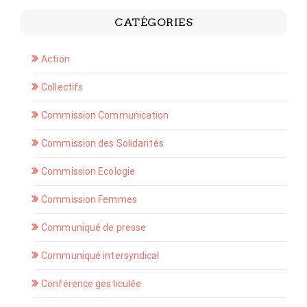
CATÉGORIES
Action
Collectifs
Commission Communication
Commission des Solidarités
Commission Ecologie
Commission Femmes
Communiqué de presse
Communiqué intersyndical
Conférence gesticulée