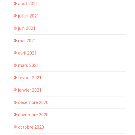
août 2021
juillet 2021
juin 2021
mai 2021
avril 2021
mars 2021
février 2021
janvier 2021
décembre 2020
novembre 2020
octobre 2020