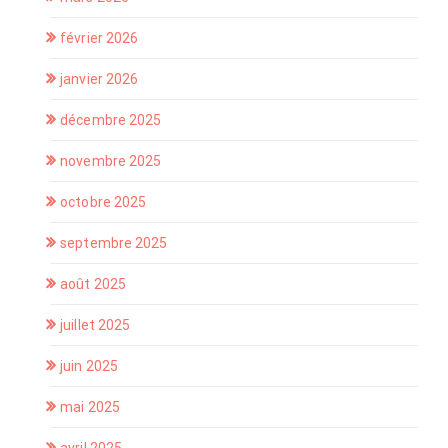
février 2026
janvier 2026
décembre 2025
novembre 2025
octobre 2025
septembre 2025
août 2025
juillet 2025
juin 2025
mai 2025