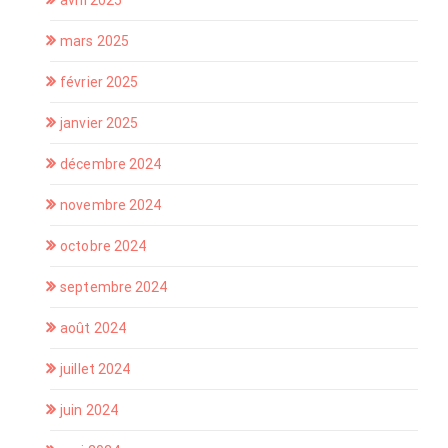
avril 2025
mars 2025
février 2025
janvier 2025
décembre 2024
novembre 2024
octobre 2024
septembre 2024
août 2024
juillet 2024
juin 2024