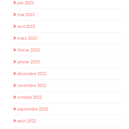
juin 2023
mai 2023
avril 2023
mars 2023
février 2023
janvier 2023
décembre 2022
novembre 2022
octobre 2022
septembre 2022
août 2022