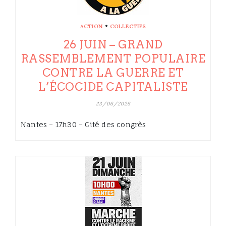
•
ACTION
COLLECTIFS
26 JUIN – GRAND
RASSEMBLEMENT POPULAIRE
CONTRE LA GUERRE ET
L’ÉCOCIDE CAPITALISTE
23/06/2026
Nantes – 17h30 – Cité des congrès