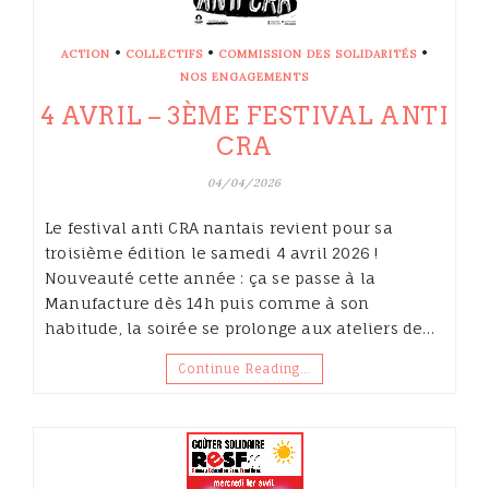
•
•
•
ACTION
COLLECTIFS
COMMISSION DES SOLIDARITÉS
NOS ENGAGEMENTS
4 AVRIL – 3ÈME FESTIVAL ANTI
CRA
04/04/2026
Le festival anti CRA nantais revient pour sa
troisième édition le samedi 4 avril 2026 !
Nouveauté cette année : ça se passe à la
Manufacture dès 14h puis comme à son
habitude, la soirée se prolonge aux ateliers de…
Continue Reading…