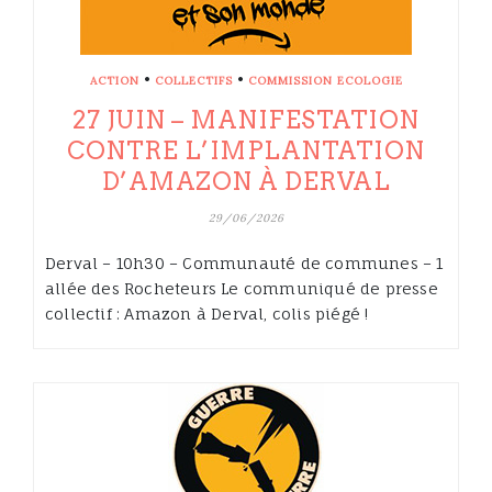
•
•
ACTION
COLLECTIFS
COMMISSION ECOLOGIE
27 JUIN – MANIFESTATION
CONTRE L’IMPLANTATION
D’AMAZON À DERVAL
29/06/2026
Derval – 10h30 – Communauté de communes – 1
allée des Rocheteurs Le communiqué de presse
collectif : Amazon à Derval, colis piégé !