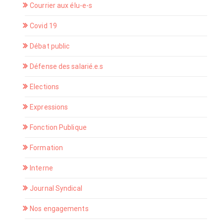
Courrier aux élu-e-s
Covid 19
Débat public
Défense des salarié.e.s
Elections
Expressions
Fonction Publique
Formation
Interne
Journal Syndical
Nos engagements