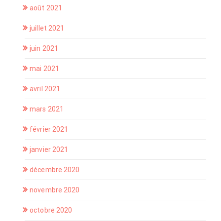
août 2021
juillet 2021
juin 2021
mai 2021
avril 2021
mars 2021
février 2021
janvier 2021
décembre 2020
novembre 2020
octobre 2020