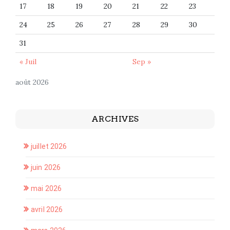
17
18
19
20
21
22
23
24
25
26
27
28
29
30
31
« Juil
Sep »
août 2026
ARCHIVES
juillet 2026
juin 2026
mai 2026
avril 2026