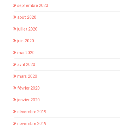
septembre 2020
août 2020
juillet 2020
juin 2020
mai 2020
avril 2020
mars 2020
février 2020
janvier 2020
décembre 2019
novembre 2019