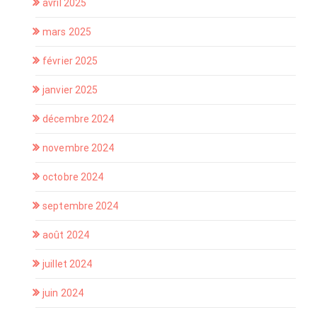
avril 2025
mars 2025
février 2025
janvier 2025
décembre 2024
novembre 2024
octobre 2024
septembre 2024
août 2024
juillet 2024
juin 2024