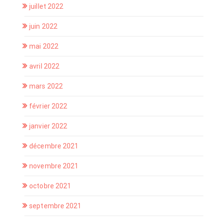
juillet 2022
juin 2022
mai 2022
avril 2022
mars 2022
février 2022
janvier 2022
décembre 2021
novembre 2021
octobre 2021
septembre 2021