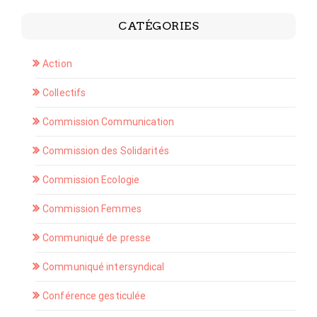
CATÉGORIES
Action
Collectifs
Commission Communication
Commission des Solidarités
Commission Ecologie
Commission Femmes
Communiqué de presse
Communiqué intersyndical
Conférence gesticulée