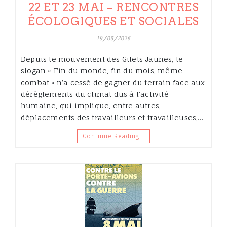
22 ET 23 MAI – RENCONTRES
ÉCOLOGIQUES ET SOCIALES
19/05/2026
Depuis le mouvement des Gilets Jaunes, le
slogan « Fin du monde, fin du mois, même
combat » n’a cessé de gagner du terrain face aux
dérèglements du climat dus à l’activité
humaine, qui implique, entre autres,
déplacements des travailleurs et travailleuses,…
Continue Reading…