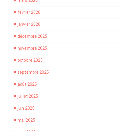
mars 2026
février 2026
janvier 2026
décembre 2025
novembre 2025
octobre 2025
septembre 2025
août 2025
juillet 2025
juin 2025
mai 2025