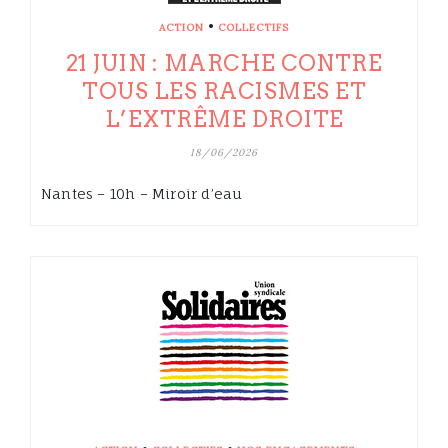
•
ACTION
COLLECTIFS
21 JUIN : MARCHE CONTRE
TOUS LES RACISMES ET
L’EXTRÊME DROITE
18/06/2026
Nantes – 10h – Miroir d’eau