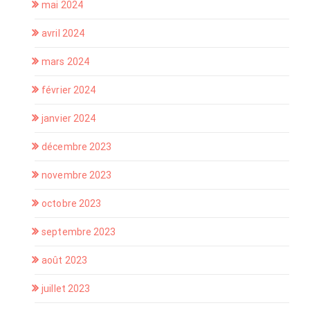
mai 2024
avril 2024
mars 2024
février 2024
janvier 2024
décembre 2023
novembre 2023
octobre 2023
septembre 2023
août 2023
juillet 2023