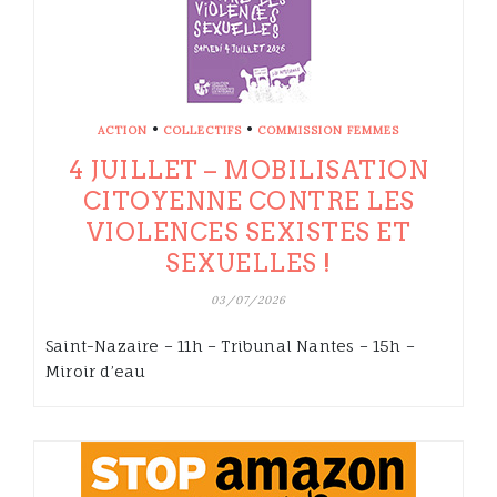
•
•
ACTION
COLLECTIFS
COMMISSION FEMMES
4 JUILLET – MOBILISATION
CITOYENNE CONTRE LES
VIOLENCES SEXISTES ET
SEXUELLES !
03/07/2026
Saint-Nazaire – 11h – Tribunal Nantes – 15h –
Miroir d’eau