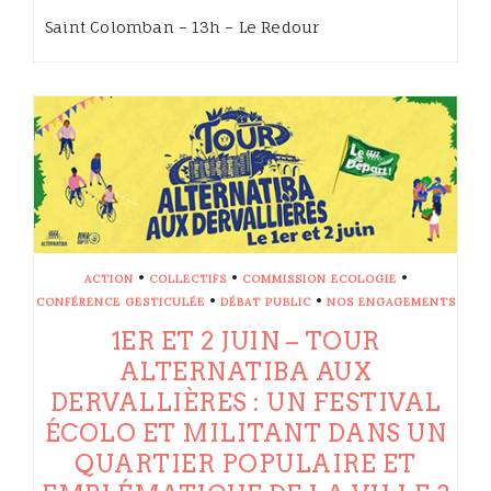
Saint Colomban – 13h – Le Redour
•
•
•
ACTION
COLLECTIFS
COMMISSION ECOLOGIE
•
•
CONFÉRENCE GESTICULÉE
DÉBAT PUBLIC
NOS ENGAGEMENTS
1ER ET 2 JUIN – TOUR
ALTERNATIBA AUX
DERVALLIÈRES : UN FESTIVAL
ÉCOLO ET MILITANT DANS UN
QUARTIER POPULAIRE ET