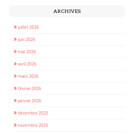
ARCHIVES
juillet 2026
juin 2026
mai 2026
avril 2026
mars 2026
février 2026
janvier 2026
décembre 2025
novembre 2025