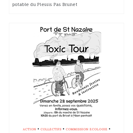
potable du Plessis Pas Brunet
•
•
•
ACTION
COLLECTIFS
COMMISSION ECOLOGIE