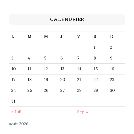
CALENDRIER
L
M
M
J
V
S
D
1
2
3
4
5
6
7
8
9
10
11
12
13
14
15
16
17
18
19
20
21
22
23
24
25
26
27
28
29
30
31
« Juil
Sep »
août 2026