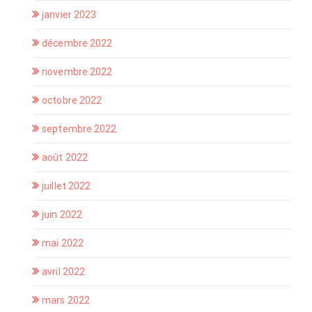
janvier 2023
décembre 2022
novembre 2022
octobre 2022
septembre 2022
août 2022
juillet 2022
juin 2022
mai 2022
avril 2022
mars 2022