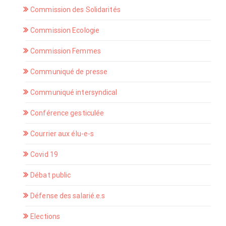
Commission des Solidarités
Commission Ecologie
Commission Femmes
Communiqué de presse
Communiqué intersyndical
Conférence gesticulée
Courrier aux élu-e-s
Covid 19
Débat public
Défense des salarié.e.s
Elections