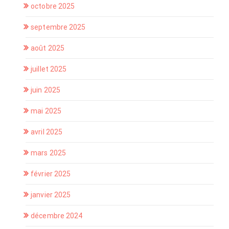
octobre 2025
septembre 2025
août 2025
juillet 2025
juin 2025
mai 2025
avril 2025
mars 2025
février 2025
janvier 2025
décembre 2024