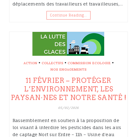
déplacements des travailleurs et travailleuses,…
Continue Reading…
•
•
•
ACTION
COLLECTIFS
COMMISSION ECOLOGIE
NOS ENGAGEMENTS
11 FÉVRIER – PROTÉGER
L’ENVIRONNEMENT, LES
PAYSAN·NES ET NOTRE SANTÉ !
05/02/2026
Rassemblement en soutien à la proposition de
loi visant à interdire les pesticides dans les airs
de captage Nort sur Erdre – 11h – Usine d’eau