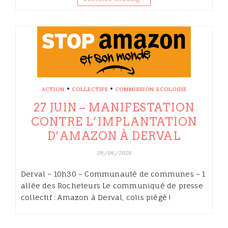
•
•
ACTION
COLLECTIFS
COMMISSION ECOLOGIE
27 JUIN – MANIFESTATION
CONTRE L’IMPLANTATION
D’AMAZON À DERVAL
29/06/2026
Derval – 10h30 – Communauté de communes – 1
allée des Rocheteurs Le communiqué de presse
collectif : Amazon à Derval, colis piégé !