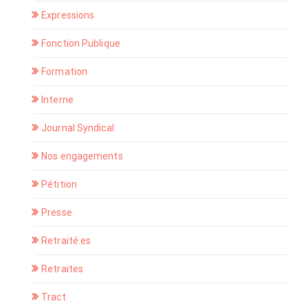
Expressions
Fonction Publique
Formation
Interne
Journal Syndical
Nos engagements
Pétition
Presse
Retraité.es
Retraites
Tract