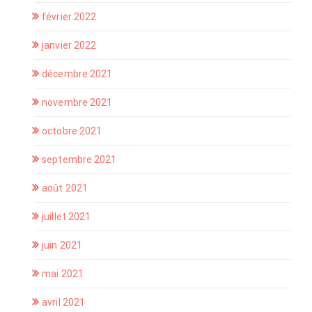
février 2022
janvier 2022
décembre 2021
novembre 2021
octobre 2021
septembre 2021
août 2021
juillet 2021
juin 2021
mai 2021
avril 2021