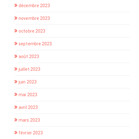
décembre 2023
novembre 2023
octobre 2023
septembre 2023
août 2023
juillet 2023
juin 2023
mai 2023
avril 2023
mars 2023
février 2023