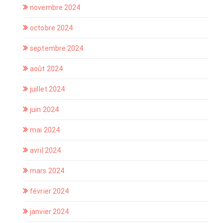
novembre 2024
octobre 2024
septembre 2024
août 2024
juillet 2024
juin 2024
mai 2024
avril 2024
mars 2024
février 2024
janvier 2024