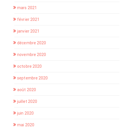
mars 2021
février 2021
janvier 2021
décembre 2020
novembre 2020
octobre 2020
septembre 2020
août 2020
juillet 2020
juin 2020
mai 2020