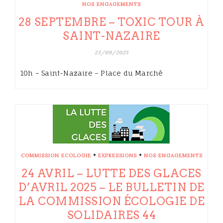
NOS ENGAGEMENTS
28 SEPTEMBRE – TOXIC TOUR À
SAINT-NAZAIRE
23/09/2025
10h – Saint-Nazaire – Place du Marché
•
•
COMMISSION ECOLOGIE
EXPRESSIONS
NOS ENGAGEMENTS
24 AVRIL – LUTTE DES GLACES
D’AVRIL 2025 – LE BULLETIN DE
LA COMMISSION ÉCOLOGIE DE
SOLIDAIRES 44