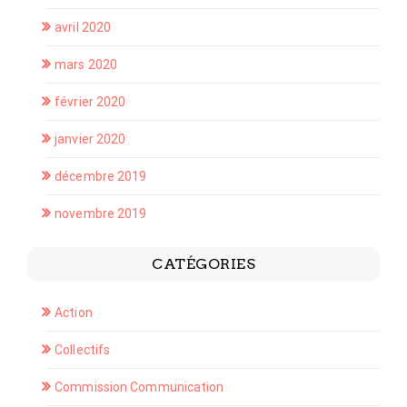
avril 2020
mars 2020
février 2020
janvier 2020
décembre 2019
novembre 2019
CATÉGORIES
Action
Collectifs
Commission Communication