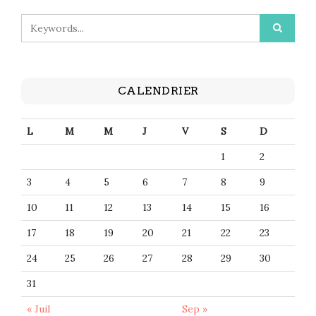
CALENDRIER
L
M
M
J
V
S
D
1
2
3
4
5
6
7
8
9
10
11
12
13
14
15
16
17
18
19
20
21
22
23
24
25
26
27
28
29
30
31
« Juil
Sep »