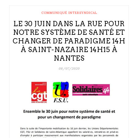
COMMUNIQUÉ INTERSYNDICAL
LE 30 JUIN DANS LA RUE POUR
NOTRE SYSTÈME DE SANTÉ ET
CHANGER DE PARADIGME 14H
À SAINT-NAZAIRE 14H15 À
NANTES
08/07/2020