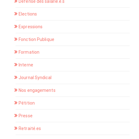
Défense des salarié.e.s
Elections
Expressions
Fonction Publique
Formation
Interne
Journal Syndical
Nos engagements
Pétition
Presse
Retraité.es