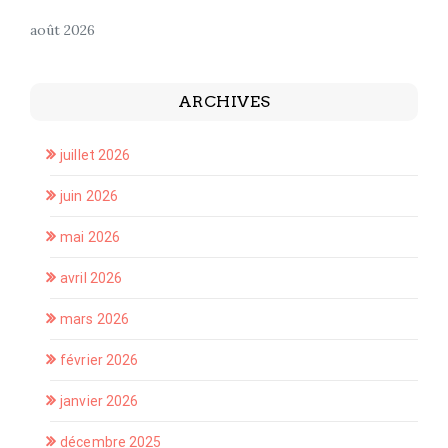
août 2026
ARCHIVES
juillet 2026
juin 2026
mai 2026
avril 2026
mars 2026
février 2026
janvier 2026
décembre 2025