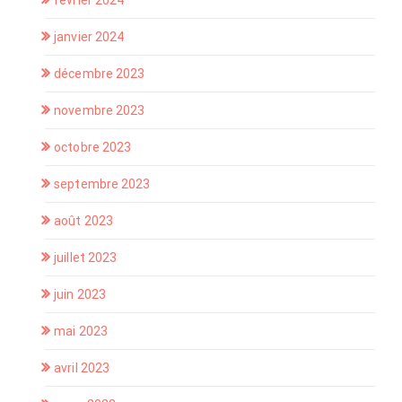
janvier 2024
décembre 2023
novembre 2023
octobre 2023
septembre 2023
août 2023
juillet 2023
juin 2023
mai 2023
avril 2023