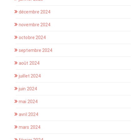
décembre 2024
novembre 2024
octobre 2024
septembre 2024
août 2024
juillet 2024
juin 2024
mai 2024
avril 2024
mars 2024
février 2024