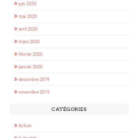
juin 2020
mai 2020
avril 2020
mars 2020
février 2020
janvier 2020
décembre 2019
novembre 2019
CATÉGORIES
Action