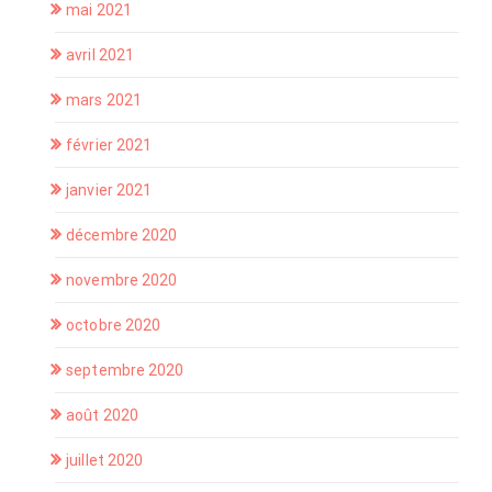
mai 2021
avril 2021
mars 2021
février 2021
janvier 2021
décembre 2020
novembre 2020
octobre 2020
septembre 2020
août 2020
juillet 2020