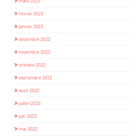
mars 2023
février 2023
janvier 2023
décembre 2022
novembre 2022
octobre 2022
septembre 2022
août 2022
juillet 2022
juin 2022
mai 2022