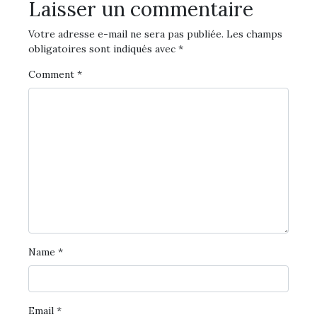
Laisser un commentaire
Votre adresse e-mail ne sera pas publiée.
Les champs
obligatoires sont indiqués avec
*
Comment
*
Name
*
Email
*