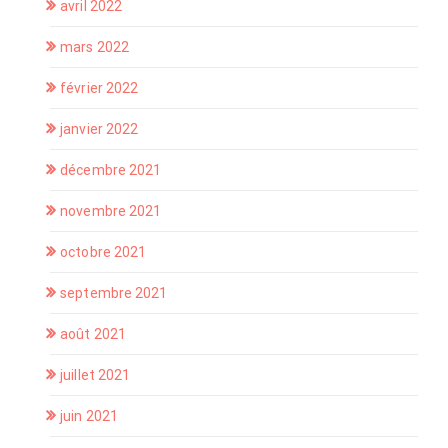
avril 2022
mars 2022
février 2022
janvier 2022
décembre 2021
novembre 2021
octobre 2021
septembre 2021
août 2021
juillet 2021
juin 2021