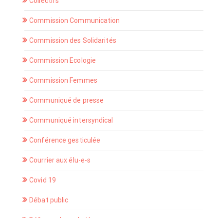
Collectifs
Commission Communication
Commission des Solidarités
Commission Ecologie
Commission Femmes
Communiqué de presse
Communiqué intersyndical
Conférence gesticulée
Courrier aux élu-e-s
Covid 19
Débat public