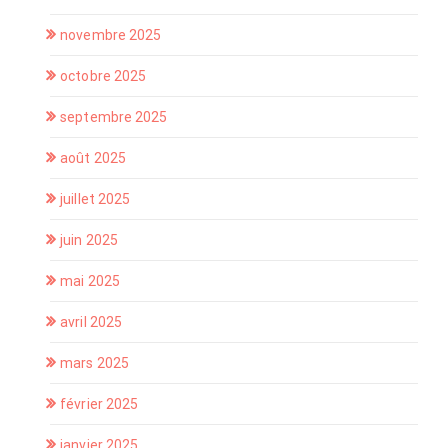
novembre 2025
octobre 2025
septembre 2025
août 2025
juillet 2025
juin 2025
mai 2025
avril 2025
mars 2025
février 2025
janvier 2025