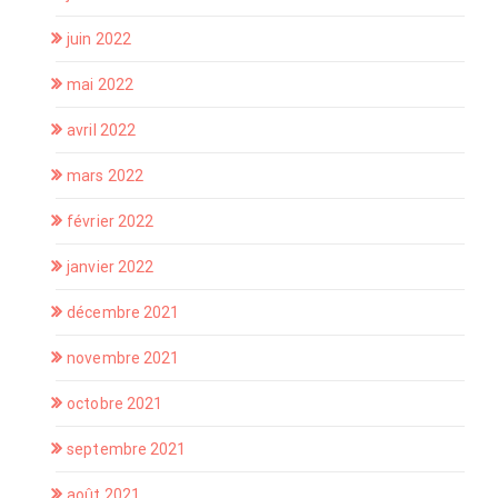
juin 2022
mai 2022
avril 2022
mars 2022
février 2022
janvier 2022
décembre 2021
novembre 2021
octobre 2021
septembre 2021
août 2021