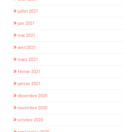
juillet 2021
juin 2021
mai 2021
avril 2021
mars 2021
février 2021
janvier 2021
décembre 2020
novembre 2020
octobre 2020