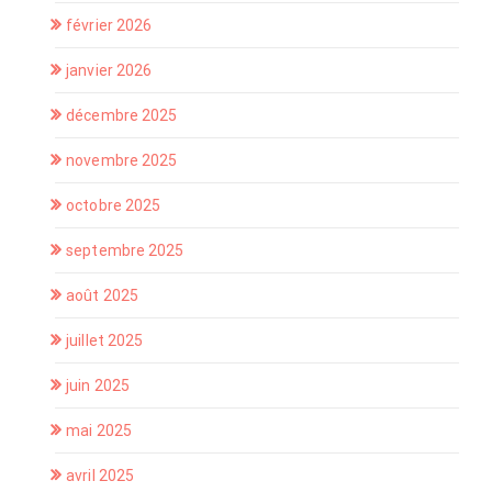
février 2026
janvier 2026
décembre 2025
novembre 2025
octobre 2025
septembre 2025
août 2025
juillet 2025
juin 2025
mai 2025
avril 2025