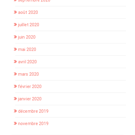
septembre 2020
août 2020
juillet 2020
juin 2020
mai 2020
avril 2020
mars 2020
février 2020
janvier 2020
décembre 2019
novembre 2019