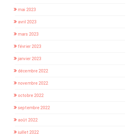
mai 2023
avril 2023
mars 2023
février 2023
janvier 2023
décembre 2022
novembre 2022
octobre 2022
septembre 2022
août 2022
juillet 2022