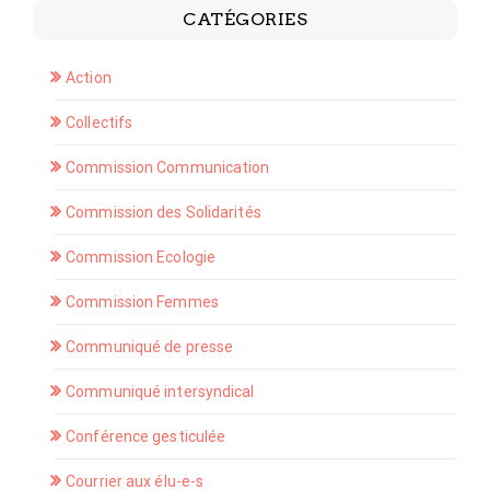
CATÉGORIES
Action
Collectifs
Commission Communication
Commission des Solidarités
Commission Ecologie
Commission Femmes
Communiqué de presse
Communiqué intersyndical
Conférence gesticulée
Courrier aux élu-e-s