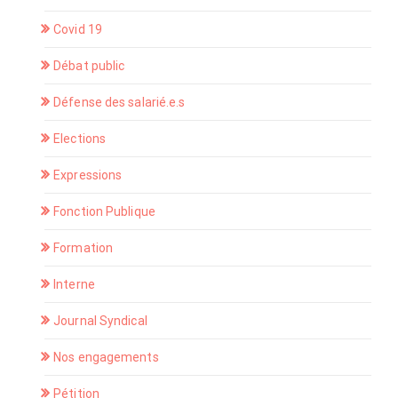
Covid 19
Débat public
Défense des salarié.e.s
Elections
Expressions
Fonction Publique
Formation
Interne
Journal Syndical
Nos engagements
Pétition