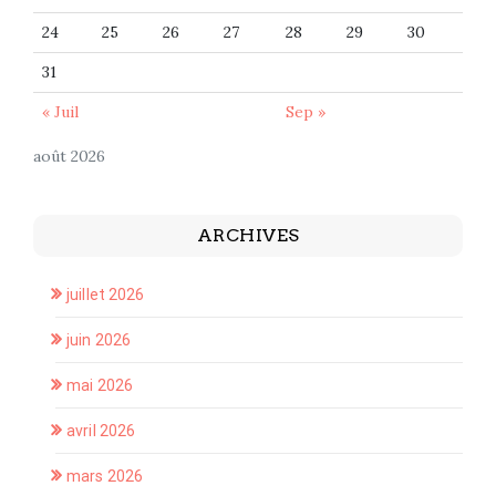
24
25
26
27
28
29
30
31
« Juil
Sep »
août 2026
ARCHIVES
juillet 2026
juin 2026
mai 2026
avril 2026
mars 2026