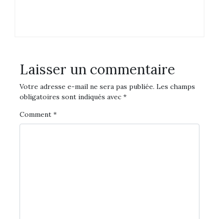
Laisser un commentaire
Votre adresse e-mail ne sera pas publiée.
Les champs
obligatoires sont indiqués avec
*
Comment
*