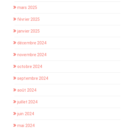
mars 2025
février 2025
janvier 2025
décembre 2024
novembre 2024
octobre 2024
septembre 2024
août 2024
juillet 2024
juin 2024
mai 2024