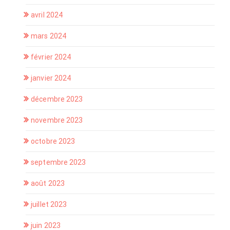
avril 2024
mars 2024
février 2024
janvier 2024
décembre 2023
novembre 2023
octobre 2023
septembre 2023
août 2023
juillet 2023
juin 2023