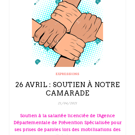
EXPRESSIONS
26 AVRIL : SOUTIEN À NOTRE
CAMARADE
21/04/2021
Soutien à la salariée licenciée de l’Agence
Départementale de Prévention Spécialisée pour
ses prises de paroles lors des mobilisations des