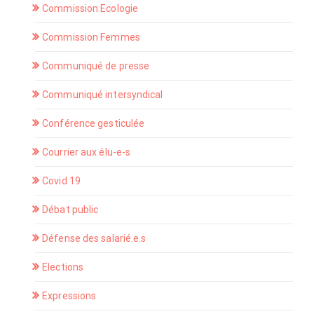
Commission Ecologie
Commission Femmes
Communiqué de presse
Communiqué intersyndical
Conférence gesticulée
Courrier aux élu-e-s
Covid 19
Débat public
Défense des salarié.e.s
Elections
Expressions