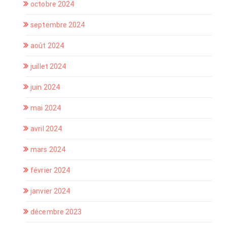
octobre 2024
septembre 2024
août 2024
juillet 2024
juin 2024
mai 2024
avril 2024
mars 2024
février 2024
janvier 2024
décembre 2023