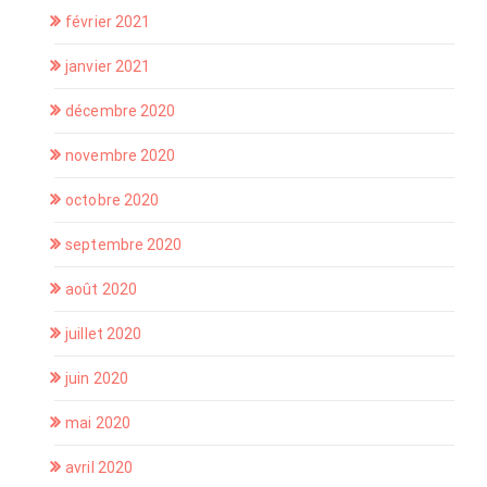
février 2021
janvier 2021
décembre 2020
novembre 2020
octobre 2020
septembre 2020
août 2020
juillet 2020
juin 2020
mai 2020
avril 2020