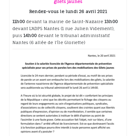
gilets jaunes
Rendez-vous le lundi 26 avril 2021
11h00
devant la mairie de Saint-Nazaire
13h00
devant L’ADPS Nantes (1 rue Julien Videment),
puis
14h00
devant le tribunal administratif
Nantes (6 allée de l’île Gloriette)