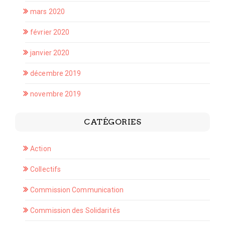
mars 2020
février 2020
janvier 2020
décembre 2019
novembre 2019
CATÉGORIES
Action
Collectifs
Commission Communication
Commission des Solidarités