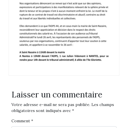
Laisser un commentaire
Votre adresse e-mail ne sera pas publiée.
Les champs
obligatoires sont indiqués avec
*
Comment
*