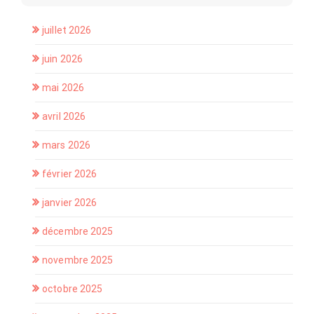
juillet 2026
juin 2026
mai 2026
avril 2026
mars 2026
février 2026
janvier 2026
décembre 2025
novembre 2025
octobre 2025