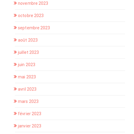
novembre 2023
octobre 2023
septembre 2023
août 2023
juillet 2023
juin 2023
mai 2023
avril 2023
mars 2023
février 2023
janvier 2023