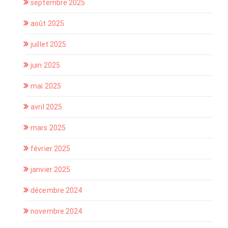
septembre 2025
août 2025
juillet 2025
juin 2025
mai 2025
avril 2025
mars 2025
février 2025
janvier 2025
décembre 2024
novembre 2024