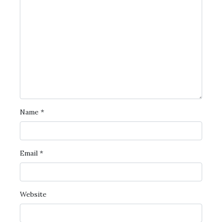
Name
*
Email
*
Website