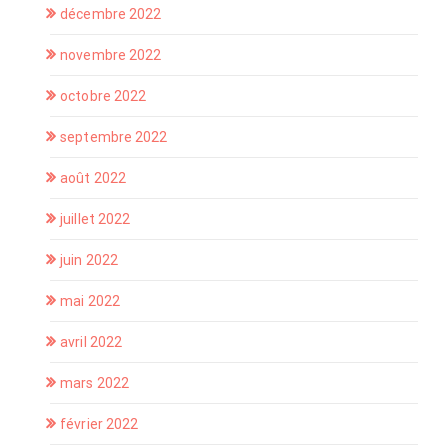
décembre 2022
novembre 2022
octobre 2022
septembre 2022
août 2022
juillet 2022
juin 2022
mai 2022
avril 2022
mars 2022
février 2022