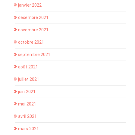
janvier 2022
décembre 2021
novembre 2021
octobre 2021
septembre 2021
août 2021
juillet 2021
juin 2021
mai 2021
avril 2021
mars 2021