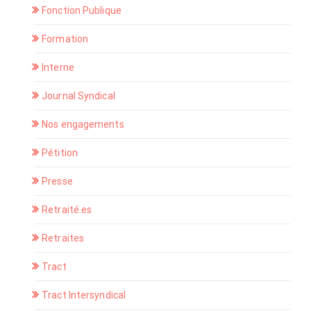
Fonction Publique
Formation
Interne
Journal Syndical
Nos engagements
Pétition
Presse
Retraité.es
Retraites
Tract
Tract Intersyndical