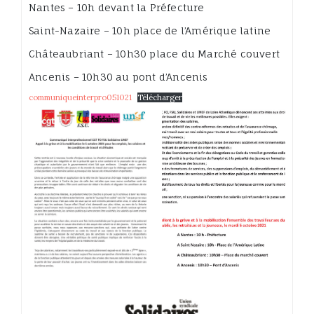
Nantes – 10h devant la Préfecture
Saint-Nazaire – 10h place de l’Amérique latine
Châteaubriant – 10h30 place du Marché couvert
Ancenis – 10h30 au pont d’Ancenis
communiqueinterpro051021
Télécharger