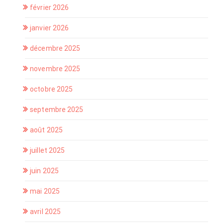
février 2026
janvier 2026
décembre 2025
novembre 2025
octobre 2025
septembre 2025
août 2025
juillet 2025
juin 2025
mai 2025
avril 2025