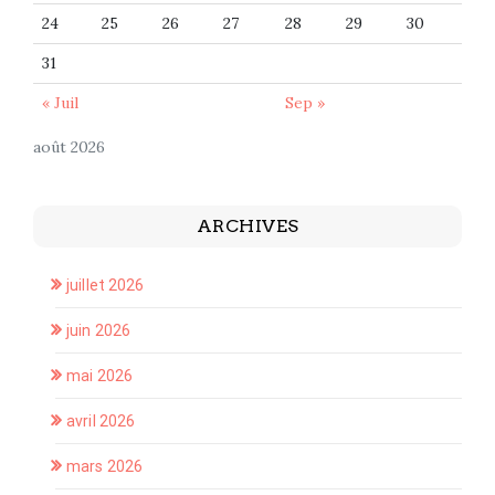
24
25
26
27
28
29
30
31
« Juil
Sep »
août 2026
ARCHIVES
juillet 2026
juin 2026
mai 2026
avril 2026
mars 2026