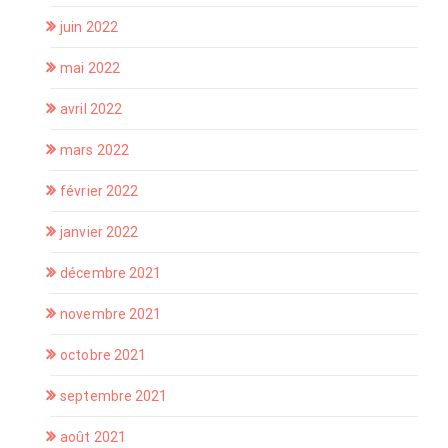
juin 2022
mai 2022
avril 2022
mars 2022
février 2022
janvier 2022
décembre 2021
novembre 2021
octobre 2021
septembre 2021
août 2021