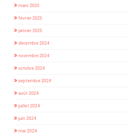
mars 2025
février 2025
janvier 2025
décembre 2024
novembre 2024
octobre 2024
septembre 2024
août 2024
juillet 2024
juin 2024
mai 2024