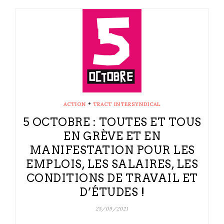
•
ACTION
TRACT INTERSYNDICAL
5 OCTOBRE : TOUTES ET TOUS
EN GRÈVE ET EN
MANIFESTATION POUR LES
EMPLOIS, LES SALAIRES, LES
CONDITIONS DE TRAVAIL ET
D’ÉTUDES !
25/09/2021