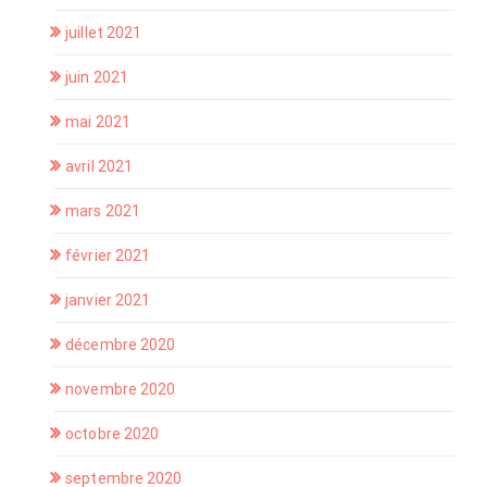
juillet 2021
juin 2021
mai 2021
avril 2021
mars 2021
février 2021
janvier 2021
décembre 2020
novembre 2020
octobre 2020
septembre 2020