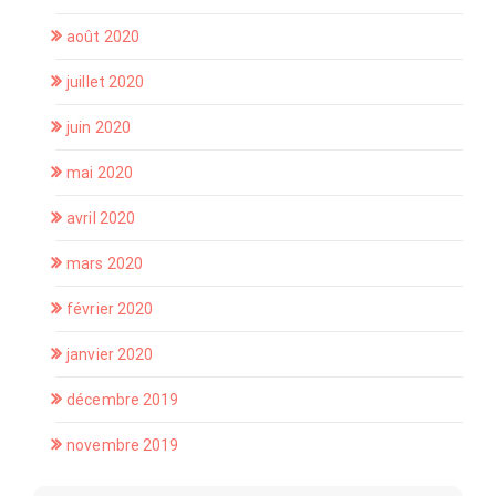
août 2020
juillet 2020
juin 2020
mai 2020
avril 2020
mars 2020
février 2020
janvier 2020
décembre 2019
novembre 2019