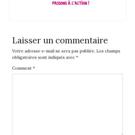
Laisser un commentaire
Votre adresse e-mail ne sera pas publiée.
Les champs
obligatoires sont indiqués avec
*
Comment
*