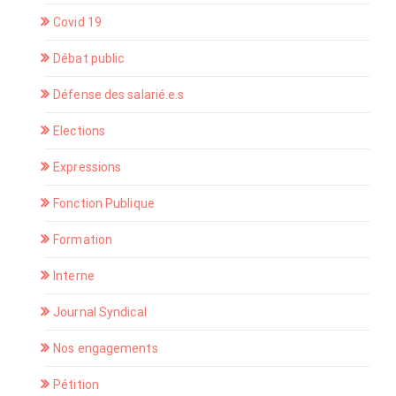
Covid 19
Débat public
Défense des salarié.e.s
Elections
Expressions
Fonction Publique
Formation
Interne
Journal Syndical
Nos engagements
Pétition