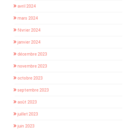
avril 2024
mars 2024
février 2024
janvier 2024
décembre 2023
novembre 2023
octobre 2023
septembre 2023
août 2023
juillet 2023
juin 2023