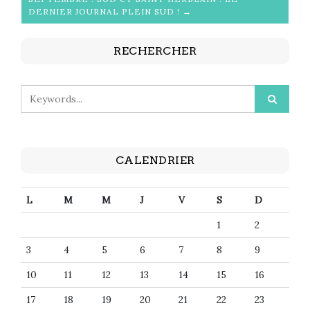
DERNIER JOURNAL PLEIN SUD ! →
RECHERCHER
CALENDRIER
L
M
M
J
V
S
D
1
2
3
4
5
6
7
8
9
10
11
12
13
14
15
16
17
18
19
20
21
22
23