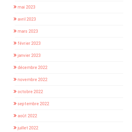
mai 2023
avril 2023
mars 2023
février 2023
janvier 2023
décembre 2022
novembre 2022
octobre 2022
septembre 2022
août 2022
juillet 2022