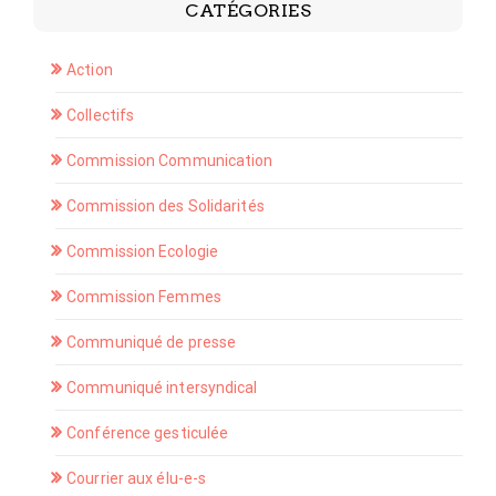
CATÉGORIES
Action
Collectifs
Commission Communication
Commission des Solidarités
Commission Ecologie
Commission Femmes
Communiqué de presse
Communiqué intersyndical
Conférence gesticulée
Courrier aux élu-e-s