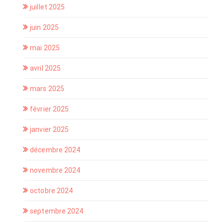
juillet 2025
juin 2025
mai 2025
avril 2025
mars 2025
février 2025
janvier 2025
décembre 2024
novembre 2024
octobre 2024
septembre 2024