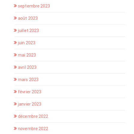
septembre 2023
août 2023
juillet 2023
juin 2023
mai 2023
avril 2023
mars 2023
février 2023
janvier 2023
décembre 2022
novembre 2022