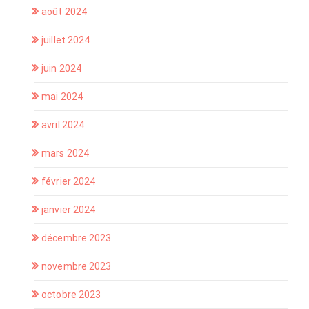
août 2024
juillet 2024
juin 2024
mai 2024
avril 2024
mars 2024
février 2024
janvier 2024
décembre 2023
novembre 2023
octobre 2023