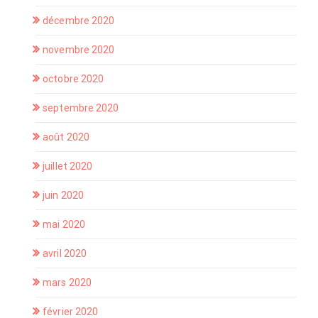
décembre 2020
novembre 2020
octobre 2020
septembre 2020
août 2020
juillet 2020
juin 2020
mai 2020
avril 2020
mars 2020
février 2020