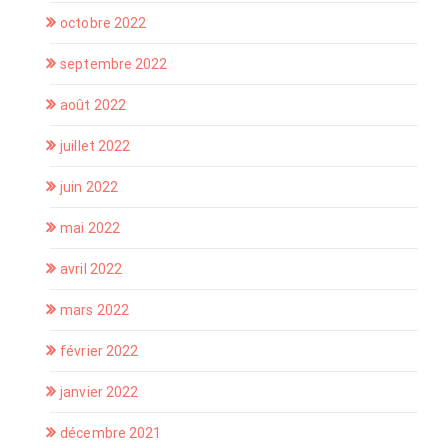
octobre 2022
septembre 2022
août 2022
juillet 2022
juin 2022
mai 2022
avril 2022
mars 2022
février 2022
janvier 2022
décembre 2021