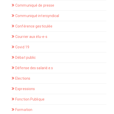
Communiqué de presse
Communiqué intersyndical
Conférence gesticulée
Courrier aux élu-e-s
Covid 19
Débat public
Défense des salarié.e.s
Elections
Expressions
Fonction Publique
Formation