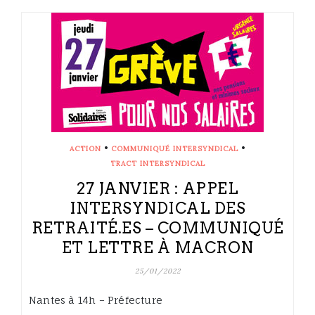
•
•
ACTION
COMMUNIQUÉ INTERSYNDICAL
TRACT INTERSYNDICAL
27 JANVIER : APPEL
INTERSYNDICAL DES
RETRAITÉ.ES – COMMUNIQUÉ
ET LETTRE À MACRON
25/01/2022
Nantes à 14h – Préfecture