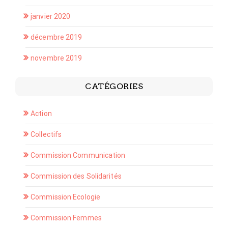
janvier 2020
décembre 2019
novembre 2019
CATÉGORIES
Action
Collectifs
Commission Communication
Commission des Solidarités
Commission Ecologie
Commission Femmes