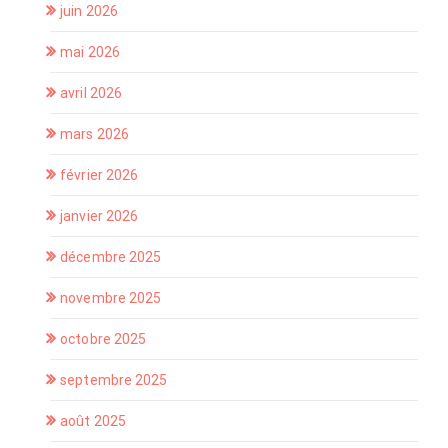
juin 2026
mai 2026
avril 2026
mars 2026
février 2026
janvier 2026
décembre 2025
novembre 2025
octobre 2025
septembre 2025
août 2025