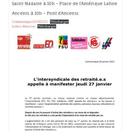
Saint-Nazaire à 10h – Place de l’Amérique Latine
Ancenis à 10h – Pont d’Ancenis
Communique20012022
Télécharger
Lettre-Macron
Télécharger