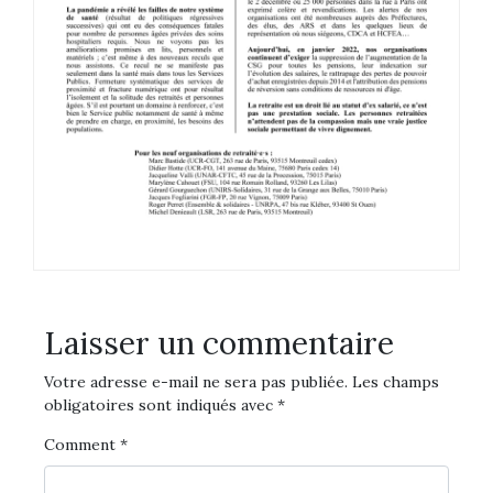
Laisser un commentaire
Votre adresse e-mail ne sera pas publiée.
Les champs
obligatoires sont indiqués avec
*
Comment
*