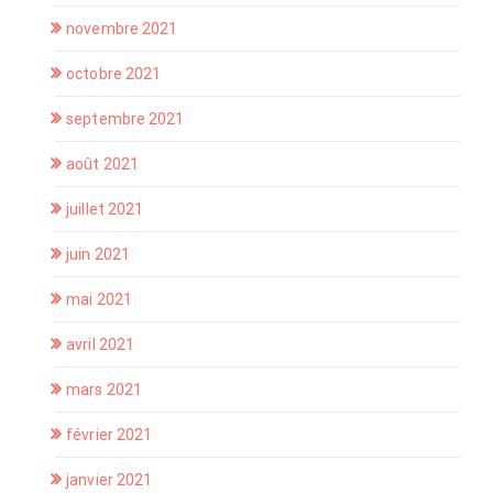
novembre 2021
octobre 2021
septembre 2021
août 2021
juillet 2021
juin 2021
mai 2021
avril 2021
mars 2021
février 2021
janvier 2021