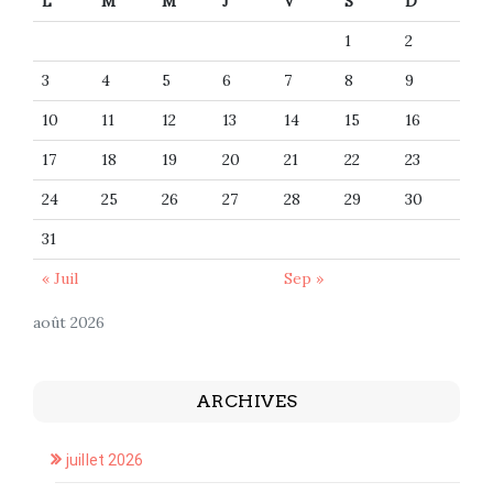
L
M
M
J
V
S
D
1
2
3
4
5
6
7
8
9
10
11
12
13
14
15
16
17
18
19
20
21
22
23
24
25
26
27
28
29
30
31
« Juil
Sep »
août 2026
ARCHIVES
juillet 2026