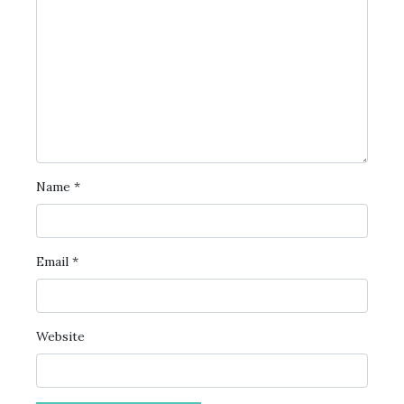
Name
*
Email
*
Website