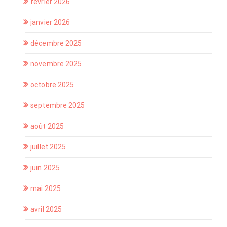
février 2026
janvier 2026
décembre 2025
novembre 2025
octobre 2025
septembre 2025
août 2025
juillet 2025
juin 2025
mai 2025
avril 2025