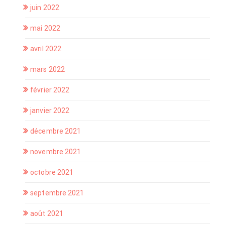
juin 2022
mai 2022
avril 2022
mars 2022
février 2022
janvier 2022
décembre 2021
novembre 2021
octobre 2021
septembre 2021
août 2021