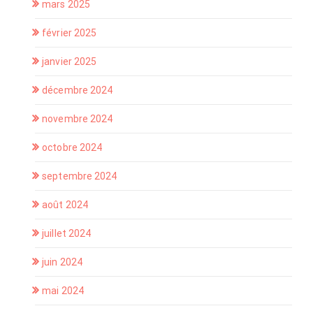
mars 2025
février 2025
janvier 2025
décembre 2024
novembre 2024
octobre 2024
septembre 2024
août 2024
juillet 2024
juin 2024
mai 2024