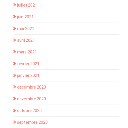
juillet 2021
juin 2021
mai 2021
avril 2021
mars 2021
février 2021
janvier 2021
décembre 2020
novembre 2020
octobre 2020
septembre 2020