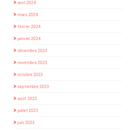
avril 2024
mars 2024
février 2024
janvier 2024
décembre 2023
novembre 2023
octobre 2023
septembre 2023
août 2023
juillet 2023
juin 2023