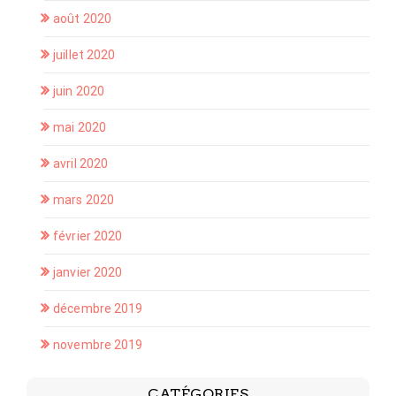
août 2020
juillet 2020
juin 2020
mai 2020
avril 2020
mars 2020
février 2020
janvier 2020
décembre 2019
novembre 2019
CATÉGORIES