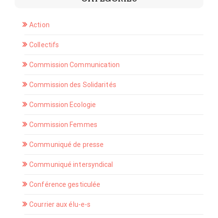
Action
Collectifs
Commission Communication
Commission des Solidarités
Commission Ecologie
Commission Femmes
Communiqué de presse
Communiqué intersyndical
Conférence gesticulée
Courrier aux élu-e-s