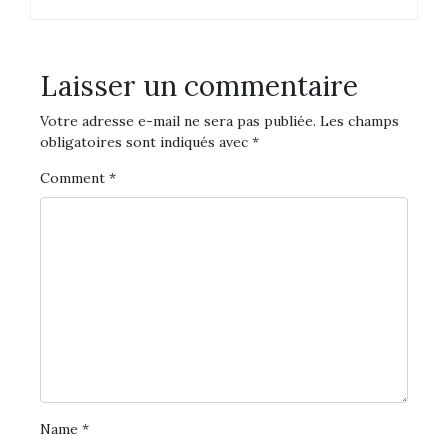
Laisser un commentaire
Votre adresse e-mail ne sera pas publiée.
Les champs
obligatoires sont indiqués avec
*
Comment
*
Name
*