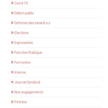
Covid 19
Débat public
Défense des salarié.e.s
Elections
Expressions
Fonction Publique
Formation
Interne
Journal Syndical
Nos engagements
Pétition