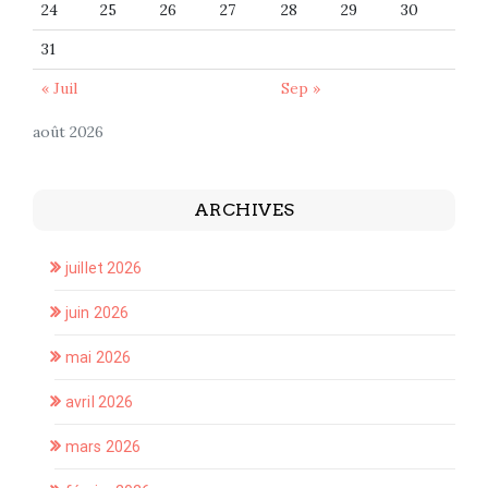
24
25
26
27
28
29
30
31
« Juil
Sep »
août 2026
ARCHIVES
juillet 2026
juin 2026
mai 2026
avril 2026
mars 2026