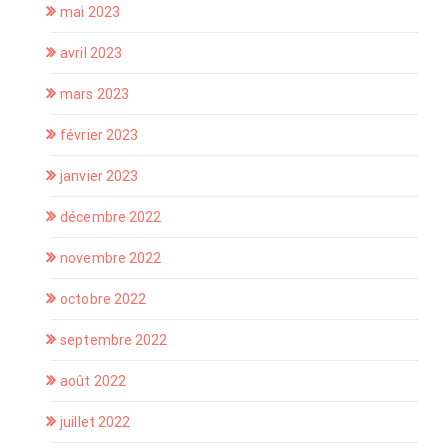
mai 2023
avril 2023
mars 2023
février 2023
janvier 2023
décembre 2022
novembre 2022
octobre 2022
septembre 2022
août 2022
juillet 2022