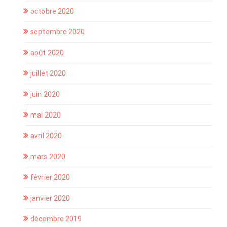
octobre 2020
septembre 2020
août 2020
juillet 2020
juin 2020
mai 2020
avril 2020
mars 2020
février 2020
janvier 2020
décembre 2019