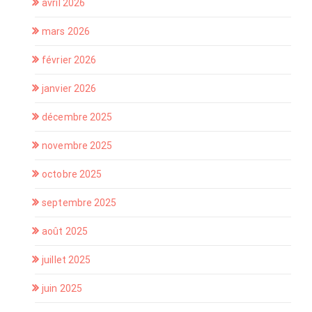
avril 2026
mars 2026
février 2026
janvier 2026
décembre 2025
novembre 2025
octobre 2025
septembre 2025
août 2025
juillet 2025
juin 2025