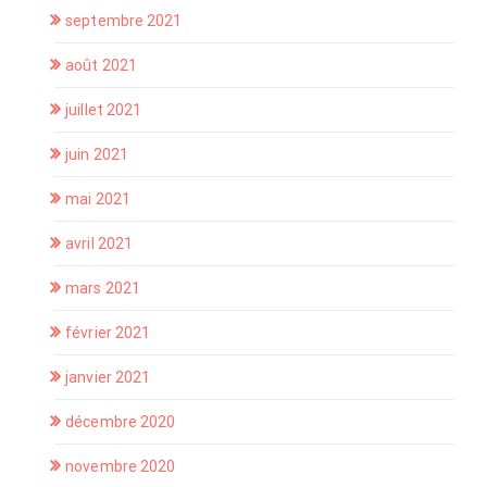
septembre 2021
août 2021
juillet 2021
juin 2021
mai 2021
avril 2021
mars 2021
février 2021
janvier 2021
décembre 2020
novembre 2020