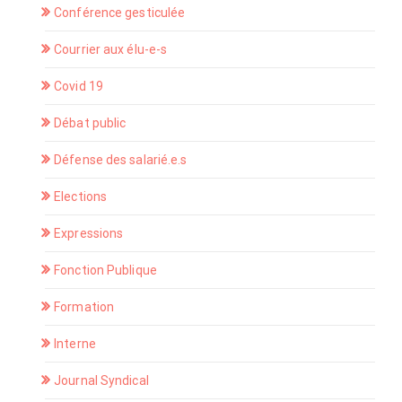
Conférence gesticulée
Courrier aux élu-e-s
Covid 19
Débat public
Défense des salarié.e.s
Elections
Expressions
Fonction Publique
Formation
Interne
Journal Syndical