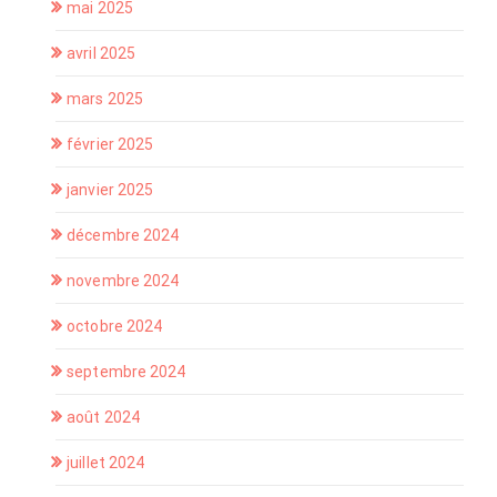
mai 2025
avril 2025
mars 2025
février 2025
janvier 2025
décembre 2024
novembre 2024
octobre 2024
septembre 2024
août 2024
juillet 2024