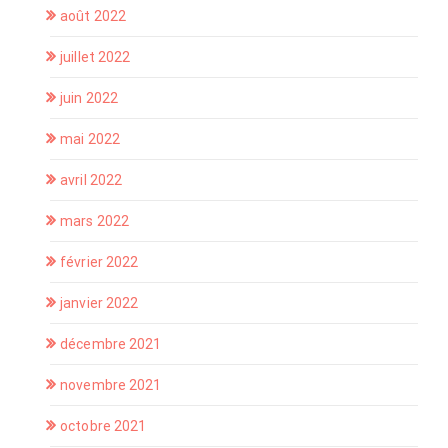
août 2022
juillet 2022
juin 2022
mai 2022
avril 2022
mars 2022
février 2022
janvier 2022
décembre 2021
novembre 2021
octobre 2021