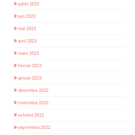
juillet 2023
juin 2023
mai 2023
avril 2023
mars 2023
février 2023
janvier 2023
décembre 2022
novembre 2022
octobre 2022
septembre 2022