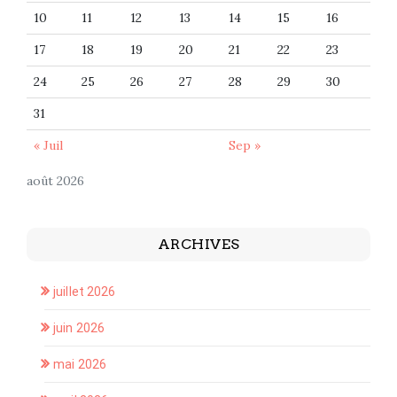
10
11
12
13
14
15
16
17
18
19
20
21
22
23
24
25
26
27
28
29
30
31
« Juil
Sep »
août 2026
ARCHIVES
juillet 2026
juin 2026
mai 2026