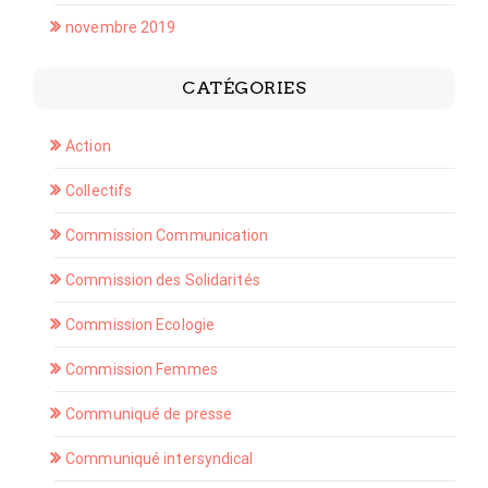
novembre 2019
CATÉGORIES
Action
Collectifs
Commission Communication
Commission des Solidarités
Commission Ecologie
Commission Femmes
Communiqué de presse
Communiqué intersyndical