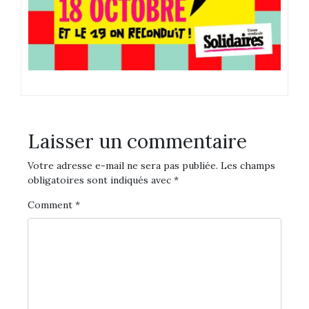
Laisser un commentaire
Votre adresse e-mail ne sera pas publiée.
Les champs
obligatoires sont indiqués avec
*
Comment
*