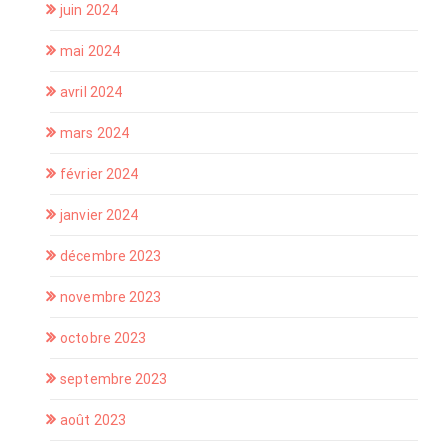
juin 2024
mai 2024
avril 2024
mars 2024
février 2024
janvier 2024
décembre 2023
novembre 2023
octobre 2023
septembre 2023
août 2023