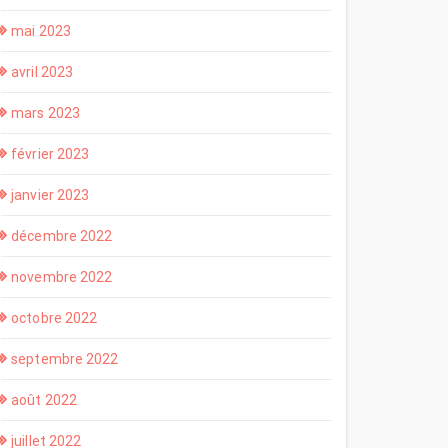
mai 2023
avril 2023
mars 2023
février 2023
janvier 2023
décembre 2022
novembre 2022
octobre 2022
septembre 2022
août 2022
juillet 2022