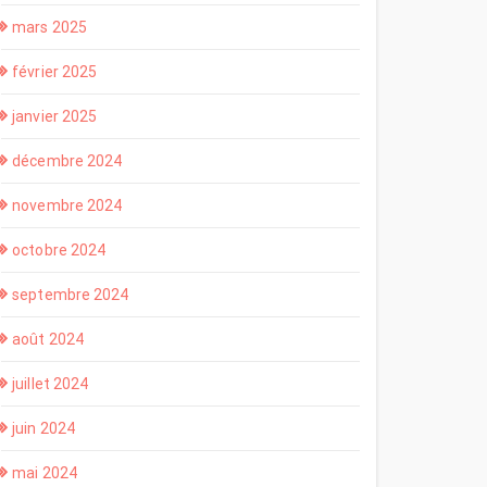
mars 2025
février 2025
janvier 2025
décembre 2024
novembre 2024
octobre 2024
septembre 2024
août 2024
juillet 2024
juin 2024
mai 2024