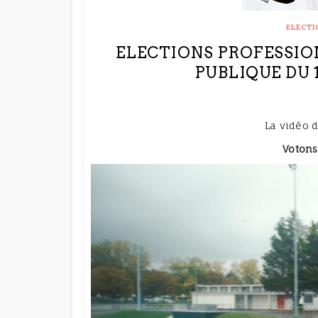
ELECTI
ELECTIONS PROFESSIO
PUBLIQUE DU 
La vidéo 
Votons