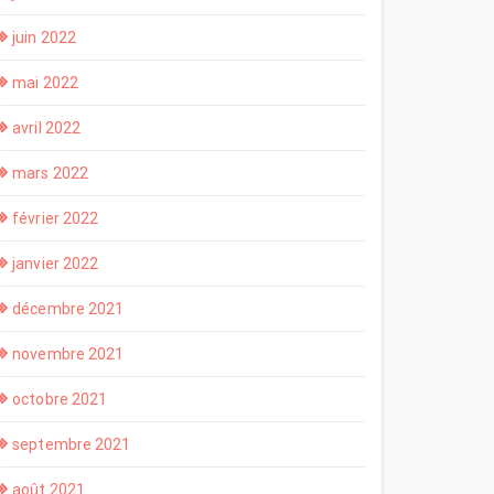
juin 2022
mai 2022
avril 2022
mars 2022
février 2022
janvier 2022
décembre 2021
novembre 2021
octobre 2021
septembre 2021
août 2021