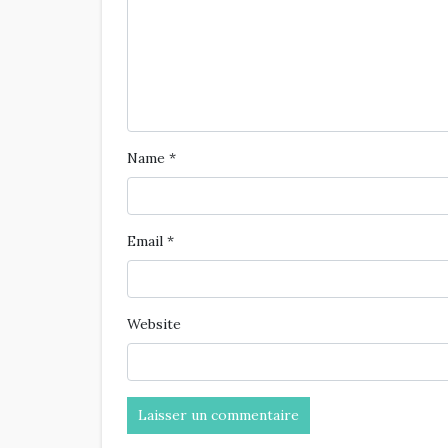
Name
*
Email
*
Website