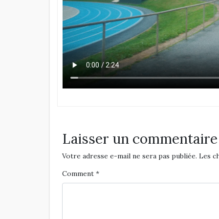
Laisser un commentaire
Votre adresse e-mail ne sera pas publiée.
Les c
Comment
*