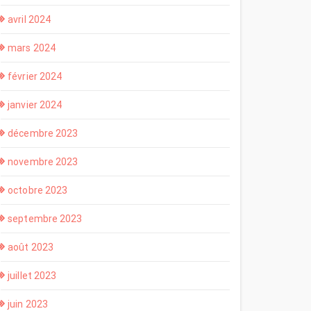
avril 2024
mars 2024
février 2024
janvier 2024
décembre 2023
novembre 2023
octobre 2023
septembre 2023
août 2023
juillet 2023
juin 2023