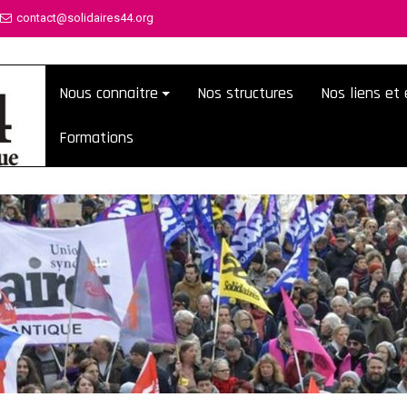
contact@solidaires44.org
Nous connaitre
Nos structures
Nos liens e
Formations