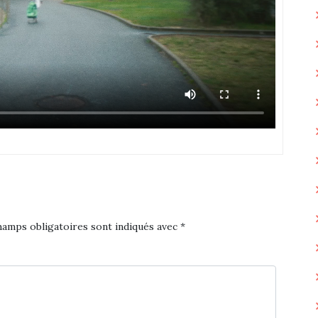
hamps obligatoires sont indiqués avec
*