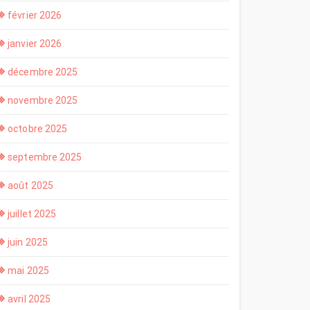
février 2026
janvier 2026
décembre 2025
novembre 2025
octobre 2025
septembre 2025
août 2025
juillet 2025
juin 2025
mai 2025
avril 2025