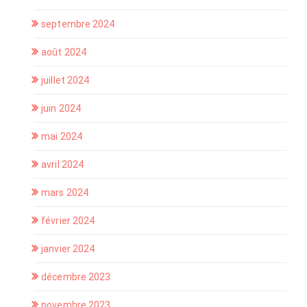
septembre 2024
août 2024
juillet 2024
juin 2024
mai 2024
avril 2024
mars 2024
février 2024
janvier 2024
décembre 2023
novembre 2023