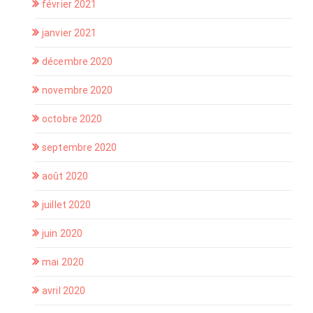
février 2021
janvier 2021
décembre 2020
novembre 2020
octobre 2020
septembre 2020
août 2020
juillet 2020
juin 2020
mai 2020
avril 2020