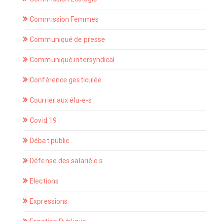
Commission Femmes
Communiqué de presse
Communiqué intersyndical
Conférence gesticulée
Courrier aux élu-e-s
Covid 19
Débat public
Défense des salarié.e.s
Elections
Expressions