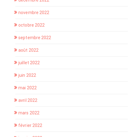
novembre 2022
octobre 2022
septembre 2022
août 2022
juillet 2022
juin 2022
mai 2022
avril 2022
mars 2022
février 2022