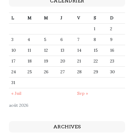
CALENDRIER
L
M
M
J
V
S
D
1
2
3
4
5
6
7
8
9
10
11
12
13
14
15
16
17
18
19
20
21
22
23
24
25
26
27
28
29
30
31
« Juil
Sep »
août 2026
ARCHIVES