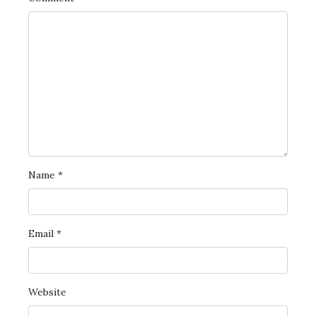
Name
*
Email
*
Website