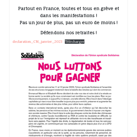
Partout en France, toutes et tous en grève et
dans les manifestations !
Pas un jour de plus, pas un euro de moins !
Défendons nos retraites !
declaration_CN_janvier_2023
Télécharger