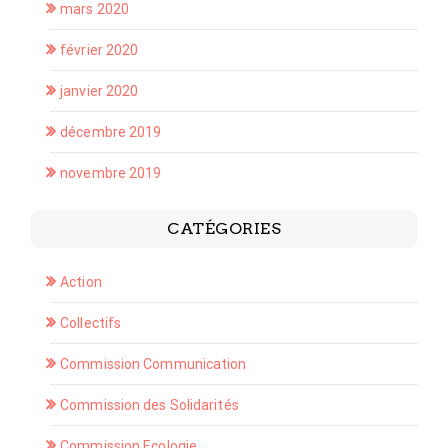
mars 2020
février 2020
janvier 2020
décembre 2019
novembre 2019
CATÉGORIES
Action
Collectifs
Commission Communication
Commission des Solidarités
Commission Ecologie