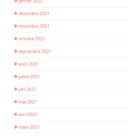
janvier 2022
décembre 2021
novembre 2021
octobre 2021
septembre 2021
août 2021
juillet 2021
juin 2021
mai 2021
avril 2021
mars 2021