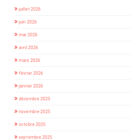
juillet 2026
juin 2026
mai 2026
avril 2026
mars 2026
février 2026
janvier 2026
décembre 2025
novembre 2025
octobre 2025
septembre 2025