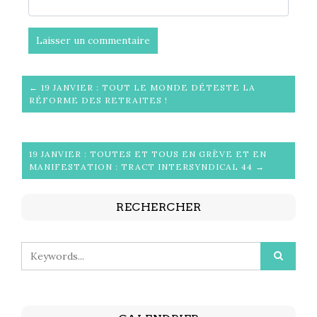
← 19 JANVIER : TOUT LE MONDE DÉTESTE LA
RÉFORME DES RETRAITES !
19 JANVIER : TOUTES ET TOUS EN GRÈVE ET EN
MANIFESTATION : TRACT INTERSYNDICAL 44 →
RECHERCHER