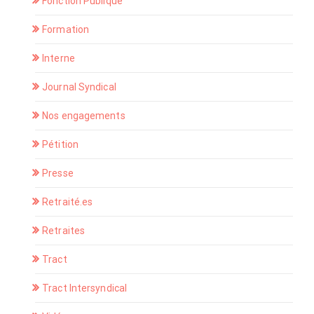
Fonction Publique
Formation
Interne
Journal Syndical
Nos engagements
Pétition
Presse
Retraité.es
Retraites
Tract
Tract Intersyndical