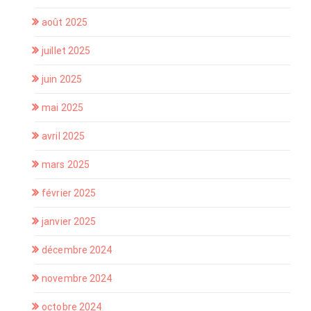
août 2025
juillet 2025
juin 2025
mai 2025
avril 2025
mars 2025
février 2025
janvier 2025
décembre 2024
novembre 2024
octobre 2024