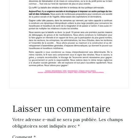
Laisser un commentaire
Votre adresse e-mail ne sera pas publiée.
Les champs
obligatoires sont indiqués avec
*
Comment
*