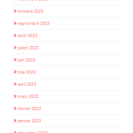
octobre 2023
septembre 2023
août 2023
juillet 2023
juin 2023
mai 2023
avril 2023
mars 2023
février 2023
janvier 2023
décembre 2022