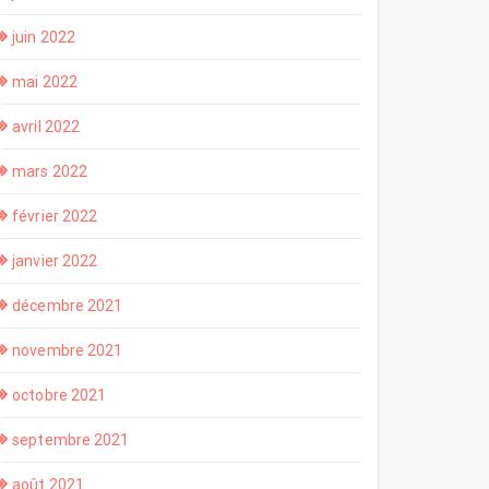
juin 2022
mai 2022
avril 2022
mars 2022
février 2022
janvier 2022
décembre 2021
novembre 2021
octobre 2021
septembre 2021
août 2021