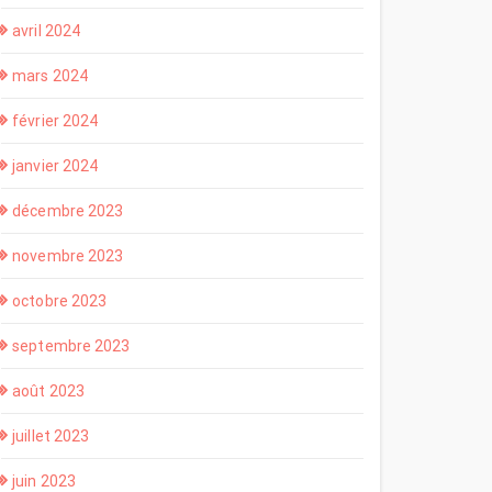
avril 2024
mars 2024
février 2024
janvier 2024
décembre 2023
novembre 2023
octobre 2023
septembre 2023
août 2023
juillet 2023
juin 2023