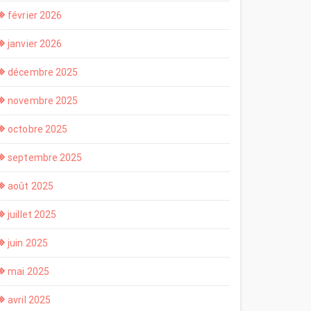
février 2026
janvier 2026
décembre 2025
novembre 2025
octobre 2025
septembre 2025
août 2025
juillet 2025
juin 2025
mai 2025
avril 2025