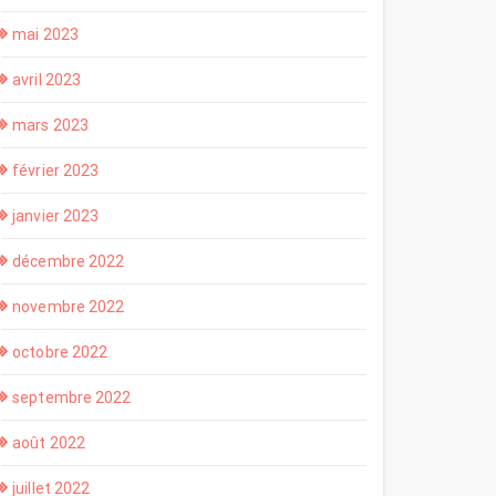
mai 2023
avril 2023
mars 2023
février 2023
janvier 2023
décembre 2022
novembre 2022
octobre 2022
septembre 2022
août 2022
juillet 2022