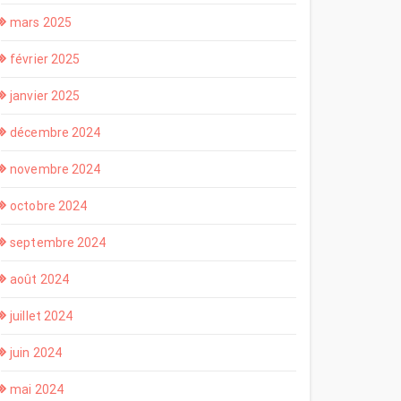
mars 2025
février 2025
janvier 2025
décembre 2024
novembre 2024
octobre 2024
septembre 2024
août 2024
juillet 2024
juin 2024
mai 2024