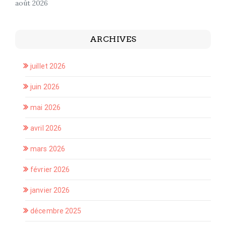
août 2026
ARCHIVES
juillet 2026
juin 2026
mai 2026
avril 2026
mars 2026
février 2026
janvier 2026
décembre 2025