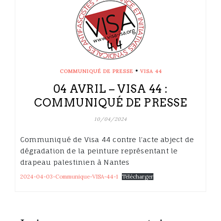
•
COMMUNIQUÉ DE PRESSE
VISA 44
04 AVRIL – VISA 44 :
COMMUNIQUÉ DE PRESSE
10/04/2024
Communiqué de Visa 44 contre l’acte abject de
dégradation de la peinture représentant le
drapeau palestinien à Nantes
2024-04-03-Communique-VISA-44-1
Télécharger