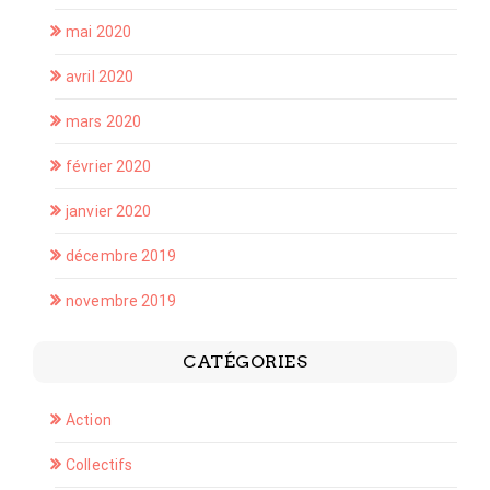
mai 2020
avril 2020
mars 2020
février 2020
janvier 2020
décembre 2019
novembre 2019
CATÉGORIES
Action
Collectifs