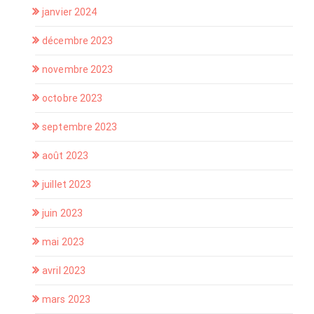
janvier 2024
décembre 2023
novembre 2023
octobre 2023
septembre 2023
août 2023
juillet 2023
juin 2023
mai 2023
avril 2023
mars 2023