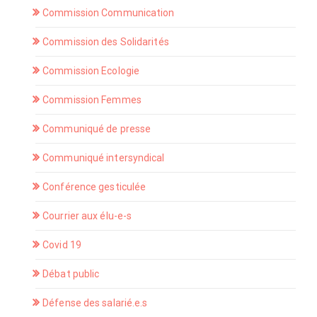
Commission Communication
Commission des Solidarités
Commission Ecologie
Commission Femmes
Communiqué de presse
Communiqué intersyndical
Conférence gesticulée
Courrier aux élu-e-s
Covid 19
Débat public
Défense des salarié.e.s