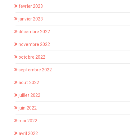
février 2023
janvier 2023
décembre 2022
novembre 2022
octobre 2022
septembre 2022
août 2022
juillet 2022
juin 2022
mai 2022
avril 2022