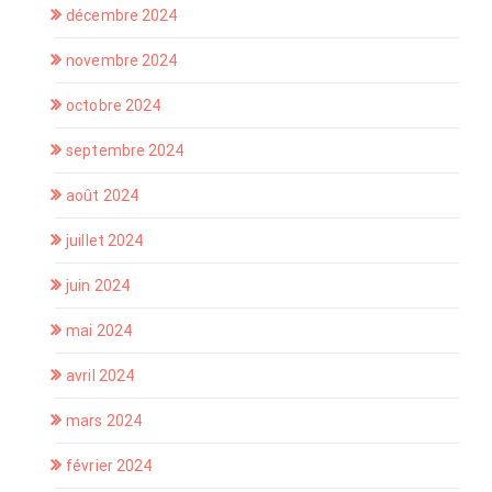
décembre 2024
novembre 2024
octobre 2024
septembre 2024
août 2024
juillet 2024
juin 2024
mai 2024
avril 2024
mars 2024
février 2024