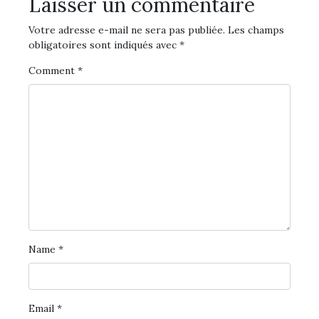
Laisser un commentaire
Votre adresse e-mail ne sera pas publiée.
Les champs
obligatoires sont indiqués avec
*
Comment
*
Name
*
Email
*