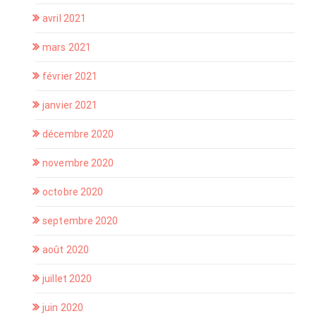
avril 2021
mars 2021
février 2021
janvier 2021
décembre 2020
novembre 2020
octobre 2020
septembre 2020
août 2020
juillet 2020
juin 2020