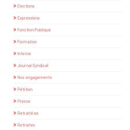
Elections
Expressions
Fonction Publique
Formation
Interne
Journal Syndical
Nos engagements
Pétition
Presse
Retraité.es
Retraites