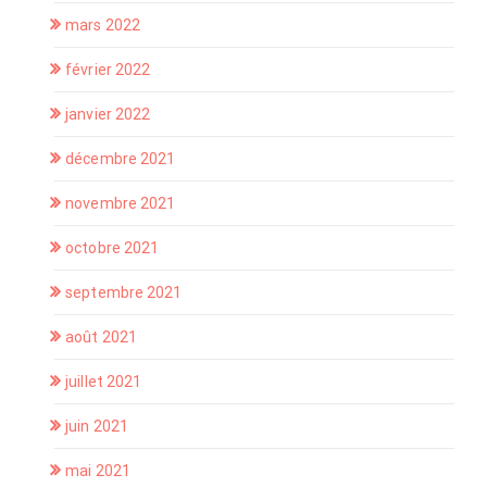
mars 2022
février 2022
janvier 2022
décembre 2021
novembre 2021
octobre 2021
septembre 2021
août 2021
juillet 2021
juin 2021
mai 2021