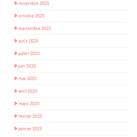
novembre 2025
octobre 2025
septembre 2025
août 2025
juillet 2025
juin 2025
mai 2025
avril 2025
mars 2025
février 2025
janvier 2025