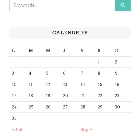
CALENDRIER
L
M
M
J
V
S
D
1
2
3
4
5
6
7
8
9
10
11
12
13
14
15
16
17
18
19
20
21
22
23
24
25
26
27
28
29
30
31
« Juil
Sep »