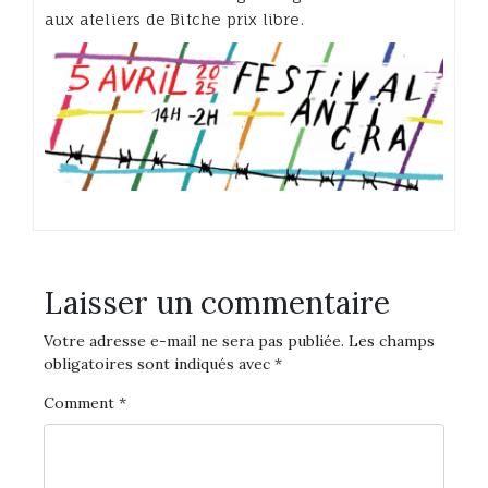
aux ateliers de Bitche prix libre.
Laisser un commentaire
Votre adresse e-mail ne sera pas publiée.
Les champs
obligatoires sont indiqués avec
*
Comment
*