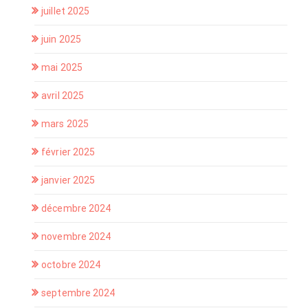
juillet 2025
juin 2025
mai 2025
avril 2025
mars 2025
février 2025
janvier 2025
décembre 2024
novembre 2024
octobre 2024
septembre 2024