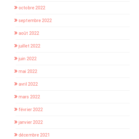
octobre 2022
septembre 2022
août 2022
juillet 2022
juin 2022
mai 2022
avril 2022
mars 2022
février 2022
janvier 2022
décembre 2021