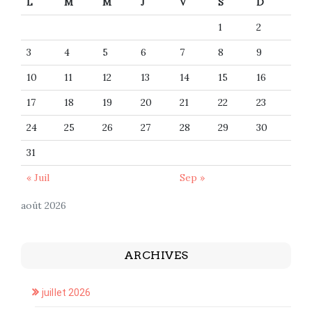
L
M
M
J
V
S
D
1
2
3
4
5
6
7
8
9
10
11
12
13
14
15
16
17
18
19
20
21
22
23
24
25
26
27
28
29
30
31
« Juil
Sep »
août 2026
ARCHIVES
juillet 2026