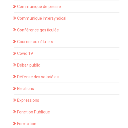
Communiqué de presse
Communiqué intersyndical
Conférence gesticulée
Courrier aux élu-e-s
Covid 19
Débat public
Défense des salarié.e.s
Elections
Expressions
Fonction Publique
Formation