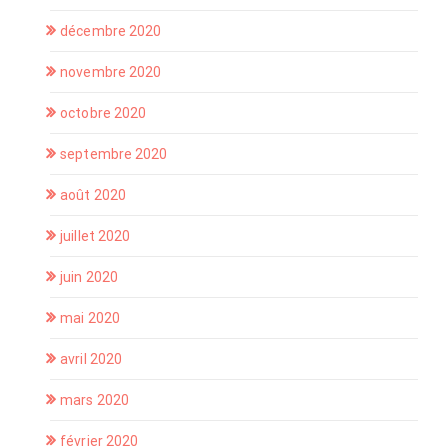
décembre 2020
novembre 2020
octobre 2020
septembre 2020
août 2020
juillet 2020
juin 2020
mai 2020
avril 2020
mars 2020
février 2020