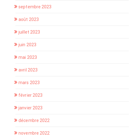
septembre 2023
août 2023
juillet 2023
juin 2023
mai 2023
avril 2023
mars 2023
février 2023
janvier 2023
décembre 2022
novembre 2022