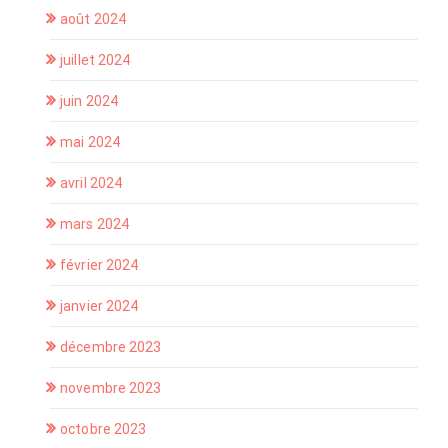
août 2024
juillet 2024
juin 2024
mai 2024
avril 2024
mars 2024
février 2024
janvier 2024
décembre 2023
novembre 2023
octobre 2023