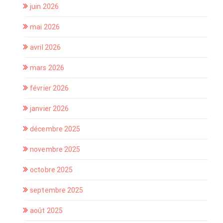
juin 2026
mai 2026
avril 2026
mars 2026
février 2026
janvier 2026
décembre 2025
novembre 2025
octobre 2025
septembre 2025
août 2025