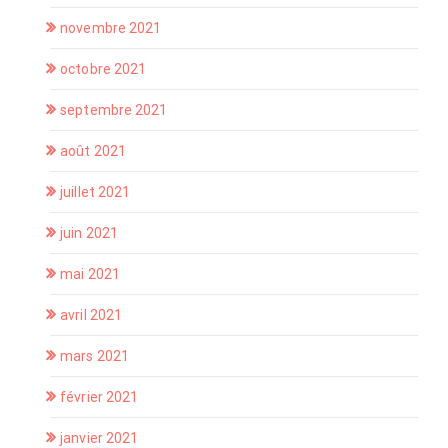
novembre 2021
octobre 2021
septembre 2021
août 2021
juillet 2021
juin 2021
mai 2021
avril 2021
mars 2021
février 2021
janvier 2021