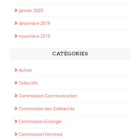
janvier 2020
décembre 2019
novembre 2019
CATÉGORIES
Action
Collectifs
Commission Communication
Commission des Solidarités
Commission Ecologie
Commission Femmes