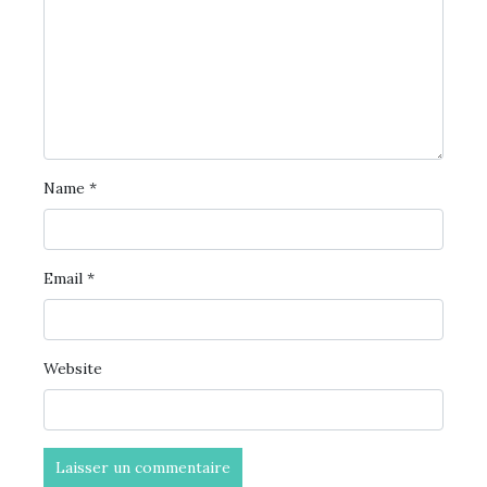
Name
*
Email
*
Website