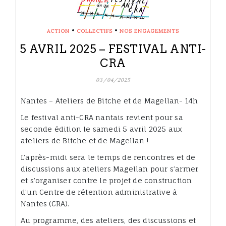
•
•
ACTION
COLLECTIFS
NOS ENGAGEMENTS
5 AVRIL 2025 – FESTIVAL ANTI-
CRA
03/04/2025
Nantes – Ateliers de Bitche et de Magellan- 14h
Le festival anti-CRA nantais revient pour sa
seconde édition le samedi 5 avril 2025 aux
ateliers de Bitche et de Magellan !
L’après-midi sera le temps de rencontres et de
discussions aux ateliers Magellan pour s’armer
et s’organiser contre le projet de construction
d’un Centre de rétention administrative à
Nantes (CRA).
Au programme, des ateliers, des discussions et