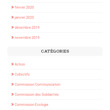
février 2020
janvier 2020
décembre 2019
novembre 2019
CATÉGORIES
Action
Collectifs
Commission Communication
Commission des Solidarités
Commission Ecologie