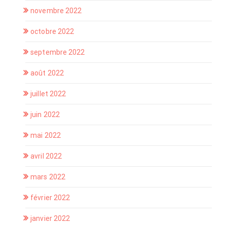
novembre 2022
octobre 2022
septembre 2022
août 2022
juillet 2022
juin 2022
mai 2022
avril 2022
mars 2022
février 2022
janvier 2022