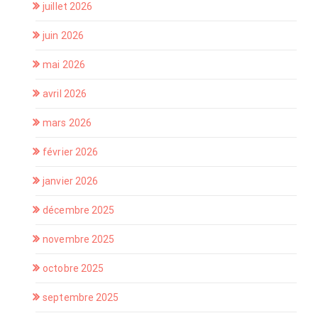
juillet 2026
juin 2026
mai 2026
avril 2026
mars 2026
février 2026
janvier 2026
décembre 2025
novembre 2025
octobre 2025
septembre 2025