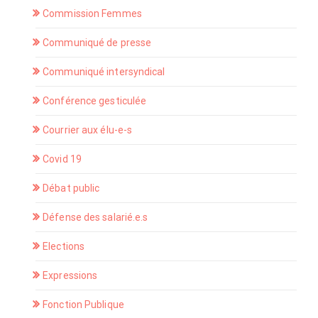
Commission Femmes
Communiqué de presse
Communiqué intersyndical
Conférence gesticulée
Courrier aux élu-e-s
Covid 19
Débat public
Défense des salarié.e.s
Elections
Expressions
Fonction Publique