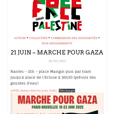
•
•
•
ACTION
COLLECTIFS
COMMISSION DES SOLIDARITÉS
NOS ENGAGEMENTS
21 JUIN – MARCHE POUR GAZA
20/06/2025
Nantes – 15h – place Mangin puis par tram
jusqu’à place de l’Ecluse à 16h30 (prévoir des
gourdes d’eau)
APPEL Nantes Marche pour GAZA
Télécharger