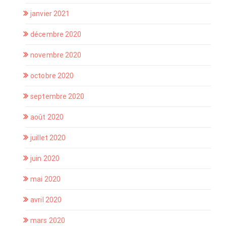
janvier 2021
décembre 2020
novembre 2020
octobre 2020
septembre 2020
août 2020
juillet 2020
juin 2020
mai 2020
avril 2020
mars 2020