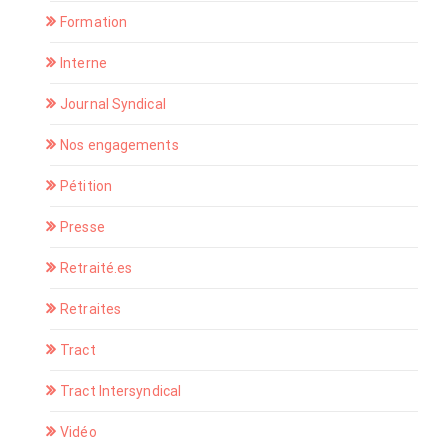
Formation
Interne
Journal Syndical
Nos engagements
Pétition
Presse
Retraité.es
Retraites
Tract
Tract Intersyndical
Vidéo