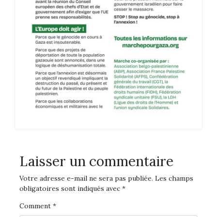
Laisser un commentaire
Votre adresse e-mail ne sera pas publiée.
Les champs
obligatoires sont indiqués avec
*
Comment
*