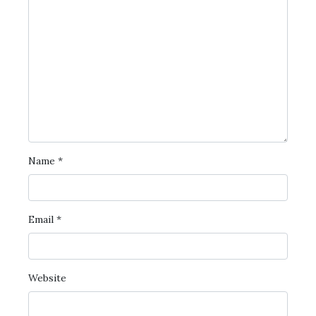
Name
*
Email
*
Website