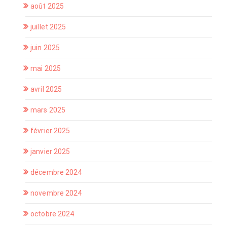
août 2025
juillet 2025
juin 2025
mai 2025
avril 2025
mars 2025
février 2025
janvier 2025
décembre 2024
novembre 2024
octobre 2024