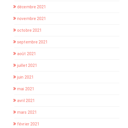
décembre 2021
novembre 2021
octobre 2021
septembre 2021
août 2021
juillet 2021
juin 2021
mai 2021
avril 2021
mars 2021
février 2021