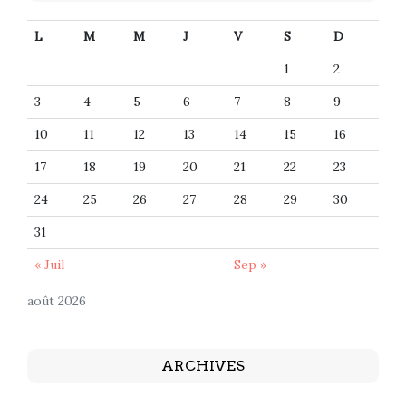
L
M
M
J
V
S
D
1
2
3
4
5
6
7
8
9
10
11
12
13
14
15
16
17
18
19
20
21
22
23
24
25
26
27
28
29
30
31
« Juil
Sep »
août 2026
ARCHIVES