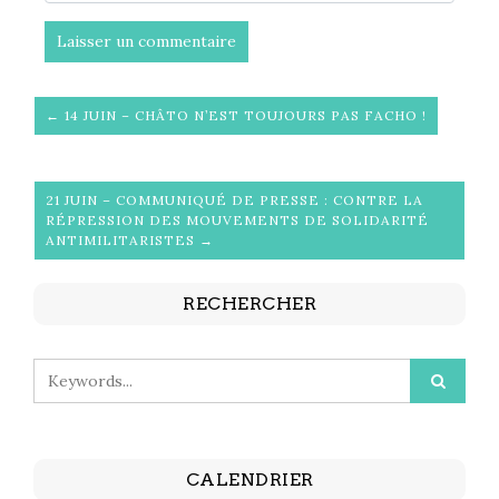
← 14 JUIN – CHÂTO N’EST TOUJOURS PAS FACHO !
21 JUIN – COMMUNIQUÉ DE PRESSE : CONTRE LA
RÉPRESSION DES MOUVEMENTS DE SOLIDARITÉ
ANTIMILITARISTES →
RECHERCHER
CALENDRIER