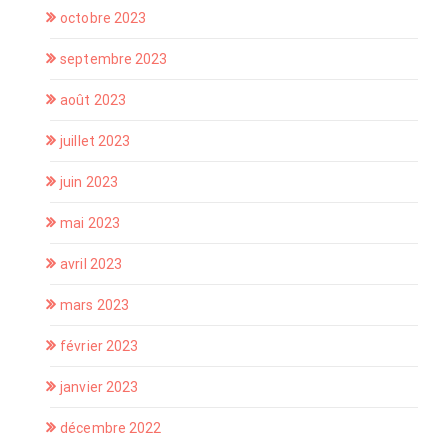
octobre 2023
septembre 2023
août 2023
juillet 2023
juin 2023
mai 2023
avril 2023
mars 2023
février 2023
janvier 2023
décembre 2022