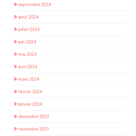
septembre 2024
août 2024
juillet 2024
juin 2024
mai 2024
avril 2024
mars 2024
février 2024
janvier 2024
décembre 2023
novembre 2023