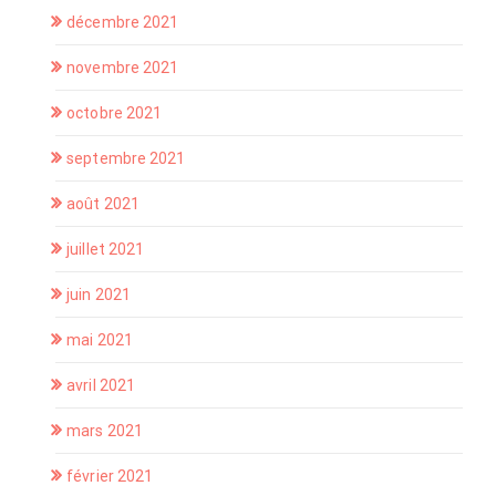
décembre 2021
novembre 2021
octobre 2021
septembre 2021
août 2021
juillet 2021
juin 2021
mai 2021
avril 2021
mars 2021
février 2021