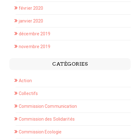
février 2020
janvier 2020
décembre 2019
novembre 2019
CATÉGORIES
Action
Collectifs
Commission Communication
Commission des Solidarités
Commission Ecologie