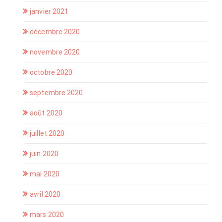
janvier 2021
décembre 2020
novembre 2020
octobre 2020
septembre 2020
août 2020
juillet 2020
juin 2020
mai 2020
avril 2020
mars 2020