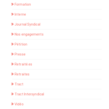
Formation
Interne
Journal Syndical
Nos engagements
Pétition
Presse
Retraité.es
Retraites
Tract
Tract Intersyndical
Vidéo