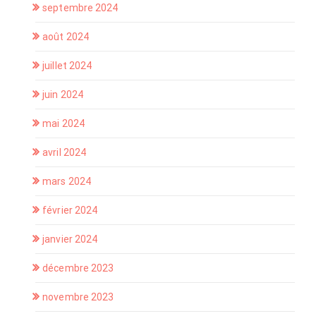
septembre 2024
août 2024
juillet 2024
juin 2024
mai 2024
avril 2024
mars 2024
février 2024
janvier 2024
décembre 2023
novembre 2023