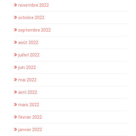
novembre 2022
octobre 2022
septembre 2022
août 2022
juillet 2022
juin 2022
mai 2022
avril 2022
mars 2022
février 2022
janvier 2022