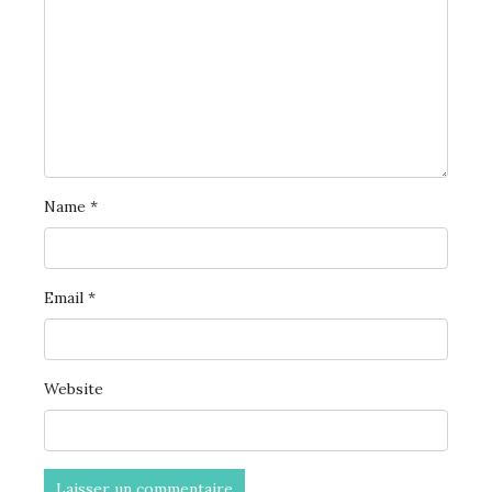
Name
*
Email
*
Website