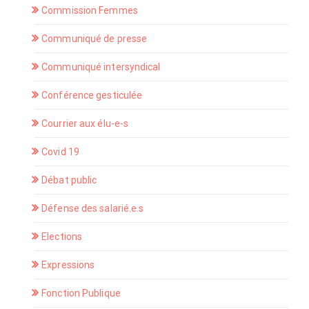
Commission Femmes
Communiqué de presse
Communiqué intersyndical
Conférence gesticulée
Courrier aux élu-e-s
Covid 19
Débat public
Défense des salarié.e.s
Elections
Expressions
Fonction Publique