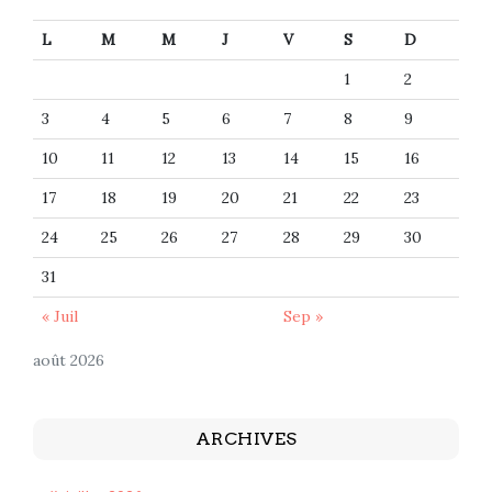
L
M
M
J
V
S
D
1
2
3
4
5
6
7
8
9
10
11
12
13
14
15
16
17
18
19
20
21
22
23
24
25
26
27
28
29
30
31
« Juil
Sep »
août 2026
ARCHIVES