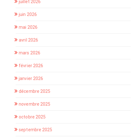
juillet 2026
juin 2026
mai 2026
avril 2026
mars 2026
février 2026
janvier 2026
décembre 2025
novembre 2025
octobre 2025
septembre 2025