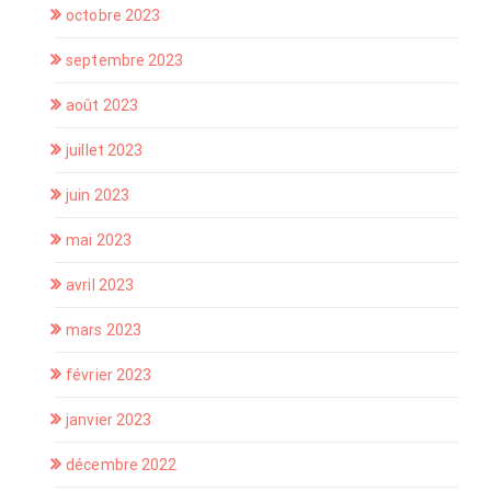
octobre 2023
septembre 2023
août 2023
juillet 2023
juin 2023
mai 2023
avril 2023
mars 2023
février 2023
janvier 2023
décembre 2022