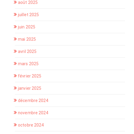
août 2025
juillet 2025
juin 2025
mai 2025
avril 2025
mars 2025
février 2025
janvier 2025
décembre 2024
novembre 2024
octobre 2024