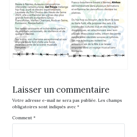
Laisser un commentaire
Votre adresse e-mail ne sera pas publiée.
Les champs
obligatoires sont indiqués avec
*
Comment
*