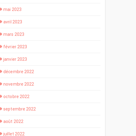
mai 2023
avril 2023
mars 2023
février 2023
janvier 2023
décembre 2022
novembre 2022
octobre 2022
septembre 2022
août 2022
juillet 2022