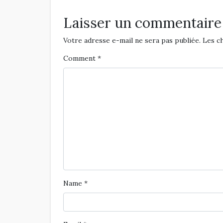
Laisser un commentaire
Votre adresse e-mail ne sera pas publiée.
Les c
Comment
*
Name
*