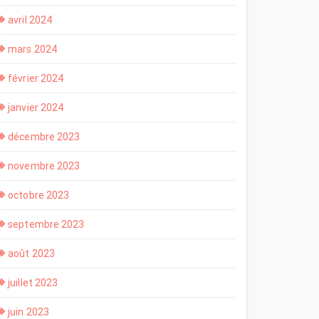
avril 2024
mars 2024
février 2024
janvier 2024
décembre 2023
novembre 2023
octobre 2023
septembre 2023
août 2023
juillet 2023
juin 2023