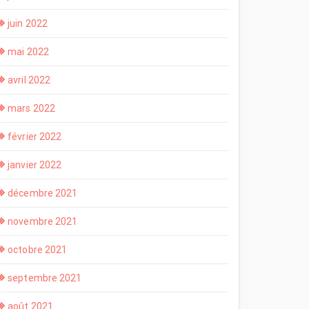
juin 2022
mai 2022
avril 2022
mars 2022
février 2022
janvier 2022
décembre 2021
novembre 2021
octobre 2021
septembre 2021
août 2021