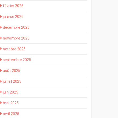
février 2026
janvier 2026
décembre 2025
novembre 2025
octobre 2025
septembre 2025
août 2025
juillet 2025
juin 2025
mai 2025
avril 2025