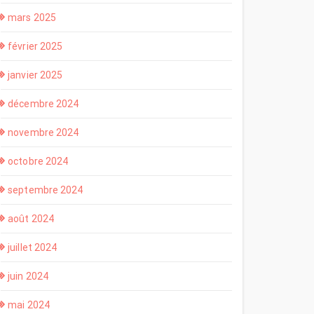
mars 2025
février 2025
janvier 2025
décembre 2024
novembre 2024
octobre 2024
septembre 2024
août 2024
juillet 2024
juin 2024
mai 2024