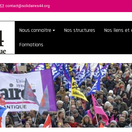
contact@solidaires44.org
Nous connaitre
Nos structures
Nos liens e
Formations