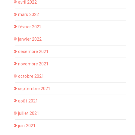
avril 2022
mars 2022
février 2022
janvier 2022
décembre 2021
novembre 2021
octobre 2021
septembre 2021
août 2021
juillet 2021
juin 2021