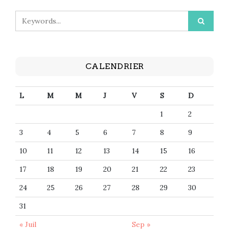
CALENDRIER
L
M
M
J
V
S
D
1
2
3
4
5
6
7
8
9
10
11
12
13
14
15
16
17
18
19
20
21
22
23
24
25
26
27
28
29
30
31
« Juil
Sep »