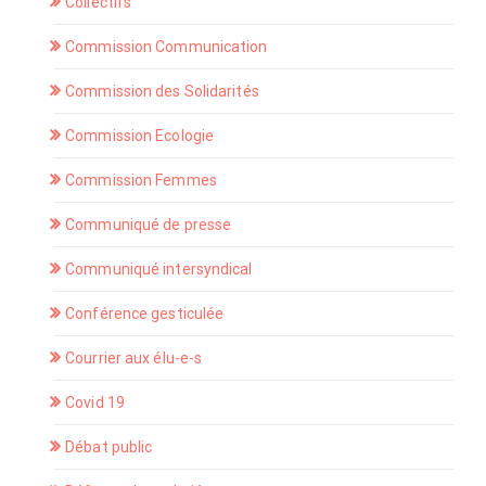
Collectifs
Commission Communication
Commission des Solidarités
Commission Ecologie
Commission Femmes
Communiqué de presse
Communiqué intersyndical
Conférence gesticulée
Courrier aux élu-e-s
Covid 19
Débat public