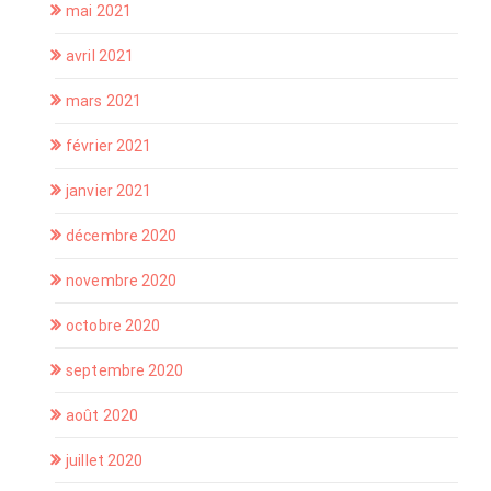
mai 2021
avril 2021
mars 2021
février 2021
janvier 2021
décembre 2020
novembre 2020
octobre 2020
septembre 2020
août 2020
juillet 2020