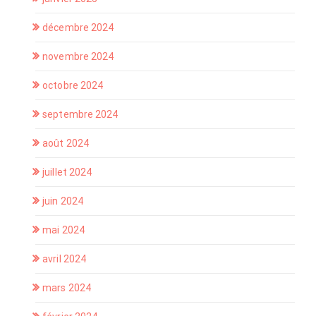
décembre 2024
novembre 2024
octobre 2024
septembre 2024
août 2024
juillet 2024
juin 2024
mai 2024
avril 2024
mars 2024