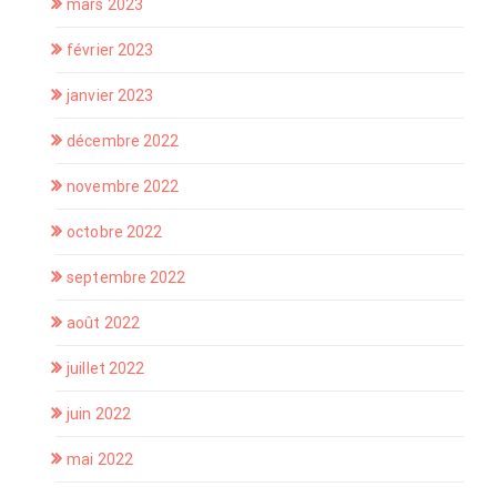
mars 2023
février 2023
janvier 2023
décembre 2022
novembre 2022
octobre 2022
septembre 2022
août 2022
juillet 2022
juin 2022
mai 2022