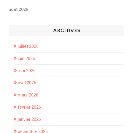
août 2026
ARCHIVES
juillet 2026
juin 2026
mai 2026
avril 2026
mars 2026
février 2026
janvier 2026
décembre 2025