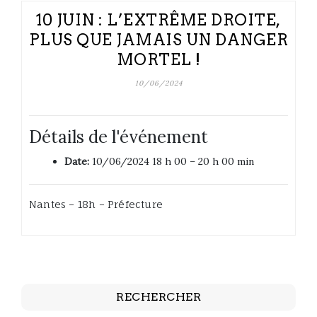
10 JUIN : L’EXTRÊME DROITE,
PLUS QUE JAMAIS UN DANGER
MORTEL !
10/06/2024
Détails de l'événement
Date:
10/06/2024 18 h 00
–
20 h 00 min
Nantes – 18h – Préfecture
RECHERCHER