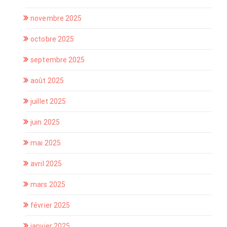
novembre 2025
octobre 2025
septembre 2025
août 2025
juillet 2025
juin 2025
mai 2025
avril 2025
mars 2025
février 2025
janvier 2025