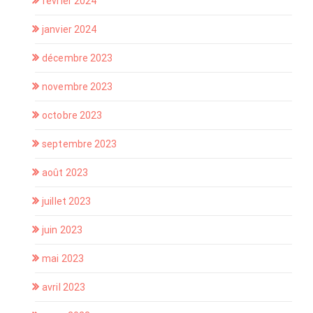
février 2024
janvier 2024
décembre 2023
novembre 2023
octobre 2023
septembre 2023
août 2023
juillet 2023
juin 2023
mai 2023
avril 2023