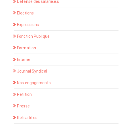
Défense des salarié.e.s
Elections
Expressions
Fonction Publique
Formation
Interne
Journal Syndical
Nos engagements
Pétition
Presse
Retraité.es