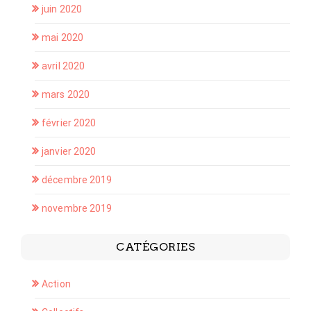
juin 2020
mai 2020
avril 2020
mars 2020
février 2020
janvier 2020
décembre 2019
novembre 2019
CATÉGORIES
Action