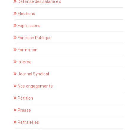
Défense des salarié.e.s
Elections
Expressions
Fonction Publique
Formation
Interne
Journal Syndical
Nos engagements
Pétition
Presse
Retraité.es