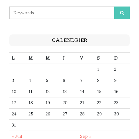
CALENDRIER
L
M
M
J
V
S
D
1
2
3
4
5
6
7
8
9
10
11
12
13
14
15
16
17
18
19
20
21
22
23
24
25
26
27
28
29
30
31
« Juil
Sep »