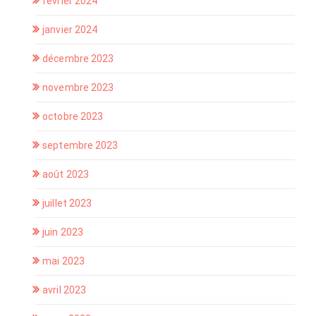
février 2024
janvier 2024
décembre 2023
novembre 2023
octobre 2023
septembre 2023
août 2023
juillet 2023
juin 2023
mai 2023
avril 2023