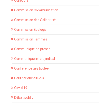
Collectifs
Commission Communication
Commission des Solidarités
Commission Ecologie
Commission Femmes
Communiqué de presse
Communiqué intersyndical
Conférence gesticulée
Courrier aux élu-e-s
Covid 19
Débat public