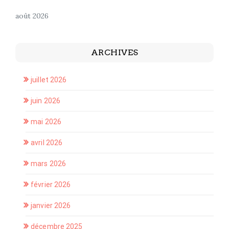
août 2026
ARCHIVES
juillet 2026
juin 2026
mai 2026
avril 2026
mars 2026
février 2026
janvier 2026
décembre 2025