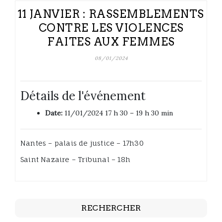
11 JANVIER : RASSEMBLEMENTS
CONTRE LES VIOLENCES
FAITES AUX FEMMES
08/01/2024
Détails de l'événement
Date:
11/01/2024 17 h 30
–
19 h 30 min
Nantes – palais de justice – 17h30
Saint Nazaire – Tribunal – 18h
RECHERCHER