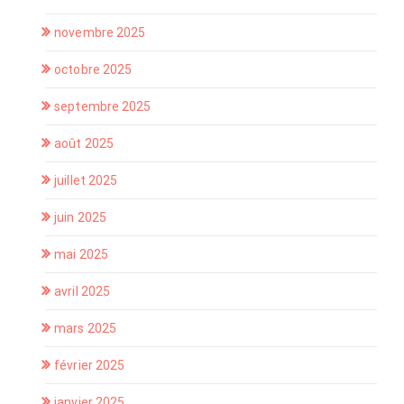
novembre 2025
octobre 2025
septembre 2025
août 2025
juillet 2025
juin 2025
mai 2025
avril 2025
mars 2025
février 2025
janvier 2025