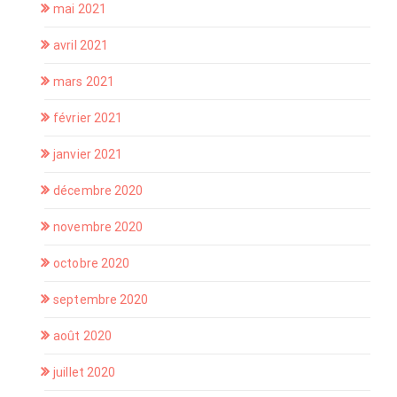
mai 2021
avril 2021
mars 2021
février 2021
janvier 2021
décembre 2020
novembre 2020
octobre 2020
septembre 2020
août 2020
juillet 2020