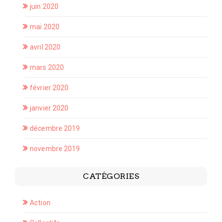
juin 2020
mai 2020
avril 2020
mars 2020
février 2020
janvier 2020
décembre 2019
novembre 2019
CATÉGORIES
Action