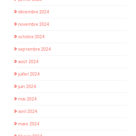
décembre 2024
novembre 2024
octobre 2024
septembre 2024
août 2024
juillet 2024
juin 2024
mai 2024
avril 2024
mars 2024