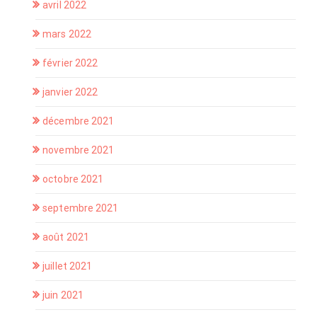
avril 2022
mars 2022
février 2022
janvier 2022
décembre 2021
novembre 2021
octobre 2021
septembre 2021
août 2021
juillet 2021
juin 2021