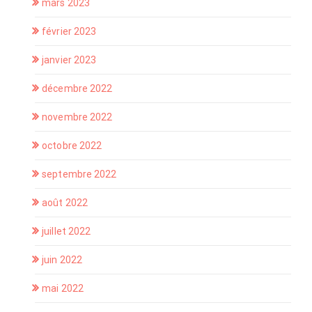
mars 2023
février 2023
janvier 2023
décembre 2022
novembre 2022
octobre 2022
septembre 2022
août 2022
juillet 2022
juin 2022
mai 2022