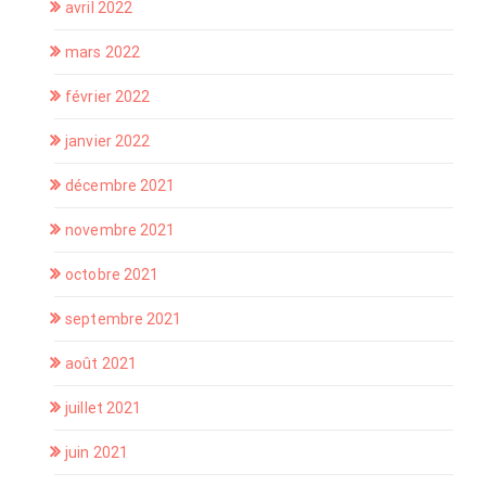
avril 2022
mars 2022
février 2022
janvier 2022
décembre 2021
novembre 2021
octobre 2021
septembre 2021
août 2021
juillet 2021
juin 2021