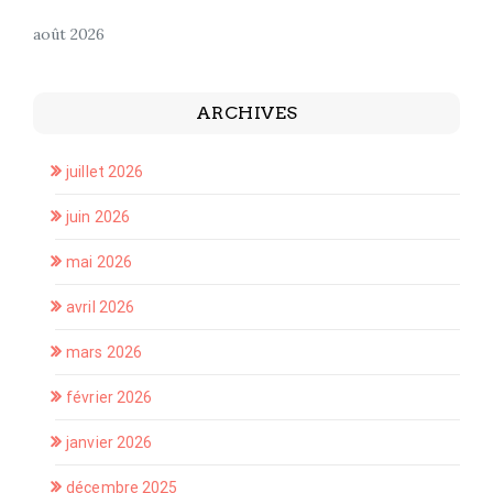
août 2026
ARCHIVES
juillet 2026
juin 2026
mai 2026
avril 2026
mars 2026
février 2026
janvier 2026
décembre 2025