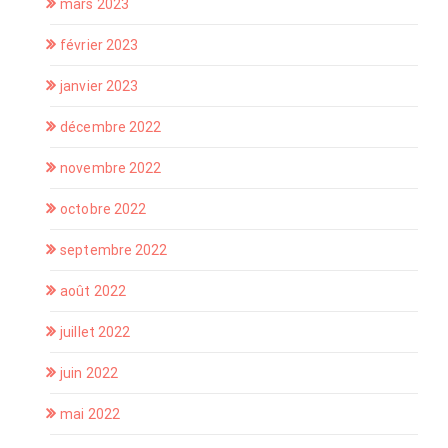
mars 2023
février 2023
janvier 2023
décembre 2022
novembre 2022
octobre 2022
septembre 2022
août 2022
juillet 2022
juin 2022
mai 2022