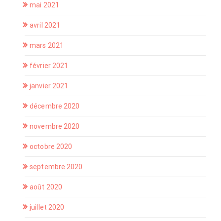
mai 2021
avril 2021
mars 2021
février 2021
janvier 2021
décembre 2020
novembre 2020
octobre 2020
septembre 2020
août 2020
juillet 2020