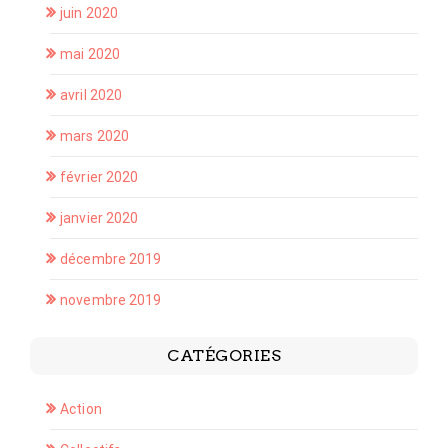
juin 2020
mai 2020
avril 2020
mars 2020
février 2020
janvier 2020
décembre 2019
novembre 2019
CATÉGORIES
Action