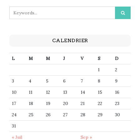
CALENDRIER
L
M
M
J
V
S
D
1
2
3
4
5
6
7
8
9
10
11
12
13
14
15
16
17
18
19
20
21
22
23
24
25
26
27
28
29
30
31
« Juil
Sep »