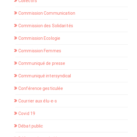
Collectifs
Commission Communication
Commission des Solidarités
Commission Ecologie
Commission Femmes
Communiqué de presse
Communiqué intersyndical
Conférence gesticulée
Courrier aux élu-e-s
Covid 19
Débat public