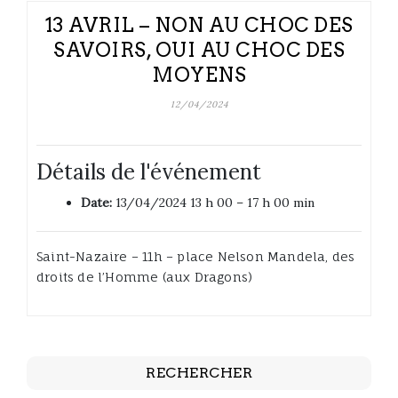
13 AVRIL – NON AU CHOC DES
SAVOIRS, OUI AU CHOC DES
MOYENS
12/04/2024
Détails de l'événement
Date:
13/04/2024 13 h 00
–
17 h 00 min
Saint-Nazaire – 11h – place Nelson Mandela, des
droits de l’Homme (aux Dragons)
RECHERCHER