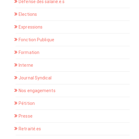
Défense des salarié.e.s
Elections
Expressions
Fonction Publique
Formation
Interne
Journal Syndical
Nos engagements
Pétition
Presse
Retraité.es