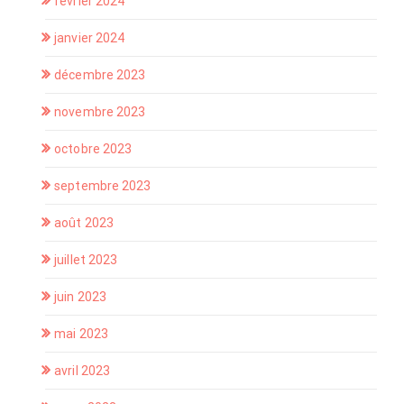
février 2024
janvier 2024
décembre 2023
novembre 2023
octobre 2023
septembre 2023
août 2023
juillet 2023
juin 2023
mai 2023
avril 2023