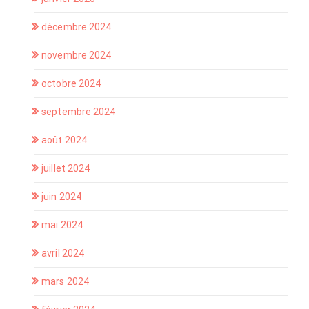
décembre 2024
novembre 2024
octobre 2024
septembre 2024
août 2024
juillet 2024
juin 2024
mai 2024
avril 2024
mars 2024