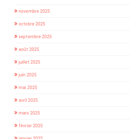
novembre 2025
octobre 2025
septembre 2025
août 2025
juillet 2025
juin 2025
mai 2025
avril 2025
mars 2025
février 2025
janvier 2025