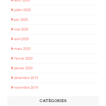
août 2020
juillet 2020
juin 2020
mai 2020
avril 2020
mars 2020
février 2020
janvier 2020
décembre 2019
novembre 2019
CATÉGORIES