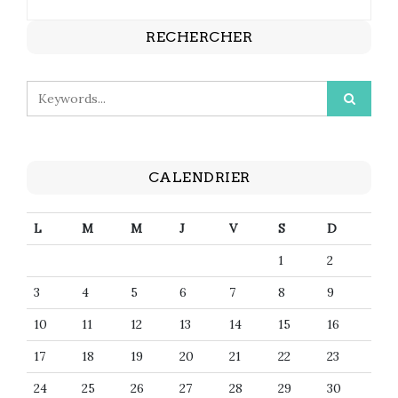
RECHERCHER
CALENDRIER
L
M
M
J
V
S
D
1
2
3
4
5
6
7
8
9
10
11
12
13
14
15
16
17
18
19
20
21
22
23
24
25
26
27
28
29
30