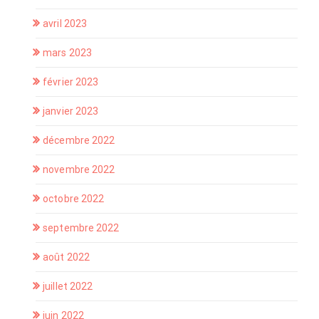
avril 2023
mars 2023
février 2023
janvier 2023
décembre 2022
novembre 2022
octobre 2022
septembre 2022
août 2022
juillet 2022
juin 2022