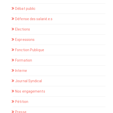
Débat public
Défense des salarié.e.s
Elections
Expressions
Fonction Publique
Formation
Interne
Journal Syndical
Nos engagements
Pétition
Presse