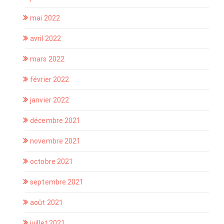
mai 2022
avril 2022
mars 2022
février 2022
janvier 2022
décembre 2021
novembre 2021
octobre 2021
septembre 2021
août 2021
juillet 2021