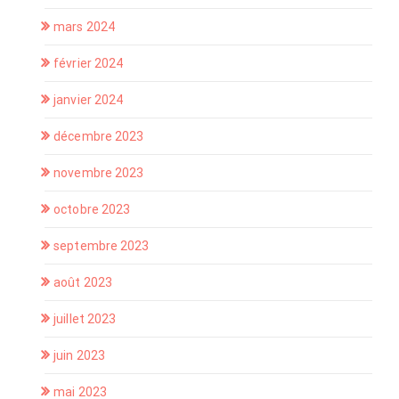
mars 2024
février 2024
janvier 2024
décembre 2023
novembre 2023
octobre 2023
septembre 2023
août 2023
juillet 2023
juin 2023
mai 2023