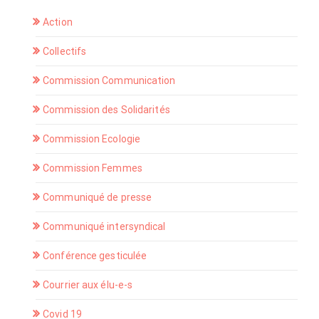
Action
Collectifs
Commission Communication
Commission des Solidarités
Commission Ecologie
Commission Femmes
Communiqué de presse
Communiqué intersyndical
Conférence gesticulée
Courrier aux élu-e-s
Covid 19