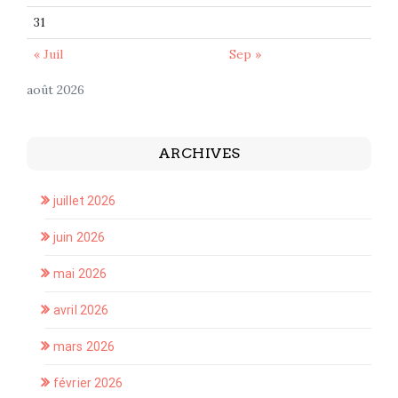
31
« Juil
Sep »
août 2026
ARCHIVES
juillet 2026
juin 2026
mai 2026
avril 2026
mars 2026
février 2026