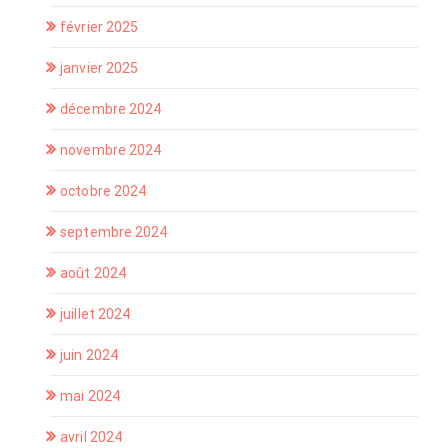
février 2025
janvier 2025
décembre 2024
novembre 2024
octobre 2024
septembre 2024
août 2024
juillet 2024
juin 2024
mai 2024
avril 2024