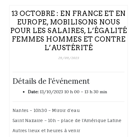
13 OCTOBRE : EN FRANCE ET EN
EUROPE, MOBILISONS NOUS
POUR LES SALAIRES, L’ÉGALITÉ
FEMMES HOMMES ET CONTRE
L’AUSTÉRITÉ
29/09/2023
Détails de l'événement
Date:
13/10/2023 10 h 00
–
13 h 30 min
Nantes – 10h30 – Miroir d’eau
Saint Nazaire – 10h – place de l’Amérique Latine
Autres lieux et heures à venir