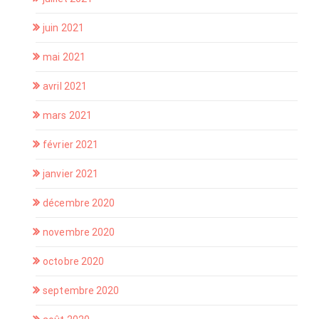
juin 2021
mai 2021
avril 2021
mars 2021
février 2021
janvier 2021
décembre 2020
novembre 2020
octobre 2020
septembre 2020