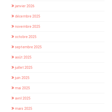
janvier 2026
décembre 2025
novembre 2025
octobre 2025
septembre 2025
août 2025
juillet 2025
juin 2025
mai 2025
avril 2025
mars 2025