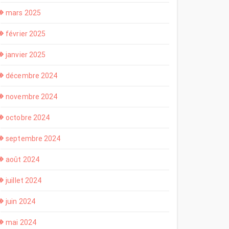
mars 2025
février 2025
janvier 2025
décembre 2024
novembre 2024
octobre 2024
septembre 2024
août 2024
juillet 2024
juin 2024
mai 2024