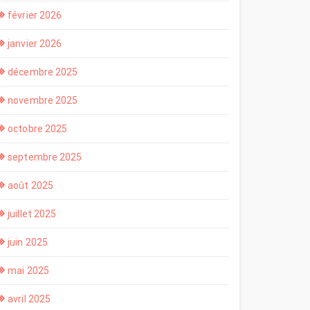
février 2026
janvier 2026
décembre 2025
novembre 2025
octobre 2025
septembre 2025
août 2025
juillet 2025
juin 2025
mai 2025
avril 2025