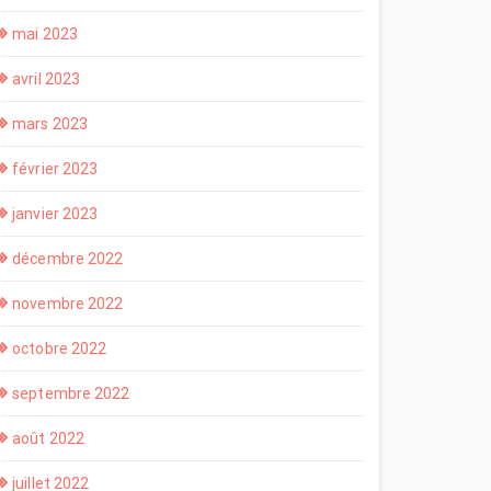
mai 2023
avril 2023
mars 2023
février 2023
janvier 2023
décembre 2022
novembre 2022
octobre 2022
septembre 2022
août 2022
juillet 2022