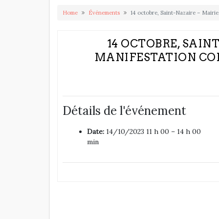
Home
Événements
14 octobre, Saint-Nazaire – Mairie
14 OCTOBRE, SAINT
MANIFESTATION CO
Détails de l'événement
Date:
14/10/2023 11 h 00
–
14 h 00
min