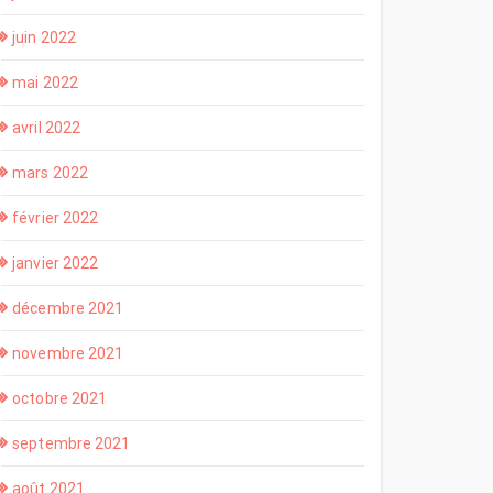
juin 2022
mai 2022
avril 2022
mars 2022
février 2022
janvier 2022
décembre 2021
novembre 2021
octobre 2021
septembre 2021
août 2021