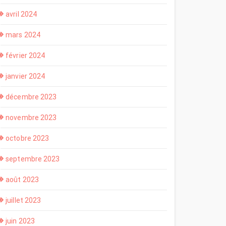
avril 2024
mars 2024
février 2024
janvier 2024
décembre 2023
novembre 2023
octobre 2023
septembre 2023
août 2023
juillet 2023
juin 2023