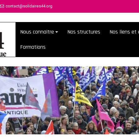
contact@solidaires44.org
Nous connaitre
Nos structures
Nos liens e
Formations