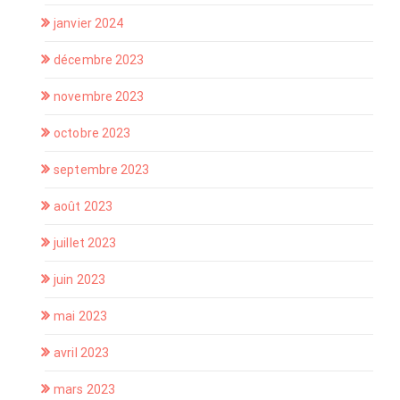
janvier 2024
décembre 2023
novembre 2023
octobre 2023
septembre 2023
août 2023
juillet 2023
juin 2023
mai 2023
avril 2023
mars 2023