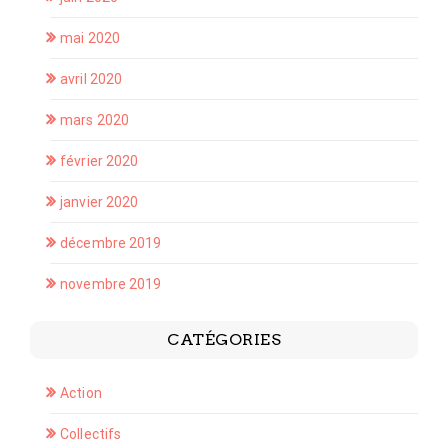
mai 2020
avril 2020
mars 2020
février 2020
janvier 2020
décembre 2019
novembre 2019
CATÉGORIES
Action
Collectifs