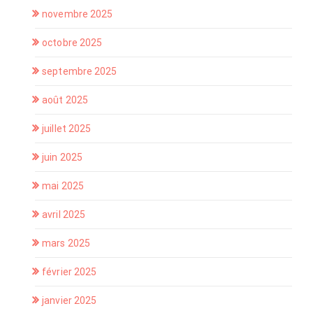
novembre 2025
octobre 2025
septembre 2025
août 2025
juillet 2025
juin 2025
mai 2025
avril 2025
mars 2025
février 2025
janvier 2025