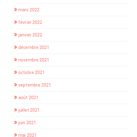
mars 2022
février 2022
janvier 2022
décembre 2021
novembre 2021
octobre 2021
septembre 2021
août 2021
juillet 2021
juin 2021
mai 2021