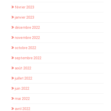
février 2023
janvier 2023
décembre 2022
novembre 2022
octobre 2022
septembre 2022
août 2022
juillet 2022
juin 2022
mai 2022
avril 2022