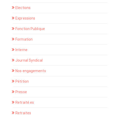
Elections
Expressions
Fonction Publique
Formation
Interne
Journal Syndical
Nos engagements
Pétition
Presse
Retraité.es
Retraites