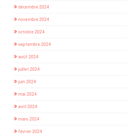
décembre 2024
novembre 2024
octobre 2024
septembre 2024
août 2024
juillet 2024
juin 2024
mai 2024
avril 2024
mars 2024
février 2024