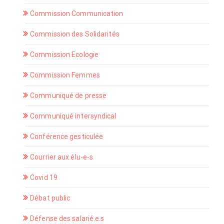
Commission Communication
Commission des Solidarités
Commission Ecologie
Commission Femmes
Communiqué de presse
Communiqué intersyndical
Conférence gesticulée
Courrier aux élu-e-s
Covid 19
Débat public
Défense des salarié.e.s