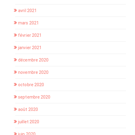
avril 2021
mars 2021
février 2021
janvier 2021
décembre 2020
novembre 2020
octobre 2020
septembre 2020
août 2020
juillet 2020
juin 2020