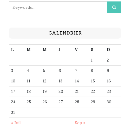
CALENDRIER
L
M
M
J
V
S
D
1
2
3
4
5
6
7
8
9
10
11
12
13
14
15
16
17
18
19
20
21
22
23
24
25
26
27
28
29
30
31
« Juil
Sep »