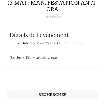
17 MAI : MANIFESTATION ANTI-
CRA
05/05/2025
Détails de l'événement
Date:
17/05/2025 15 h 00
–
19 h 00 min
Nantes – 15h – miroir d’eau
RECHERCHER