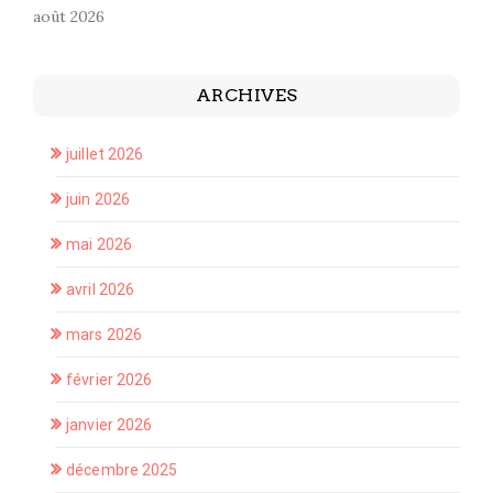
août 2026
ARCHIVES
juillet 2026
juin 2026
mai 2026
avril 2026
mars 2026
février 2026
janvier 2026
décembre 2025