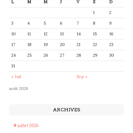
L
M
M
J
V
S
D
1
2
3
4
5
6
7
8
9
10
11
12
13
14
15
16
17
18
19
20
21
22
23
24
25
26
27
28
29
30
31
« Juil
Sep »
août 2026
ARCHIVES
juillet 2026