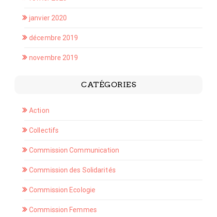
janvier 2020
décembre 2019
novembre 2019
CATÉGORIES
Action
Collectifs
Commission Communication
Commission des Solidarités
Commission Ecologie
Commission Femmes