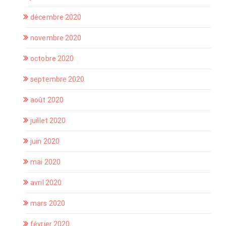
décembre 2020
novembre 2020
octobre 2020
septembre 2020
août 2020
juillet 2020
juin 2020
mai 2020
avril 2020
mars 2020
février 2020