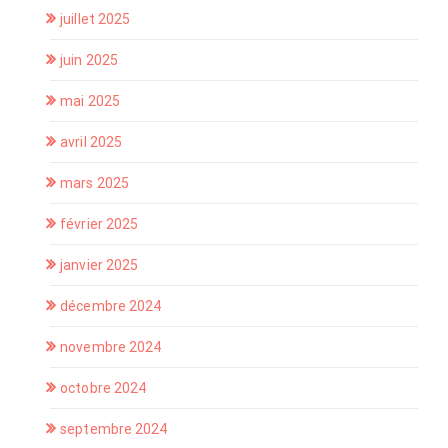
juillet 2025
juin 2025
mai 2025
avril 2025
mars 2025
février 2025
janvier 2025
décembre 2024
novembre 2024
octobre 2024
septembre 2024