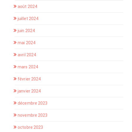
août 2024
juillet 2024
juin 2024
mai 2024
avril 2024
mars 2024
février 2024
janvier 2024
décembre 2023
novembre 2023
octobre 2023