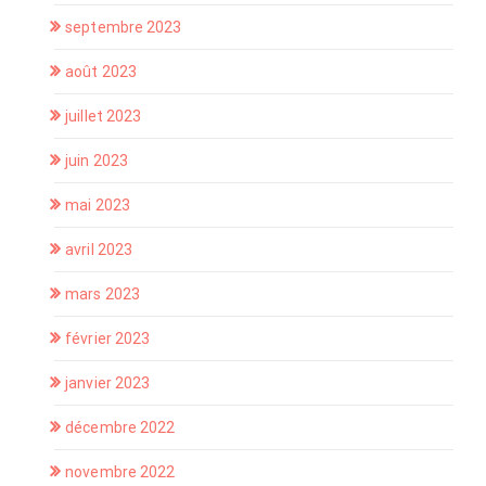
septembre 2023
août 2023
juillet 2023
juin 2023
mai 2023
avril 2023
mars 2023
février 2023
janvier 2023
décembre 2022
novembre 2022