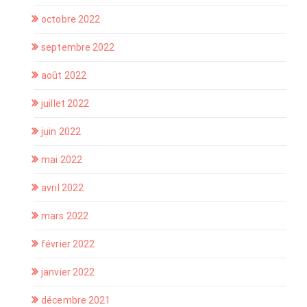
octobre 2022
septembre 2022
août 2022
juillet 2022
juin 2022
mai 2022
avril 2022
mars 2022
février 2022
janvier 2022
décembre 2021