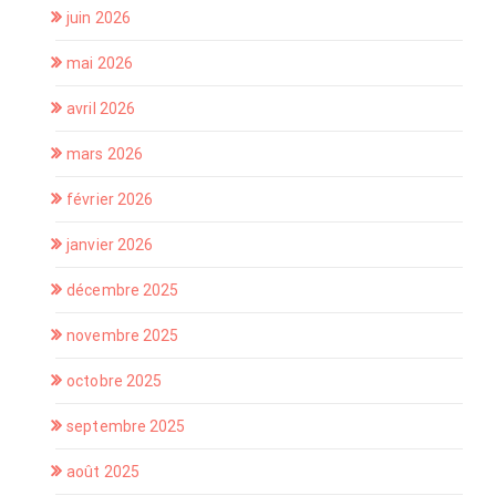
juin 2026
mai 2026
avril 2026
mars 2026
février 2026
janvier 2026
décembre 2025
novembre 2025
octobre 2025
septembre 2025
août 2025