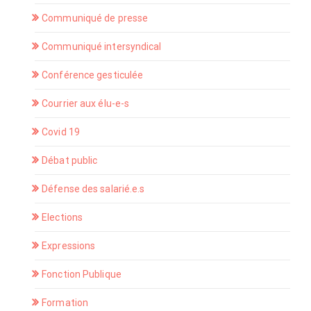
Communiqué de presse
Communiqué intersyndical
Conférence gesticulée
Courrier aux élu-e-s
Covid 19
Débat public
Défense des salarié.e.s
Elections
Expressions
Fonction Publique
Formation