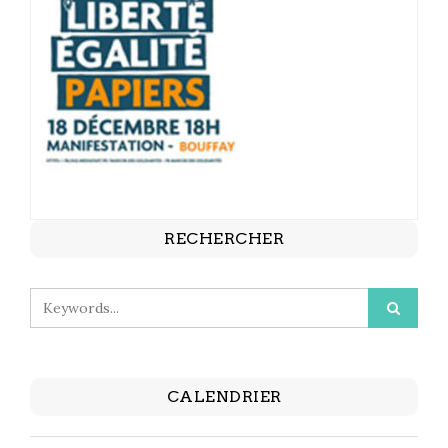
RECHERCHER
CALENDRIER