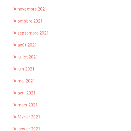
novembre 2021
octobre 2021
septembre 2021
août 2021
juillet 2021
juin 2021
mai 2021
avril 2021
mars 2021
février 2021
janvier 2021