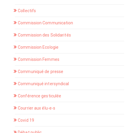
Collectifs
Commission Communication
Commission des Solidarités
Commission Ecologie
Commission Femmes
Communiqué de presse
Communiqué intersyndical
Conférence gesticulée
Courrier aux élu-e-s
Covid 19
Débat public