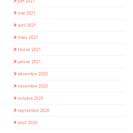
juin 2021
mai 2021
avril 2021
mars 2021
février 2021
janvier 2021
décembre 2020
novembre 2020
octobre 2020
septembre 2020
août 2020