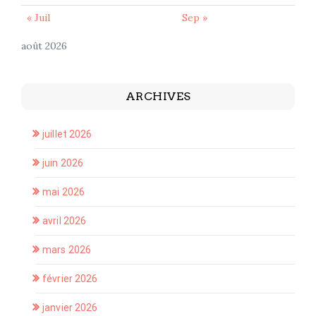
« Juil
Sep »
août 2026
ARCHIVES
juillet 2026
juin 2026
mai 2026
avril 2026
mars 2026
février 2026
janvier 2026