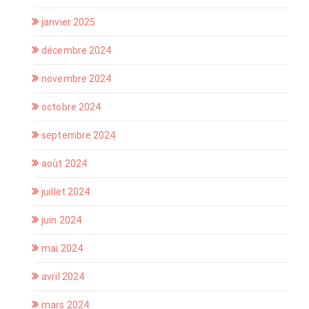
janvier 2025
décembre 2024
novembre 2024
octobre 2024
septembre 2024
août 2024
juillet 2024
juin 2024
mai 2024
avril 2024
mars 2024