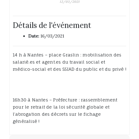
12/03/2021
Détails de l'événement
Date:
16/03/2021
14 h à Nantes – place Graslin : mobilisation des
salarié.es et agent.es du travail social et
médico-social et des SSIAD du public et du privé !
16h30 à Nantes – Préfecture : rassemblement
pour le retrait de la loi sécurité globale et
l’abrogation des décrets sur le fichage
généralisé !