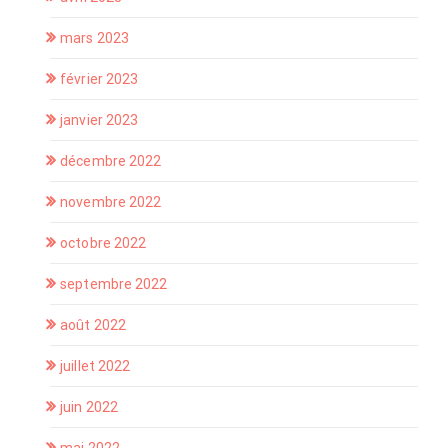
mars 2023
février 2023
janvier 2023
décembre 2022
novembre 2022
octobre 2022
septembre 2022
août 2022
juillet 2022
juin 2022