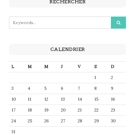
RECHERCHER
CALENDRIER
L
M
M
J
V
S
D
1
2
3
4
5
6
7
8
9
10
11
12
13
14
15
16
17
18
19
20
21
22
23
24
25
26
27
28
29
30
31