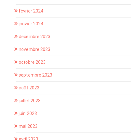
février 2024
janvier 2024
décembre 2023
novembre 2023
octobre 2023
septembre 2023
août 2023
juillet 2023
juin 2023
mai 2023
avril 2023