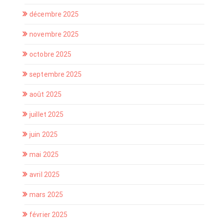
décembre 2025
novembre 2025
octobre 2025
septembre 2025
août 2025
juillet 2025
juin 2025
mai 2025
avril 2025
mars 2025
février 2025