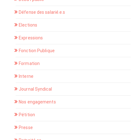
Défense des salarié.e.s
Elections
Expressions
Fonction Publique
Formation
Interne
Journal Syndical
Nos engagements
Pétition
Presse