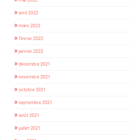
mai 2022
avril 2022
mars 2022
février 2022
janvier 2022
décembre 2021
novembre 2021
octobre 2021
septembre 2021
août 2021
juillet 2021