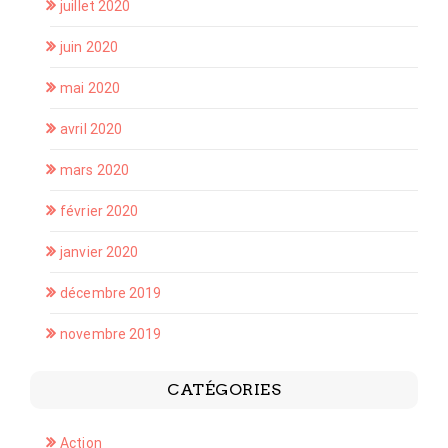
juillet 2020
juin 2020
mai 2020
avril 2020
mars 2020
février 2020
janvier 2020
décembre 2019
novembre 2019
CATÉGORIES
Action