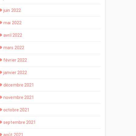
juin 2022
mai 2022
avril 2022
mars 2022
février 2022
janvier 2022
décembre 2021
novembre 2021
octobre 2021
septembre 2021
août 2021