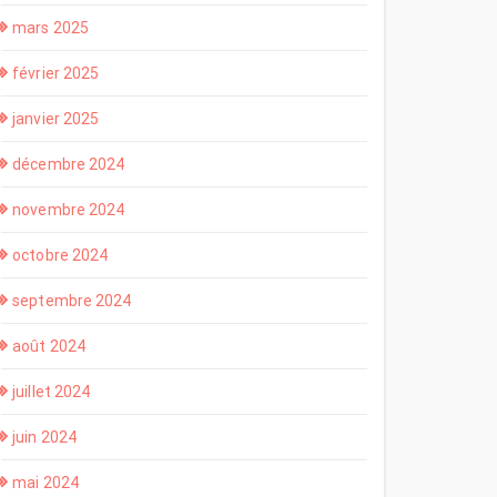
mars 2025
février 2025
janvier 2025
décembre 2024
novembre 2024
octobre 2024
septembre 2024
août 2024
juillet 2024
juin 2024
mai 2024