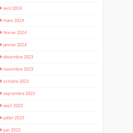
avril 2024
mars 2024
février 2024
janvier 2024
décembre 2023
novembre 2023
octobre 2023
septembre 2023
août 2023
juillet 2023
juin 2023