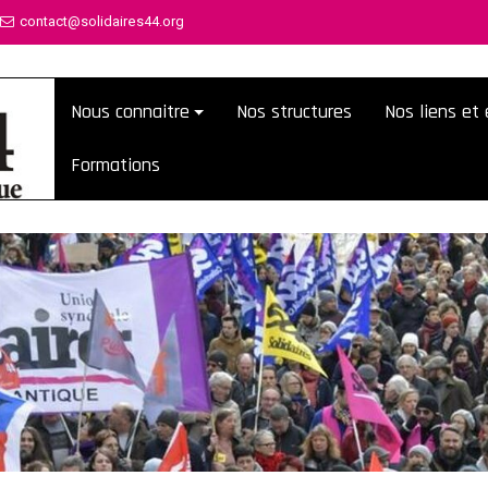
contact@solidaires44.org
Nous connaitre
Nos structures
Nos liens e
Formations