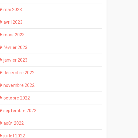
mai 2023
avril 2023
mars 2023
février 2023
janvier 2023
décembre 2022
novembre 2022
octobre 2022
septembre 2022
août 2022
juillet 2022