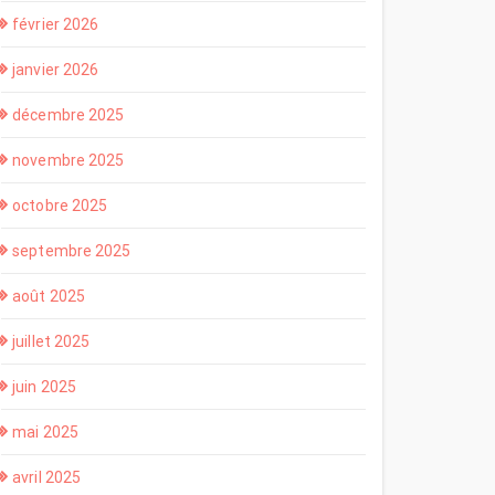
février 2026
janvier 2026
décembre 2025
novembre 2025
octobre 2025
septembre 2025
août 2025
juillet 2025
juin 2025
mai 2025
avril 2025