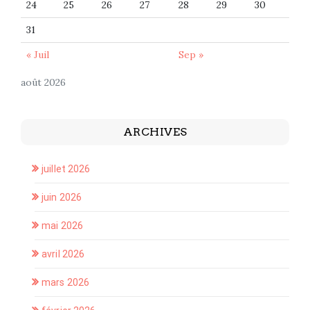
24
25
26
27
28
29
30
31
« Juil
Sep »
août 2026
ARCHIVES
juillet 2026
juin 2026
mai 2026
avril 2026
mars 2026