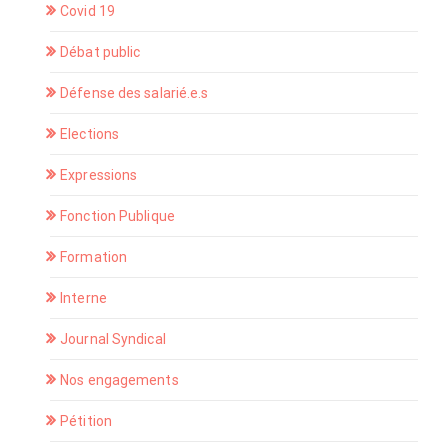
Covid 19
Débat public
Défense des salarié.e.s
Elections
Expressions
Fonction Publique
Formation
Interne
Journal Syndical
Nos engagements
Pétition