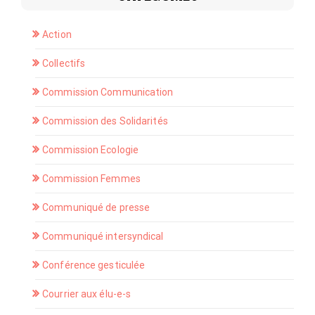
Action
Collectifs
Commission Communication
Commission des Solidarités
Commission Ecologie
Commission Femmes
Communiqué de presse
Communiqué intersyndical
Conférence gesticulée
Courrier aux élu-e-s