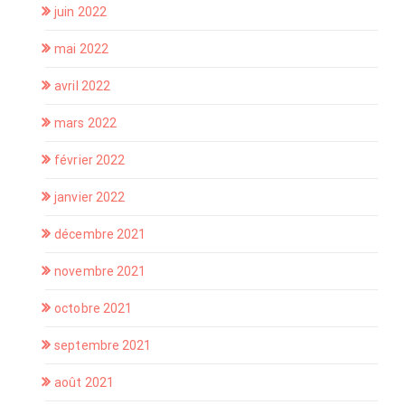
juin 2022
mai 2022
avril 2022
mars 2022
février 2022
janvier 2022
décembre 2021
novembre 2021
octobre 2021
septembre 2021
août 2021