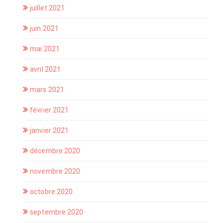
juillet 2021
juin 2021
mai 2021
avril 2021
mars 2021
février 2021
janvier 2021
décembre 2020
novembre 2020
octobre 2020
septembre 2020