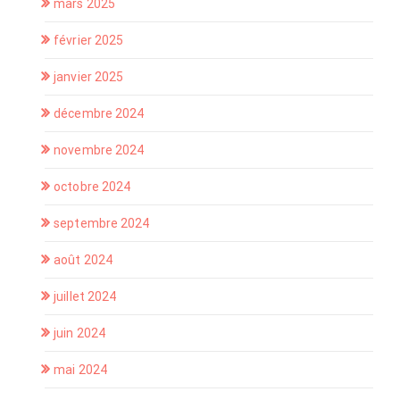
mars 2025
février 2025
janvier 2025
décembre 2024
novembre 2024
octobre 2024
septembre 2024
août 2024
juillet 2024
juin 2024
mai 2024