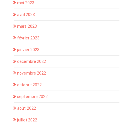
mai 2023
avril 2023
mars 2023
février 2023
janvier 2023
décembre 2022
novembre 2022
octobre 2022
septembre 2022
août 2022
juillet 2022