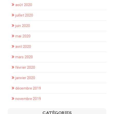
août 2020
juillet 2020
juin 2020
mai 2020
avril 2020
mars 2020
février 2020
janvier 2020
décembre 2019
novembre 2019
CATÉGORIES