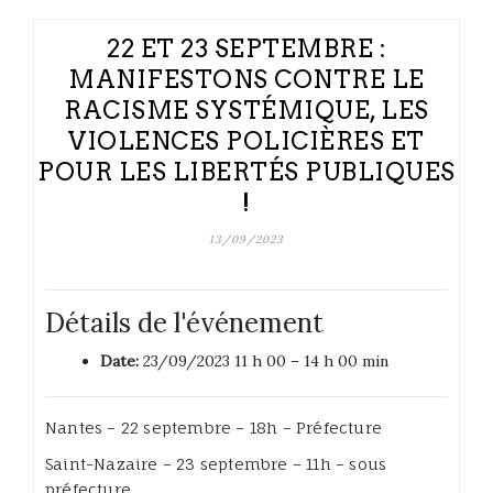
22 ET 23 SEPTEMBRE :
MANIFESTONS CONTRE LE
RACISME SYSTÉMIQUE, LES
VIOLENCES POLICIÈRES ET
POUR LES LIBERTÉS PUBLIQUES
!
13/09/2023
Détails de l'événement
Date:
23/09/2023 11 h 00
–
14 h 00 min
Nantes – 22 septembre – 18h – Préfecture
Saint-Nazaire – 23 septembre – 11h – sous
préfecture