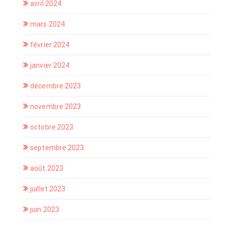
avril 2024
mars 2024
février 2024
janvier 2024
décembre 2023
novembre 2023
octobre 2023
septembre 2023
août 2023
juillet 2023
juin 2023