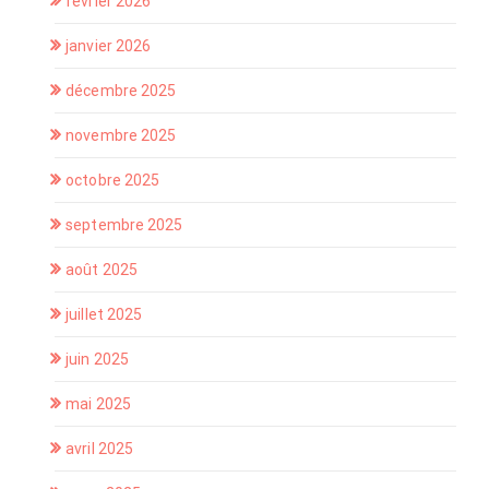
février 2026
janvier 2026
décembre 2025
novembre 2025
octobre 2025
septembre 2025
août 2025
juillet 2025
juin 2025
mai 2025
avril 2025