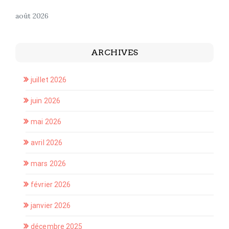
août 2026
ARCHIVES
juillet 2026
juin 2026
mai 2026
avril 2026
mars 2026
février 2026
janvier 2026
décembre 2025