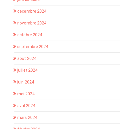
décembre 2024
novembre 2024
octobre 2024
septembre 2024
août 2024
juillet 2024
juin 2024
mai 2024
avril 2024
mars 2024