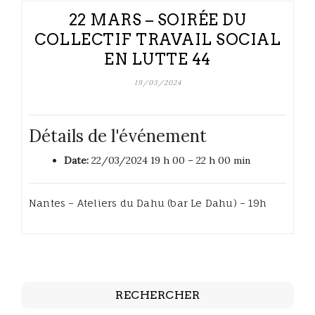
22 MARS – SOIRÉE DU
COLLECTIF TRAVAIL SOCIAL
EN LUTTE 44
19/03/2024
Détails de l'événement
Date:
22/03/2024 19 h 00
–
22 h 00 min
Nantes – Ateliers du Dahu (bar Le Dahu) – 19h
RECHERCHER