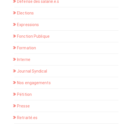
Défense des salarié.e.s
Elections
Expressions
Fonction Publique
Formation
Interne
Journal Syndical
Nos engagements
Pétition
Presse
Retraité.es