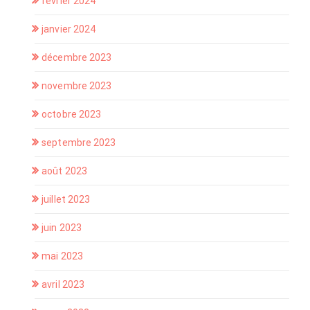
février 2024
janvier 2024
décembre 2023
novembre 2023
octobre 2023
septembre 2023
août 2023
juillet 2023
juin 2023
mai 2023
avril 2023