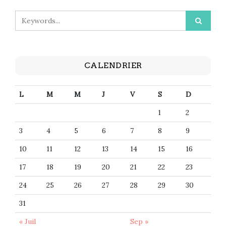
CALENDRIER
L
M
M
J
V
S
D
1
2
3
4
5
6
7
8
9
10
11
12
13
14
15
16
17
18
19
20
21
22
23
24
25
26
27
28
29
30
31
« Juil
Sep »