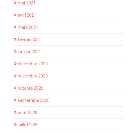
mai 2021
avril 2021
mars 2021
février 2021
janvier 2021
décembre 2020
novembre 2020
octobre 2020
septembre 2020
août 2020
juillet 2020