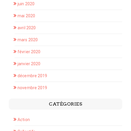
juin 2020
mai 2020
avril 2020
mars 2020
février 2020
janvier 2020
décembre 2019
novembre 2019
CATÉGORIES
Action