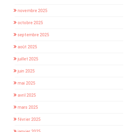
novembre 2025
octobre 2025
septembre 2025
août 2025
juillet 2025
juin 2025
mai 2025
avril 2025
mars 2025
février 2025
janvier 2025