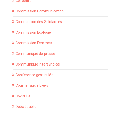
Collectifs
Commission Communication
Commission des Solidarités
Commission Ecologie
Commission Femmes
Communiqué de presse
Communiqué intersyndical
Conférence gesticulée
Courrier aux élu-e-s
Covid 19
Débat public