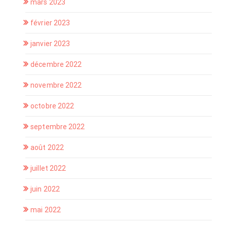
mars 2023
février 2023
janvier 2023
décembre 2022
novembre 2022
octobre 2022
septembre 2022
août 2022
juillet 2022
juin 2022
mai 2022