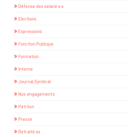
Défense des salarié.e.s
Elections
Expressions
Fonction Publique
Formation
Interne
Journal Syndical
Nos engagements
Pétition
Presse
Retraité.es