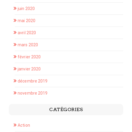
juin 2020
mai 2020
avril 2020
mars 2020
février 2020
janvier 2020
décembre 2019
novembre 2019
CATÉGORIES
Action