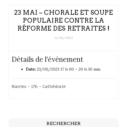
23 MAI – CHORALE ET SOUPE
POPULAIRE CONTRE LA
RÉFORME DES RETRAITES !
11/05/2023
Détails de l'événement
Date:
23/05/2023 17 h 00
–
20 h 30 min
Nantes – 17h – Cathédrale
RECHERCHER