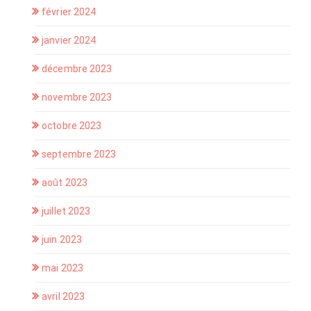
février 2024
janvier 2024
décembre 2023
novembre 2023
octobre 2023
septembre 2023
août 2023
juillet 2023
juin 2023
mai 2023
avril 2023