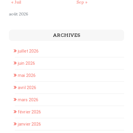
« Juil
Sep »
août 2026
ARCHIVES
juillet 2026
juin 2026
mai 2026
avril 2026
mars 2026
février 2026
janvier 2026