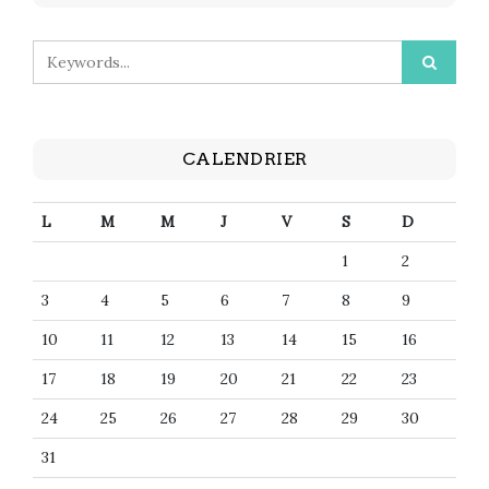
CALENDRIER
L
M
M
J
V
S
D
1
2
3
4
5
6
7
8
9
10
11
12
13
14
15
16
17
18
19
20
21
22
23
24
25
26
27
28
29
30
31