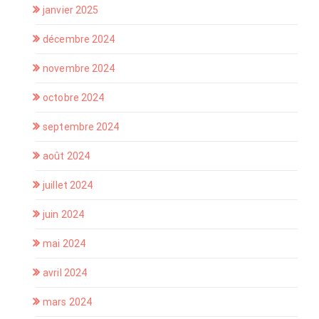
janvier 2025
décembre 2024
novembre 2024
octobre 2024
septembre 2024
août 2024
juillet 2024
juin 2024
mai 2024
avril 2024
mars 2024