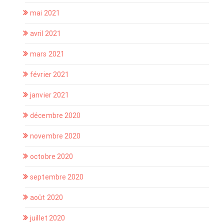
mai 2021
avril 2021
mars 2021
février 2021
janvier 2021
décembre 2020
novembre 2020
octobre 2020
septembre 2020
août 2020
juillet 2020