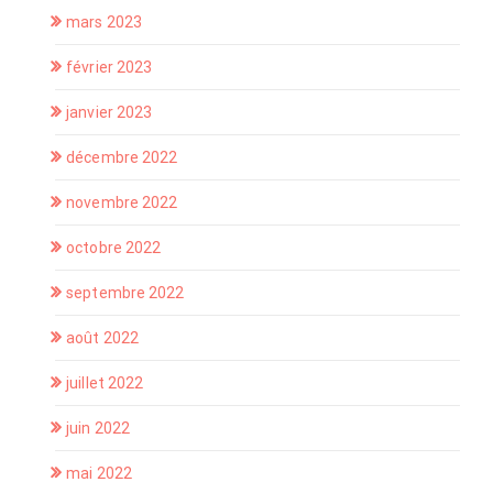
mars 2023
février 2023
janvier 2023
décembre 2022
novembre 2022
octobre 2022
septembre 2022
août 2022
juillet 2022
juin 2022
mai 2022