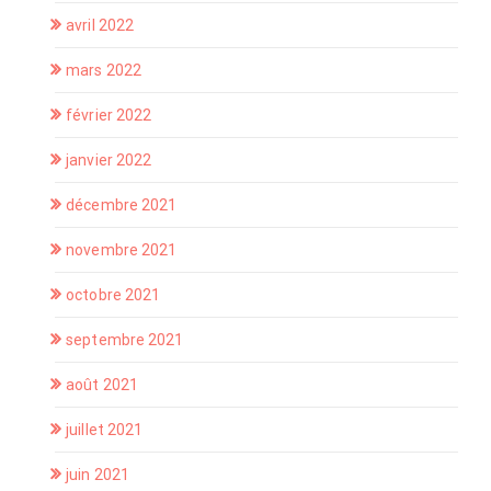
avril 2022
mars 2022
février 2022
janvier 2022
décembre 2021
novembre 2021
octobre 2021
septembre 2021
août 2021
juillet 2021
juin 2021