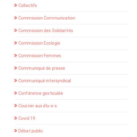
Collectifs
Commission Communication
Commission des Solidarités
Commission Ecologie
Commission Femmes
Communiqué de presse
Communiqué intersyndical
Conférence gesticulée
Courrier aux élu-e-s
Covid 19
Débat public