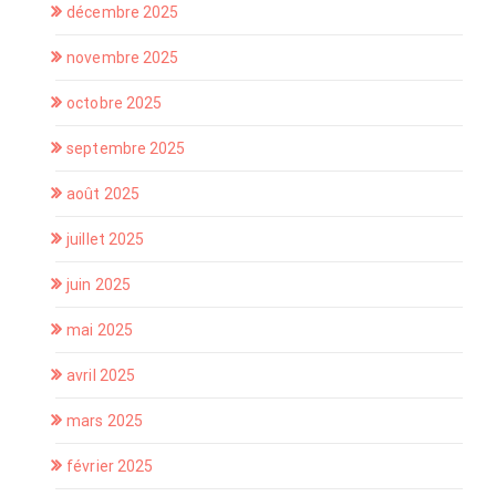
décembre 2025
novembre 2025
octobre 2025
septembre 2025
août 2025
juillet 2025
juin 2025
mai 2025
avril 2025
mars 2025
février 2025