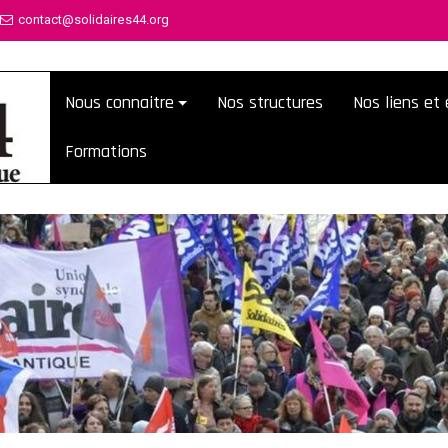
contact@solidaires44.org
Nous connaitre
Nos structures
Nos liens e
Formations