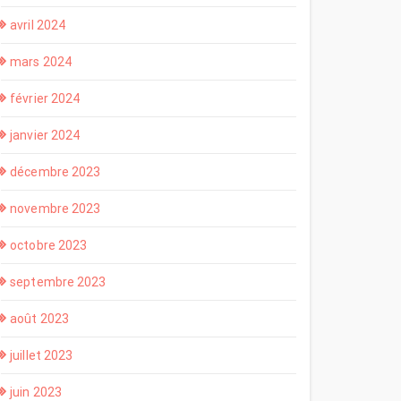
avril 2024
mars 2024
février 2024
janvier 2024
décembre 2023
novembre 2023
octobre 2023
septembre 2023
août 2023
juillet 2023
juin 2023