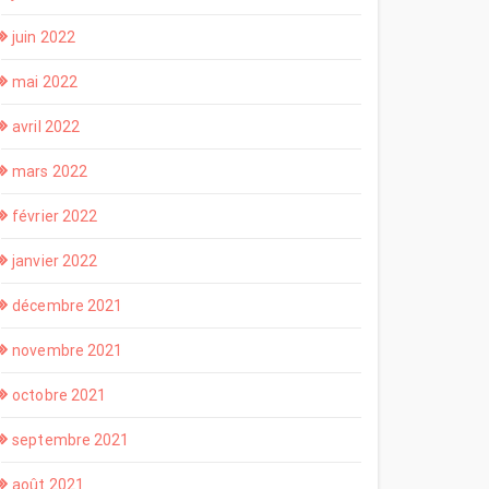
juin 2022
mai 2022
avril 2022
mars 2022
février 2022
janvier 2022
décembre 2021
novembre 2021
octobre 2021
septembre 2021
août 2021