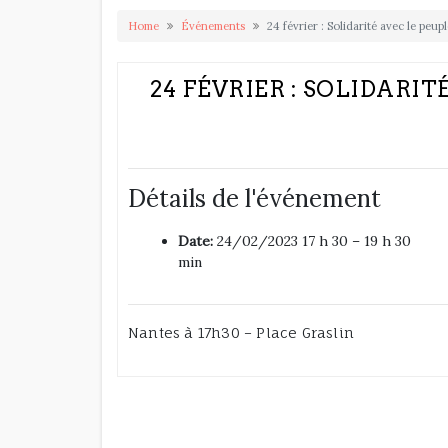
Home
Événements
24 février : Solidarité avec le peup
24 FÉVRIER : SOLIDARIT
Détails de l'événement
Date:
24/02/2023 17 h 30
–
19 h 30
min
Nantes à 17h30 – Place Graslin