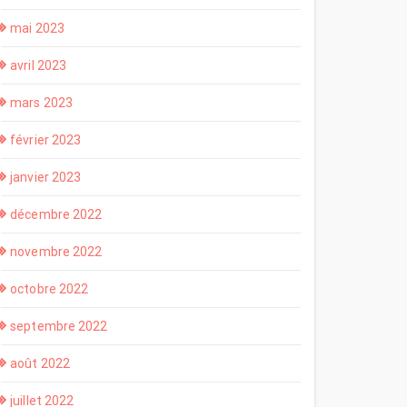
mai 2023
avril 2023
mars 2023
février 2023
janvier 2023
décembre 2022
novembre 2022
octobre 2022
septembre 2022
août 2022
juillet 2022