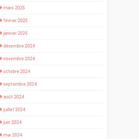
mars 2025
février 2025
janvier 2025
décembre 2024
novembre 2024
octobre 2024
septembre 2024
août 2024
juillet 2024
juin 2024
mai 2024