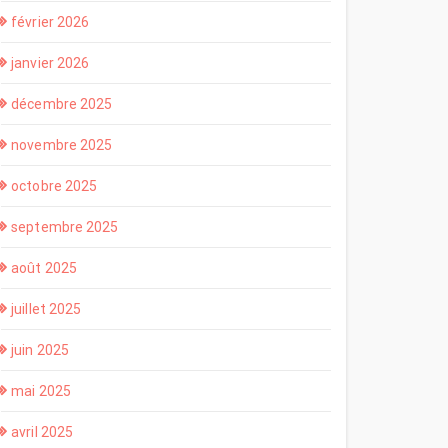
février 2026
janvier 2026
décembre 2025
novembre 2025
octobre 2025
septembre 2025
août 2025
juillet 2025
juin 2025
mai 2025
avril 2025